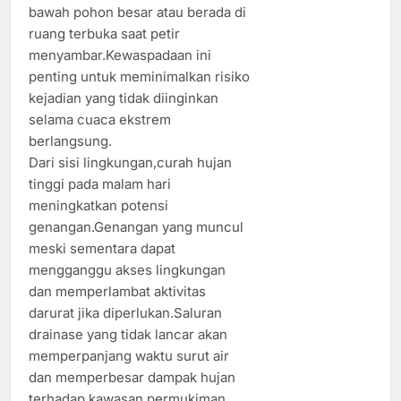
bawah pohon besar atau berada di
ruang terbuka saat petir
menyambar.Kewaspadaan ini
penting untuk meminimalkan risiko
kejadian yang tidak diinginkan
selama cuaca ekstrem
berlangsung.
Dari sisi lingkungan,curah hujan
tinggi pada malam hari
meningkatkan potensi
genangan.Genangan yang muncul
meski sementara dapat
mengganggu akses lingkungan
dan memperlambat aktivitas
darurat jika diperlukan.Saluran
drainase yang tidak lancar akan
memperpanjang waktu surut air
dan memperbesar dampak hujan
terhadap kawasan permukiman