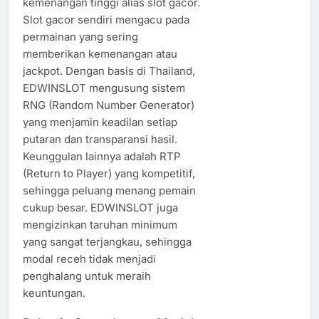
kemenangan tinggi alias slot gacor.
Slot gacor sendiri mengacu pada
permainan yang sering
memberikan kemenangan atau
jackpot. Dengan basis di Thailand,
EDWINSLOT mengusung sistem
RNG (Random Number Generator)
yang menjamin keadilan setiap
putaran dan transparansi hasil.
Keunggulan lainnya adalah RTP
(Return to Player) yang kompetitif,
sehingga peluang menang pemain
cukup besar. EDWINSLOT juga
mengizinkan taruhan minimum
yang sangat terjangkau, sehingga
modal receh tidak menjadi
penghalang untuk meraih
keuntungan.