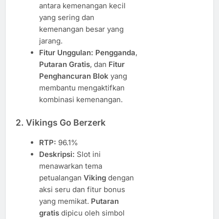
antara kemenangan kecil
yang sering dan
kemenangan besar yang
jarang.
Fitur Unggulan:
Pengganda
,
Putaran Gratis
, dan
Fitur
Penghancuran Blok
yang
membantu mengaktifkan
kombinasi kemenangan.
2.
Vikings Go Berzerk
RTP:
96.1%
Deskripsi:
Slot ini
menawarkan tema
petualangan
Viking
dengan
aksi seru dan fitur bonus
yang memikat.
Putaran
gratis
dipicu oleh simbol