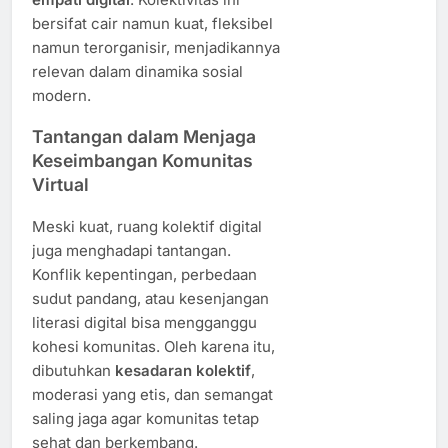
bersifat cair namun kuat, fleksibel
namun terorganisir, menjadikannya
relevan dalam dinamika sosial
modern.
Tantangan dalam Menjaga
Keseimbangan Komunitas
Virtual
Meski kuat, ruang kolektif digital
juga menghadapi tantangan.
Konflik kepentingan, perbedaan
sudut pandang, atau kesenjangan
literasi digital bisa mengganggu
kohesi komunitas. Oleh karena itu,
dibutuhkan
kesadaran kolektif
,
moderasi yang etis, dan semangat
saling jaga agar komunitas tetap
sehat dan berkembang.