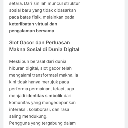
setara. Dari sinilah muncul struktur
sosial baru yang tidak didasarkan
pada batas fisik, melainkan pada
keterlibatan virtual dan
pengalaman bersama
.
Slot Gacor dan Perluasan
Makna Sosial di Dunia Digital
Meskipun berasal dari dunia
hiburan digital, slot gacor telah
mengalami transformasi makna. Ia
kini tidak hanya merujuk pada
performa permainan, tetapi juga
menjadi
identitas simbolik
dari
komunitas yang mengedepankan
interaksi, kolaborasi, dan rasa
saling mendukung.
Pengguna yang tergabung dalam