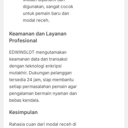
digunakan, sangat cocok
untuk pemain baru dan
modal receh.
Keamanan dan Layanan
Profesional
EDWINSLOT mengutamakan
keamanan data dan transaksi
dengan teknologi enkripsi
mutakhir. Dukungan pelanggan
tersedia 24 jam, siap membantu
setiap permasalahan pemain agar
pengalaman bermain nyaman dan
bebas kendala.
Kesimpulan
Rahasia cuan dari modal receh di