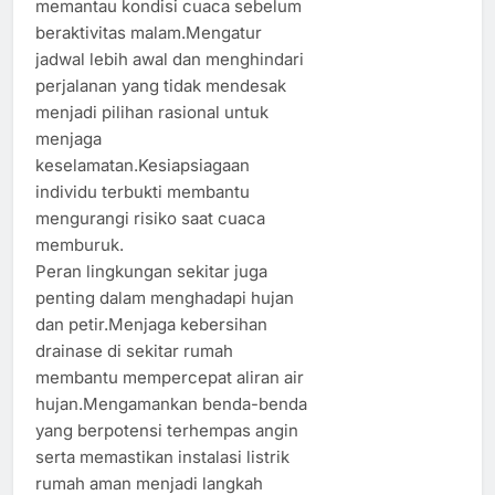
memantau kondisi cuaca sebelum
beraktivitas malam.Mengatur
jadwal lebih awal dan menghindari
perjalanan yang tidak mendesak
menjadi pilihan rasional untuk
menjaga
keselamatan.Kesiapsiagaan
individu terbukti membantu
mengurangi risiko saat cuaca
memburuk.
Peran lingkungan sekitar juga
penting dalam menghadapi hujan
dan petir.Menjaga kebersihan
drainase di sekitar rumah
membantu mempercepat aliran air
hujan.Mengamankan benda-benda
yang berpotensi terhempas angin
serta memastikan instalasi listrik
rumah aman menjadi langkah