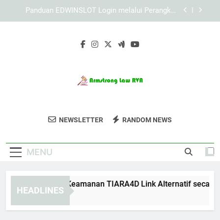
Skip
Login Edwinslot dan Pentingnya Memeriksa
to
Keamanan Halaman Sebelum Mengakses Akun
content
Lebah4D Login: Panduan Akses Akun yang Mudah
dan Aman untuk Pengguna Baru
Cara Memeriksa Keamanan TIARA4D Link
Alternatif secara Tepat
Panduan EDWINSLOT Login melalui Perangkat
Mobile dan Desktop
Login Edwinslot dan Pentingnya Memeriksa
Keamanan Halaman Sebelum Mengakses Akun
Armstrong Law
Dapatkan Layanan Konsultasi Hukum
Lebah4D Login: Panduan Akses Akun yang Mudah
NEWSLETTER
RANDOM NEWS
RVA
dan Aman untuk Pengguna Baru
Profesional Dari Armstrong Law RVA.
MENU
ra Memeriksa Keamanan TIARA4D Link Alternatif secara Tep
HEADLINES
Weeks Ago