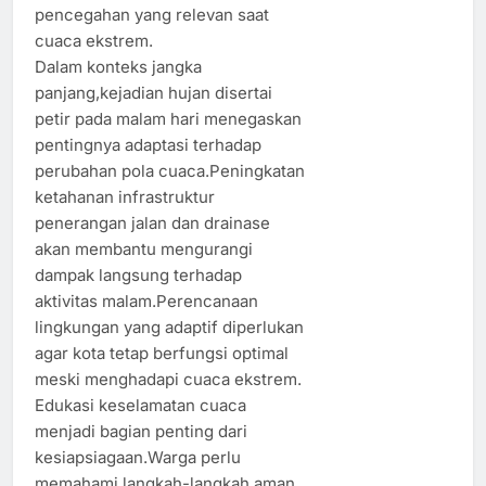
pencegahan yang relevan saat
cuaca ekstrem.
Dalam konteks jangka
panjang,kejadian hujan disertai
petir pada malam hari menegaskan
pentingnya adaptasi terhadap
perubahan pola cuaca.Peningkatan
ketahanan infrastruktur
penerangan jalan dan drainase
akan membantu mengurangi
dampak langsung terhadap
aktivitas malam.Perencanaan
lingkungan yang adaptif diperlukan
agar kota tetap berfungsi optimal
meski menghadapi cuaca ekstrem.
Edukasi keselamatan cuaca
menjadi bagian penting dari
kesiapsiagaan.Warga perlu
memahami langkah-langkah aman