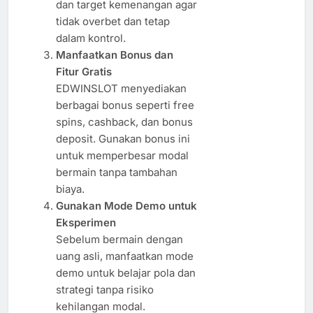
dan target kemenangan agar
tidak overbet dan tetap
dalam kontrol.
Manfaatkan Bonus dan
Fitur Gratis
EDWINSLOT menyediakan
berbagai bonus seperti free
spins, cashback, dan bonus
deposit. Gunakan bonus ini
untuk memperbesar modal
bermain tanpa tambahan
biaya.
Gunakan Mode Demo untuk
Eksperimen
Sebelum bermain dengan
uang asli, manfaatkan mode
demo untuk belajar pola dan
strategi tanpa risiko
kehilangan modal.