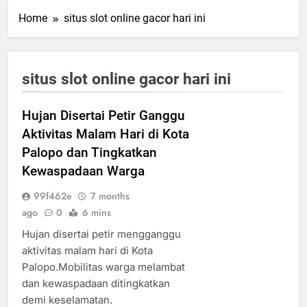
Home
situs slot online gacor hari ini
situs slot online gacor hari ini
Hujan Disertai Petir Ganggu
Aktivitas Malam Hari di Kota
Palopo dan Tingkatkan
Kewaspadaan Warga
99f462e
7 months
ago
0
6 mins
Hujan disertai petir mengganggu
aktivitas malam hari di Kota
Palopo.Mobilitas warga melambat
dan kewaspadaan ditingkatkan
demi keselamatan.