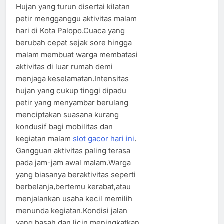
Hujan yang turun disertai kilatan
petir mengganggu aktivitas malam
hari di Kota Palopo.Cuaca yang
berubah cepat sejak sore hingga
malam membuat warga membatasi
aktivitas di luar rumah demi
menjaga keselamatan.Intensitas
hujan yang cukup tinggi dipadu
petir yang menyambar berulang
menciptakan suasana kurang
kondusif bagi mobilitas dan
kegiatan malam
slot gacor hari ini
.
Gangguan aktivitas paling terasa
pada jam-jam awal malam.Warga
yang biasanya beraktivitas seperti
berbelanja,bertemu kerabat,atau
menjalankan usaha kecil memilih
menunda kegiatan.Kondisi jalan
yang basah dan licin meningkatkan