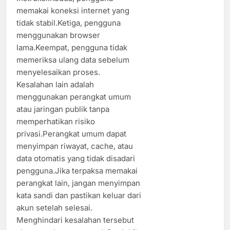
memakai koneksi internet yang
tidak stabil.Ketiga, pengguna
menggunakan browser
lama.Keempat, pengguna tidak
memeriksa ulang data sebelum
menyelesaikan proses.
Kesalahan lain adalah
menggunakan perangkat umum
atau jaringan publik tanpa
memperhatikan risiko
privasi.Perangkat umum dapat
menyimpan riwayat, cache, atau
data otomatis yang tidak disadari
pengguna.Jika terpaksa memakai
perangkat lain, jangan menyimpan
kata sandi dan pastikan keluar dari
akun setelah selesai.
Menghindari kesalahan tersebut