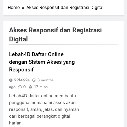
Home
Akses Responsif dan Registrasi Digital
Akses Responsif dan Registrasi
Digital
Lebah4D Daftar Online
dengan Sistem Akses yang
Responsif
99f462e
3 months
ago
0
17 mins
Lebah4D daftar online membantu
pengguna memahami akses akun
responsif, aman, jelas, dan nyaman
dari berbagai perangkat digital
harian.