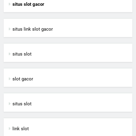
situs slot gacor
situs link slot gacor
situs slot
slot gacor
situs slot
link slot