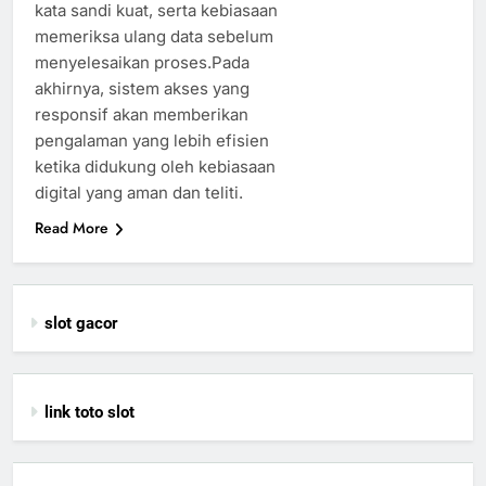
kata sandi kuat, serta kebiasaan
memeriksa ulang data sebelum
menyelesaikan proses.Pada
akhirnya, sistem akses yang
responsif akan memberikan
pengalaman yang lebih efisien
ketika didukung oleh kebiasaan
digital yang aman dan teliti.
Read More
slot gacor
link toto slot