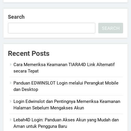
Search
SEARCH
Recent Posts
Cara Memeriksa Keamanan TIARA4D Link Alternatif
secara Tepat
Panduan EDWINSLOT Login melalui Perangkat Mobile
dan Desktop
Login Edwinslot dan Pentingnya Memeriksa Keamanan
Halaman Sebelum Mengakses Akun
Lebah4D Login: Panduan Akses Akun yang Mudah dan
Aman untuk Pengguna Baru