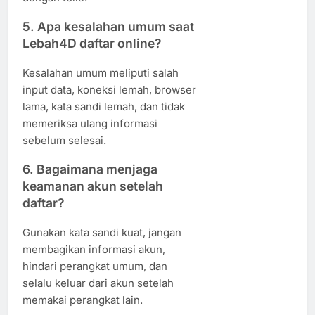
5. Apa kesalahan umum saat
Lebah4D daftar online?
Kesalahan umum meliputi salah
input data, koneksi lemah, browser
lama, kata sandi lemah, dan tidak
memeriksa ulang informasi
sebelum selesai.
6. Bagaimana menjaga
keamanan akun setelah
daftar?
Gunakan kata sandi kuat, jangan
membagikan informasi akun,
hindari perangkat umum, dan
selalu keluar dari akun setelah
memakai perangkat lain.