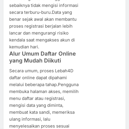
sebaiknya tidak mengisi informasi
secara terburu-buru.Data yang
benar sejak awal akan membantu
proses registrasi berjalan lebih
lancar dan mengurangi risiko
kendala saat mengakses akun di
kemudian hari.
Alur Umum Daftar Online
yang Mudah Diikuti
Secara umum, proses Lebah4D
daftar online dapat dipahami
melalui beberapa tahap.Pengguna
membuka halaman akses, memilih
menu daftar atau registrasi,
mengisi data yang diminta,
membuat kata sandi, memeriksa
ulang informasi, lalu
menyelesaikan proses sesuai