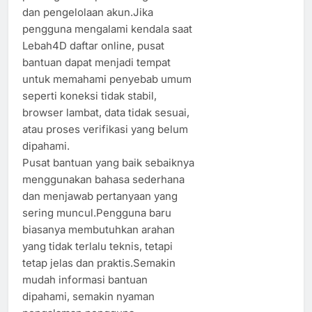
dan pengelolaan akun.Jika
pengguna mengalami kendala saat
Lebah4D daftar online, pusat
bantuan dapat menjadi tempat
untuk memahami penyebab umum
seperti koneksi tidak stabil,
browser lambat, data tidak sesuai,
atau proses verifikasi yang belum
dipahami.
Pusat bantuan yang baik sebaiknya
menggunakan bahasa sederhana
dan menjawab pertanyaan yang
sering muncul.Pengguna baru
biasanya membutuhkan arahan
yang tidak terlalu teknis, tetapi
tetap jelas dan praktis.Semakin
mudah informasi bantuan
dipahami, semakin nyaman