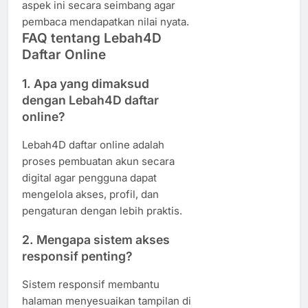
aspek ini secara seimbang agar
pembaca mendapatkan nilai nyata.
FAQ tentang Lebah4D
Daftar Online
1. Apa yang dimaksud
dengan Lebah4D daftar
online?
Lebah4D daftar online adalah
proses pembuatan akun secara
digital agar pengguna dapat
mengelola akses, profil, dan
pengaturan dengan lebih praktis.
2. Mengapa sistem akses
responsif penting?
Sistem responsif membantu
halaman menyesuaikan tampilan di