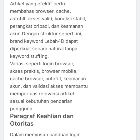
Artikel yang efektif perlu
membahas browser, cache,
autofill, akses valid, koneksi stabil,
perangkat pribadi, dan keamanan
akun.Dengan struktur seperti ini,
brand keyword Lebah4D dapat
diperkuat secara natural tanpa
keyword stuffing.
Variasi seperti login browser,
akses praktis, browser mobile,
cache browser, autofill, keamanan
akun, dan validasi akses membantu
memperluas relevansi artikel
sesuai kebutuhan pencarian
pengguna.
Paragraf Keahlian dan
Otoritas
Dalam menyusun panduan login