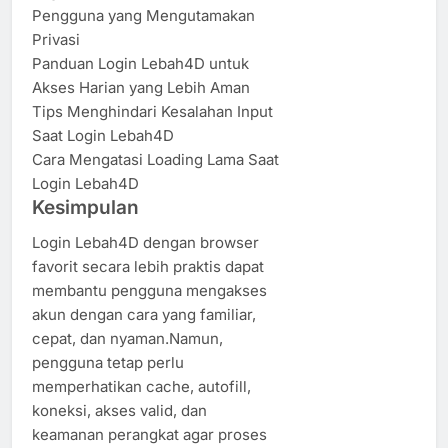
Pengguna yang Mengutamakan
Privasi
Panduan Login Lebah4D untuk
Akses Harian yang Lebih Aman
Tips Menghindari Kesalahan Input
Saat Login Lebah4D
Cara Mengatasi Loading Lama Saat
Login Lebah4D
Kesimpulan
Login Lebah4D dengan browser
favorit secara lebih praktis dapat
membantu pengguna mengakses
akun dengan cara yang familiar,
cepat, dan nyaman.Namun,
pengguna tetap perlu
memperhatikan cache, autofill,
koneksi, akses valid, dan
keamanan perangkat agar proses