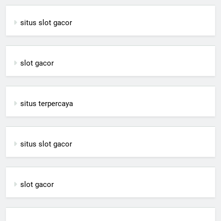
situs slot gacor
slot gacor
situs terpercaya
situs slot gacor
slot gacor