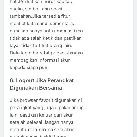
hati.Perhatikan huruf kapital,
angka, simbol, dan spasi
tambahan.Jika tersedia fitur
melihat kata sandi sementara,
gunakan hanya untuk memastikan
tidak ada salah ketik dan pastikan
layar tidak terlihat orang lain.
Data login bersifat pribadi.Jangan
membagikan informasi akun
kepada siapa pun.
6. Logout Jika Perangkat
Digunakan Bersama
Jika browser favorit digunakan di
perangkat yang juga dipakai orang
lain, pastikan keluar dari akun
setelah selesai.Jangan hanya
menutup tab karena sesi akun
mungkin masih aktif.Logout