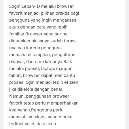
Login Lebah4D melalui browser
favorit menjadi pilihan praktis bagi
pengguna yang ingin mengakses
akun dengan cara yang lebih
familiar.Browser yang sering
digunakan biasanya sudah terasa
nyaman karena pengguna
memahami tampilan, pengaturan,
riwayat, dan cara kerjanya.Baik
melalui ponsel, laptop, maupun
tablet, browser dapat membantu
proses login menjadi lebih efisien
jika dikelola dengan benar.
Namun, penggunaan browser
favorit tetap perlu memperhatikan
keamanan.Pengguna perlu
memastikan akses yang dibuka
terlihat valid, data akun