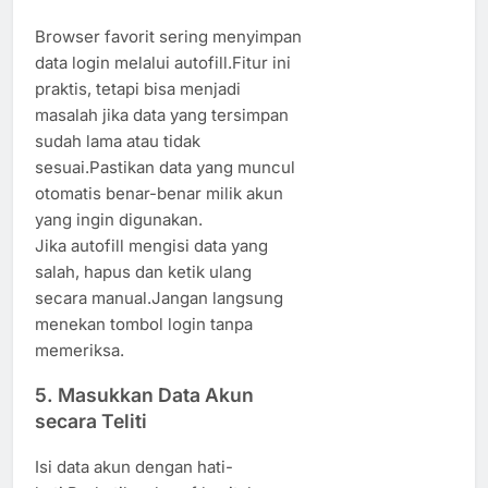
Browser favorit sering menyimpan
data login melalui autofill.Fitur ini
praktis, tetapi bisa menjadi
masalah jika data yang tersimpan
sudah lama atau tidak
sesuai.Pastikan data yang muncul
otomatis benar-benar milik akun
yang ingin digunakan.
Jika autofill mengisi data yang
salah, hapus dan ketik ulang
secara manual.Jangan langsung
menekan tombol login tanpa
memeriksa.
5. Masukkan Data Akun
secara Teliti
Isi data akun dengan hati-