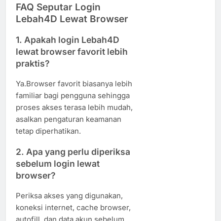
FAQ Seputar Login
Lebah4D Lewat Browser
1. Apakah login Lebah4D
lewat browser favorit lebih
praktis?
Ya.Browser favorit biasanya lebih
familiar bagi pengguna sehingga
proses akses terasa lebih mudah,
asalkan pengaturan keamanan
tetap diperhatikan.
2. Apa yang perlu diperiksa
sebelum login lewat
browser?
Periksa akses yang digunakan,
koneksi internet, cache browser,
autofill, dan data akun sebelum