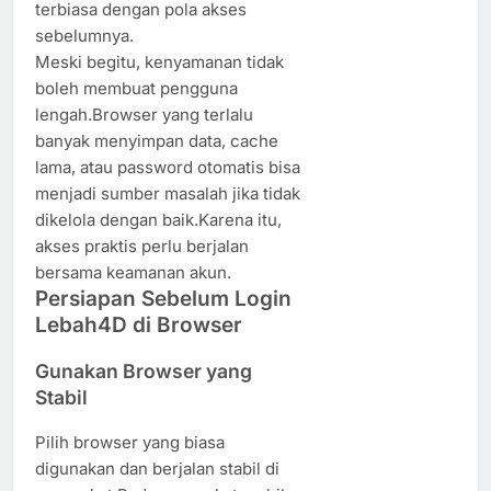
terbiasa dengan pola akses
sebelumnya.
Meski begitu, kenyamanan tidak
boleh membuat pengguna
lengah.Browser yang terlalu
banyak menyimpan data, cache
lama, atau password otomatis bisa
menjadi sumber masalah jika tidak
dikelola dengan baik.Karena itu,
akses praktis perlu berjalan
bersama keamanan akun.
Persiapan Sebelum Login
Lebah4D di Browser
Gunakan Browser yang
Stabil
Pilih browser yang biasa
digunakan dan berjalan stabil di