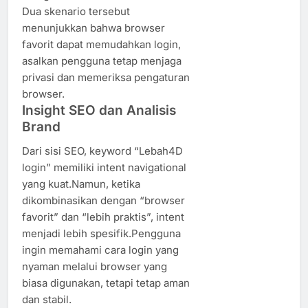
Dua skenario tersebut
menunjukkan bahwa browser
favorit dapat memudahkan login,
asalkan pengguna tetap menjaga
privasi dan memeriksa pengaturan
browser.
Insight SEO dan Analisis
Brand
Dari sisi SEO, keyword “Lebah4D
login” memiliki intent navigational
yang kuat.Namun, ketika
dikombinasikan dengan “browser
favorit” dan “lebih praktis”, intent
menjadi lebih spesifik.Pengguna
ingin memahami cara login yang
nyaman melalui browser yang
biasa digunakan, tetapi tetap aman
dan stabil.