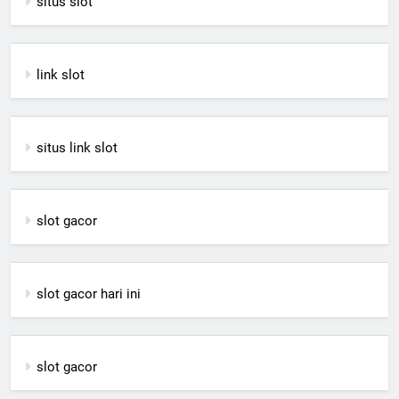
situs slot
link slot
situs link slot
slot gacor
slot gacor hari ini
slot gacor