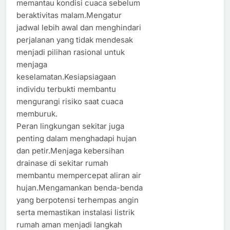
memantau kondisi cuaca sebelum
beraktivitas malam.Mengatur
jadwal lebih awal dan menghindari
perjalanan yang tidak mendesak
menjadi pilihan rasional untuk
menjaga
keselamatan.Kesiapsiagaan
individu terbukti membantu
mengurangi risiko saat cuaca
memburuk.
Peran lingkungan sekitar juga
penting dalam menghadapi hujan
dan petir.Menjaga kebersihan
drainase di sekitar rumah
membantu mempercepat aliran air
hujan.Mengamankan benda-benda
yang berpotensi terhempas angin
serta memastikan instalasi listrik
rumah aman menjadi langkah