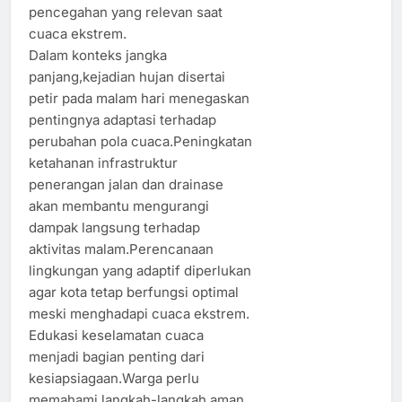
pencegahan yang relevan saat
cuaca ekstrem.
Dalam konteks jangka
panjang,kejadian hujan disertai
petir pada malam hari menegaskan
pentingnya adaptasi terhadap
perubahan pola cuaca.Peningkatan
ketahanan infrastruktur
penerangan jalan dan drainase
akan membantu mengurangi
dampak langsung terhadap
aktivitas malam.Perencanaan
lingkungan yang adaptif diperlukan
agar kota tetap berfungsi optimal
meski menghadapi cuaca ekstrem.
Edukasi keselamatan cuaca
menjadi bagian penting dari
kesiapsiagaan.Warga perlu
memahami langkah-langkah aman