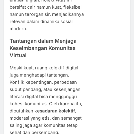
bersifat cair namun kuat, fleksibel
namun terorganisir, menjadikannya
relevan dalam dinamika sosial
modern.
Tantangan dalam Menjaga
Keseimbangan Komunitas
Virtual
Meski kuat, ruang kolektif digital
juga menghadapi tantangan.
Konflik kepentingan, perbedaan
sudut pandang, atau kesenjangan
literasi digital bisa mengganggu
kohesi komunitas. Oleh karena itu,
dibutuhkan
kesadaran kolektif
,
moderasi yang etis, dan semangat
saling jaga agar komunitas tetap
sehat dan berkembang.