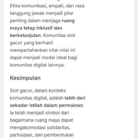
Etika komunikasi, empati, dan rasa
tanggung jawab menjadi pilar
penting dalam menjaga
ruang
maya tetap inklusif dan
berkelanjutan
. Komunitas slot
gacor yang berhasil
mempertahankan nilai-nilai ini
dapat menjadi model ideal bagi
komunitas digital lainnya.
Kesimpulan
Slot gacor, dalam konteks
komunitas digital, adalah
lebih dari
sekadar istilah dalam permainan
.
Ia telah menjadi simbol dari
bagaimana ruang maya dapat
mengakomodasi solidaritas,
partisipasi, dan pembentukan