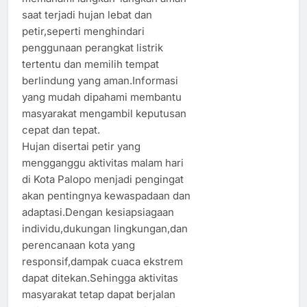
saat terjadi hujan lebat dan
petir,seperti menghindari
penggunaan perangkat listrik
tertentu dan memilih tempat
berlindung yang aman.Informasi
yang mudah dipahami membantu
masyarakat mengambil keputusan
cepat dan tepat.
Hujan disertai petir yang
mengganggu aktivitas malam hari
di Kota Palopo menjadi pengingat
akan pentingnya kewaspadaan dan
adaptasi.Dengan kesiapsiagaan
individu,dukungan lingkungan,dan
perencanaan kota yang
responsif,dampak cuaca ekstrem
dapat ditekan.Sehingga aktivitas
masyarakat tetap dapat berjalan