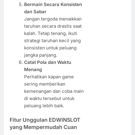
Bermain Secara Konsisten
dan Sabar
Jangan tergoda menaikkan
taruhan secara drastis saat
kalah. Tetap tenang, ikuti
strategi taruhan kecil yang
konsisten untuk peluang
jangka panjang.
Catat Pola dan Waktu
Menang
Perhatikan kapan game
sering memberikan
kemenangan dan coba main
di waktu tersebut untuk
peluang lebih baik.
Fitur Unggulan EDWINSLOT
yang Mempermudah Cuan