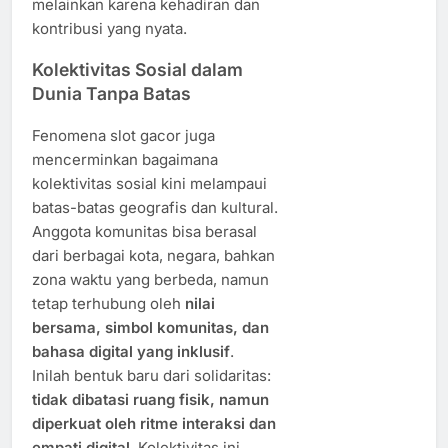
melainkan karena kehadiran dan
kontribusi yang nyata.
Kolektivitas Sosial dalam
Dunia Tanpa Batas
Fenomena slot gacor juga
mencerminkan bagaimana
kolektivitas sosial kini melampaui
batas-batas geografis dan kultural.
Anggota komunitas bisa berasal
dari berbagai kota, negara, bahkan
zona waktu yang berbeda, namun
tetap terhubung oleh
nilai
bersama, simbol komunitas, dan
bahasa digital yang inklusif
.
Inilah bentuk baru dari solidaritas:
tidak dibatasi ruang fisik, namun
diperkuat oleh ritme interaksi dan
empati digital
. Kolektivitas ini