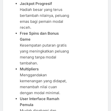
Jackpot Progresif
Hadiah besar yang terus
bertambah nilainya, peluang
emas bagi pemain modal
receh.
Free Spins dan Bonus
Game
Kesempatan putaran gratis
yang meningkatkan peluang
menang tanpa modal
tambahan.
Multipliers
Menggandakan
kemenangan yang didapat,
menambah nilai cuan
dengan modal minimal.
User Interface Ramah
Pemula
Mudah dipahami dan