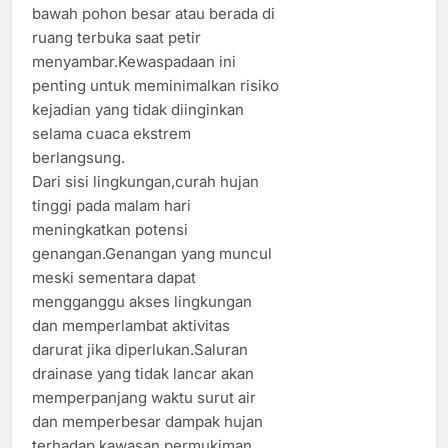
bawah pohon besar atau berada di
ruang terbuka saat petir
menyambar.Kewaspadaan ini
penting untuk meminimalkan risiko
kejadian yang tidak diinginkan
selama cuaca ekstrem
berlangsung.
Dari sisi lingkungan,curah hujan
tinggi pada malam hari
meningkatkan potensi
genangan.Genangan yang muncul
meski sementara dapat
mengganggu akses lingkungan
dan memperlambat aktivitas
darurat jika diperlukan.Saluran
drainase yang tidak lancar akan
memperpanjang waktu surut air
dan memperbesar dampak hujan
terhadap kawasan permukiman