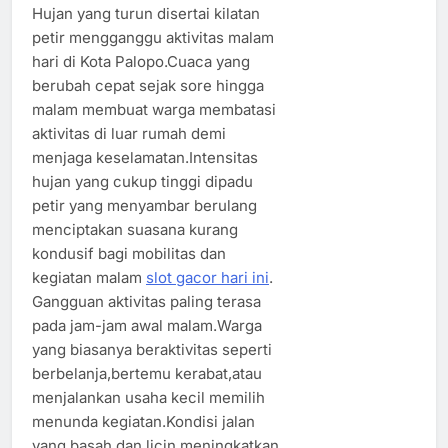
Hujan yang turun disertai kilatan
petir mengganggu aktivitas malam
hari di Kota Palopo.Cuaca yang
berubah cepat sejak sore hingga
malam membuat warga membatasi
aktivitas di luar rumah demi
menjaga keselamatan.Intensitas
hujan yang cukup tinggi dipadu
petir yang menyambar berulang
menciptakan suasana kurang
kondusif bagi mobilitas dan
kegiatan malam
slot gacor hari ini
.
Gangguan aktivitas paling terasa
pada jam-jam awal malam.Warga
yang biasanya beraktivitas seperti
berbelanja,bertemu kerabat,atau
menjalankan usaha kecil memilih
menunda kegiatan.Kondisi jalan
yang basah dan licin meningkatkan