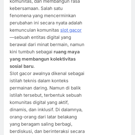
komunitas, dan membangun rasa
kebersamaan. Salah satu
fenomena yang mencerminkan
perubahan ini secara nyata adalah
kemunculan komunitas
slot gacor
—sebuah entitas digital yang
berawal dari minat bermain, namun
kini tumbuh sebagai
ruang maya
yang membangun kolektivitas
sosial baru
.
Slot gacor awalnya dikenal sebagai
istilah teknis dalam konteks
permainan daring. Namun di balik
istilah tersebut, terbentuk sebuah
komunitas digital yang aktif,
dinamis, dan inklusif. Di dalamnya,
orang-orang dari latar belakang
yang beragam saling berbagi,
berdiskusi, dan berinteraksi secara