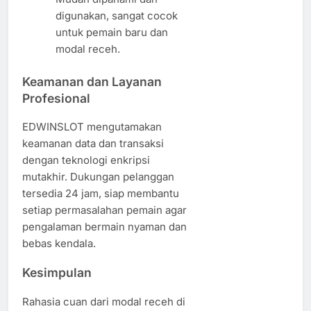
digunakan, sangat cocok
untuk pemain baru dan
modal receh.
Keamanan dan Layanan
Profesional
EDWINSLOT mengutamakan
keamanan data dan transaksi
dengan teknologi enkripsi
mutakhir. Dukungan pelanggan
tersedia 24 jam, siap membantu
setiap permasalahan pemain agar
pengalaman bermain nyaman dan
bebas kendala.
Kesimpulan
Rahasia cuan dari modal receh di