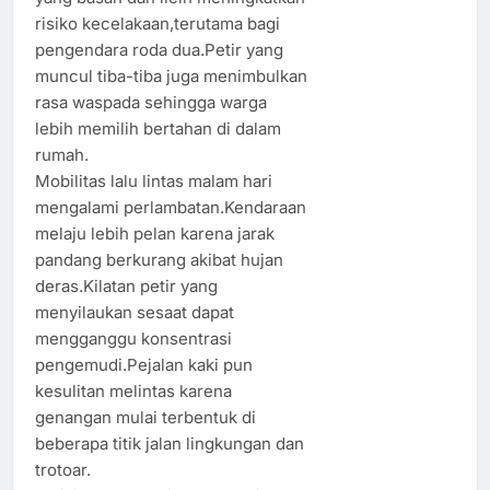
risiko kecelakaan,terutama bagi
pengendara roda dua.Petir yang
muncul tiba-tiba juga menimbulkan
rasa waspada sehingga warga
lebih memilih bertahan di dalam
rumah.
Mobilitas lalu lintas malam hari
mengalami perlambatan.Kendaraan
melaju lebih pelan karena jarak
pandang berkurang akibat hujan
deras.Kilatan petir yang
menyilaukan sesaat dapat
mengganggu konsentrasi
pengemudi.Pejalan kaki pun
kesulitan melintas karena
genangan mulai terbentuk di
beberapa titik jalan lingkungan dan
trotoar.