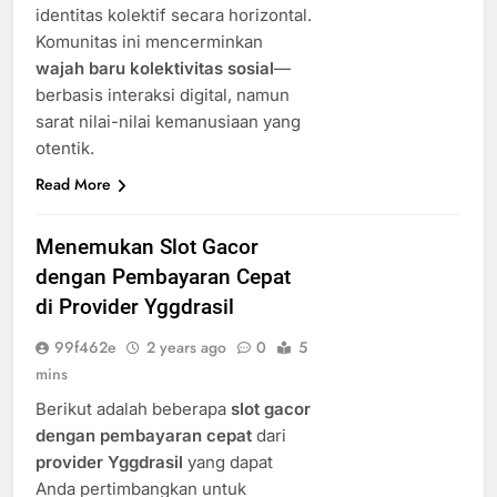
identitas kolektif secara horizontal.
Komunitas ini mencerminkan
wajah baru kolektivitas sosial
—
berbasis interaksi digital, namun
sarat nilai-nilai kemanusiaan yang
otentik.
Read More
Menemukan Slot Gacor
dengan Pembayaran Cepat
di Provider Yggdrasil
99f462e
2 years ago
0
5
mins
Berikut adalah beberapa
slot gacor
dengan pembayaran cepat
dari
provider Yggdrasil
yang dapat
Anda pertimbangkan untuk