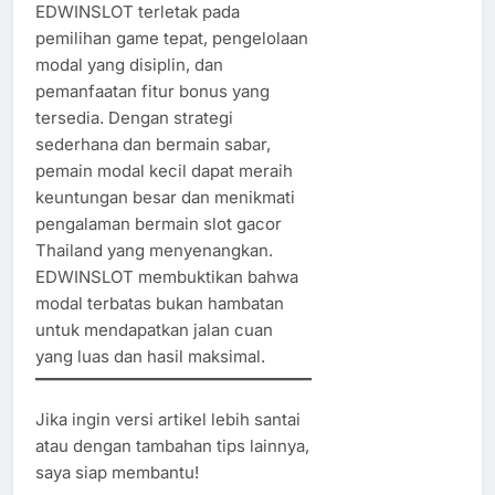
EDWINSLOT terletak pada
pemilihan game tepat, pengelolaan
modal yang disiplin, dan
pemanfaatan fitur bonus yang
tersedia. Dengan strategi
sederhana dan bermain sabar,
pemain modal kecil dapat meraih
keuntungan besar dan menikmati
pengalaman bermain slot gacor
Thailand yang menyenangkan.
EDWINSLOT membuktikan bahwa
modal terbatas bukan hambatan
untuk mendapatkan jalan cuan
yang luas dan hasil maksimal.
Jika ingin versi artikel lebih santai
atau dengan tambahan tips lainnya,
saya siap membantu!