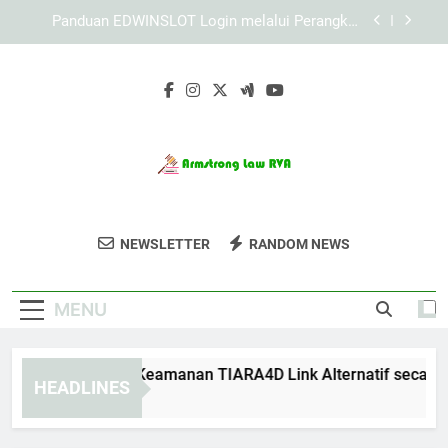
Skip
Login Edwinslot dan Pentingnya Memeriksa
to
Keamanan Halaman Sebelum Mengakses Akun
content
Lebah4D Login: Panduan Akses Akun yang Mudah
dan Aman untuk Pengguna Baru
Cara Memeriksa Keamanan TIARA4D Link
Alternatif secara Tepat
Panduan EDWINSLOT Login melalui Perangkat
Mobile dan Desktop
Login Edwinslot dan Pentingnya Memeriksa
Keamanan Halaman Sebelum Mengakses Akun
Armstrong Law
Dapatkan Layanan Konsultasi Hukum
Lebah4D Login: Panduan Akses Akun yang Mudah
NEWSLETTER
RANDOM NEWS
RVA
dan Aman untuk Pengguna Baru
Profesional Dari Armstrong Law RVA.
MENU
ra Memeriksa Keamanan TIARA4D Link Alternatif secara Tep
HEADLINES
Weeks Ago