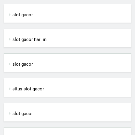
slot gacor
slot gacor hari ini
slot gacor
situs slot gacor
slot gacor