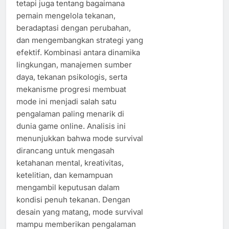
tetapi juga tentang bagaimana
pemain mengelola tekanan,
beradaptasi dengan perubahan,
dan mengembangkan strategi yang
efektif. Kombinasi antara dinamika
lingkungan, manajemen sumber
daya, tekanan psikologis, serta
mekanisme progresi membuat
mode ini menjadi salah satu
pengalaman paling menarik di
dunia game online. Analisis ini
menunjukkan bahwa mode survival
dirancang untuk mengasah
ketahanan mental, kreativitas,
ketelitian, dan kemampuan
mengambil keputusan dalam
kondisi penuh tekanan. Dengan
desain yang matang, mode survival
mampu memberikan pengalaman