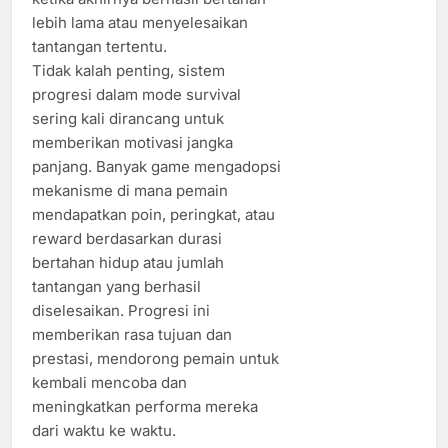
lebih lama atau menyelesaikan
tantangan tertentu.
Tidak kalah penting, sistem
progresi dalam mode survival
sering kali dirancang untuk
memberikan motivasi jangka
panjang. Banyak game mengadopsi
mekanisme di mana pemain
mendapatkan poin, peringkat, atau
reward berdasarkan durasi
bertahan hidup atau jumlah
tantangan yang berhasil
diselesaikan. Progresi ini
memberikan rasa tujuan dan
prestasi, mendorong pemain untuk
kembali mencoba dan
meningkatkan performa mereka
dari waktu ke waktu.