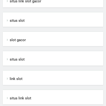
situs link slot gacor
situs slot
slot gacor
situs slot
link slot
situs link slot