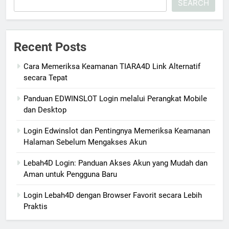
SEARCH
Recent Posts
Cara Memeriksa Keamanan TIARA4D Link Alternatif
secara Tepat
Panduan EDWINSLOT Login melalui Perangkat Mobile
dan Desktop
Login Edwinslot dan Pentingnya Memeriksa Keamanan
Halaman Sebelum Mengakses Akun
Lebah4D Login: Panduan Akses Akun yang Mudah dan
Aman untuk Pengguna Baru
Login Lebah4D dengan Browser Favorit secara Lebih
Praktis