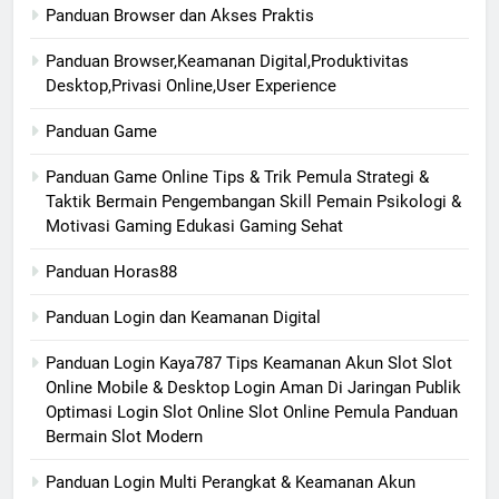
Panduan Browser dan Akses Praktis
Panduan Browser,Keamanan Digital,Produktivitas
Desktop,Privasi Online,User Experience
Panduan Game
Panduan Game Online Tips & Trik Pemula Strategi &
Taktik Bermain Pengembangan Skill Pemain Psikologi &
Motivasi Gaming Edukasi Gaming Sehat
Panduan Horas88
Panduan Login dan Keamanan Digital
Panduan Login Kaya787 Tips Keamanan Akun Slot Slot
Online Mobile & Desktop Login Aman Di Jaringan Publik
Optimasi Login Slot Online Slot Online Pemula Panduan
Bermain Slot Modern
Panduan Login Multi Perangkat & Keamanan Akun