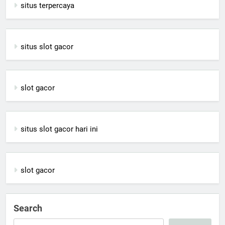
situs terpercaya
situs slot gacor
slot gacor
situs slot gacor hari ini
slot gacor
Search