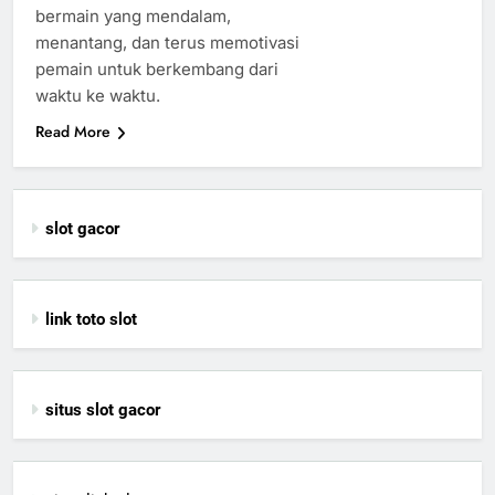
bermain yang mendalam,
menantang, dan terus memotivasi
pemain untuk berkembang dari
waktu ke waktu.
Read More
slot gacor
link toto slot
situs slot gacor