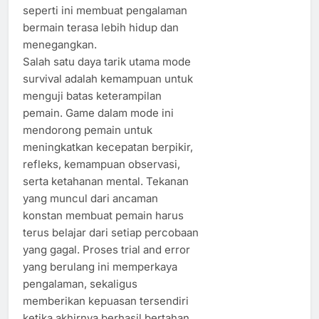
seperti ini membuat pengalaman
bermain terasa lebih hidup dan
menegangkan.
Salah satu daya tarik utama mode
survival adalah kemampuan untuk
menguji batas keterampilan
pemain. Game dalam mode ini
mendorong pemain untuk
meningkatkan kecepatan berpikir,
refleks, kemampuan observasi,
serta ketahanan mental. Tekanan
yang muncul dari ancaman
konstan membuat pemain harus
terus belajar dari setiap percobaan
yang gagal. Proses trial and error
yang berulang ini memperkaya
pengalaman, sekaligus
memberikan kepuasan tersendiri
ketika akhirnya berhasil bertahan