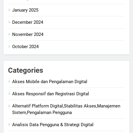
January 2025
December 2024
November 2024
October 2024
Categories
Akses Mobile dan Pengalaman Digital
Akses Responsif dan Registrasi Digital
Alternatif Platform Digital,Stabilitas Akses,Manajemen
Sistem,Pengalaman Pengguna
Analisis Data Pengguna & Strategi Digital