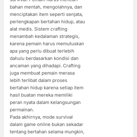
bahan mentah, mengolahnya, dan
menciptakan item seperti senjata,
perlengkapan bertahan hidup, atau
alat medis. Sistem crafting
menambah kedalaman strategis,
karena pemain harus memutuskan
apa yang perlu dibuat terlebih
dahulu berdasarkan kondisi dan
ancaman yang dihadapi. Crafting
juga membuat pemain merasa
lebih terlibat dalam proses
bertahan hidup karena setiap item
hasil buatan mereka memiliki
peran nyata dalam kelangsungan
permainan.
Pada akhirnya, mode survival
dalam game online bukan sekadar
tentang bertahan selama mungkin,