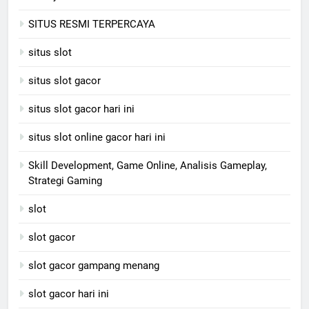
SITUS RESMI TERPERCAYA
situs slot
situs slot gacor
situs slot gacor hari ini
situs slot online gacor hari ini
Skill Development, Game Online, Analisis Gameplay,
Strategi Gaming
slot
slot gacor
slot gacor gampang menang
slot gacor hari ini