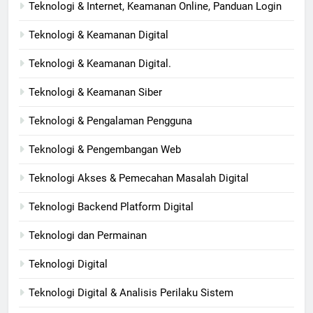
Teknologi & Internet, Keamanan Online, Panduan Login
Teknologi & Keamanan Digital
Teknologi & Keamanan Digital.
Teknologi & Keamanan Siber
Teknologi & Pengalaman Pengguna
Teknologi & Pengembangan Web
Teknologi Akses & Pemecahan Masalah Digital
Teknologi Backend Platform Digital
Teknologi dan Permainan
Teknologi Digital
Teknologi Digital & Analisis Perilaku Sistem