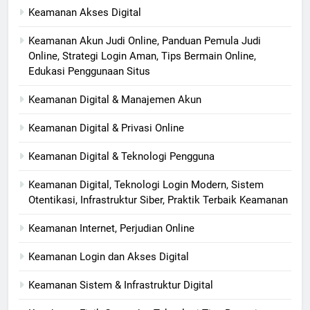
Keamanan Akses Digital
Keamanan Akun Judi Online, Panduan Pemula Judi
Online, Strategi Login Aman, Tips Bermain Online,
Edukasi Penggunaan Situs
Keamanan Digital & Manajemen Akun
Keamanan Digital & Privasi Online
Keamanan Digital & Teknologi Pengguna
Keamanan Digital, Teknologi Login Modern, Sistem
Otentikasi, Infrastruktur Siber, Praktik Terbaik Keamanan
Keamanan Internet, Perjudian Online
Keamanan Login dan Akses Digital
Keamanan Sistem & Infrastruktur Digital