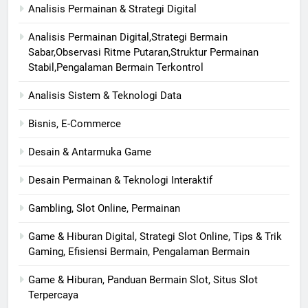
Analisis Permainan & Strategi Digital
Analisis Permainan Digital,Strategi Bermain
Sabar,Observasi Ritme Putaran,Struktur Permainan
Stabil,Pengalaman Bermain Terkontrol
Analisis Sistem & Teknologi Data
Bisnis, E-Commerce
Desain & Antarmuka Game
Desain Permainan & Teknologi Interaktif
Gambling, Slot Online, Permainan
Game & Hiburan Digital, Strategi Slot Online, Tips & Trik
Gaming, Efisiensi Bermain, Pengalaman Bermain
Game & Hiburan, Panduan Bermain Slot, Situs Slot
Terpercaya