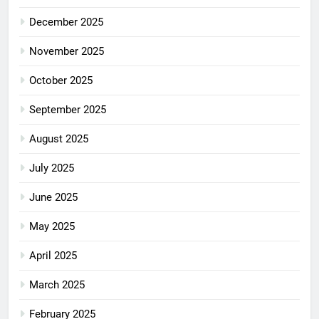
December 2025
November 2025
October 2025
September 2025
August 2025
July 2025
June 2025
May 2025
April 2025
March 2025
February 2025