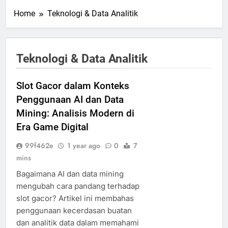
Home
Teknologi & Data Analitik
Teknologi & Data Analitik
Slot Gacor dalam Konteks
Penggunaan AI dan Data
Mining: Analisis Modern di
Era Game Digital
99f462e
1 year ago
0
7
mins
Bagaimana AI dan data mining
mengubah cara pandang terhadap
slot gacor? Artikel ini membahas
penggunaan kecerdasan buatan
dan analitik data dalam memahami