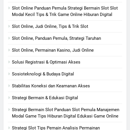
Slot Online Panduan Pemula Strategi Bermain Slot Slot
Modal Kecil Tips & Trik Game Online Hiburan Digital
Slot Online, Judi Online, Tips & Trik Slot
Slot Online, Panduan Pemula, Strategi Taruhan
Slot Online, Permainan Kasino, Judi Online
Solusi Registrasi & Optimasi Akses
Sosioteknologi & Budaya Digital
Stabilitas Koneksi dan Keamanan Akses
Strategi Bermain & Edukasi Digital
Strategi Bermain Slot Panduan Slot Pemula Manajemen
Modal Game Tips Hiburan Digital Edukasi Game Online
Strategi Slot Tips Pemain Analisis Permainan