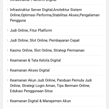
Infrastruktur Server Digital,Arsitektur Sistem
Online,Optimasi Performa,Stabilitas Akses,Pengalaman
Pengguna
Judi Online, Fitur Platform
Judi Online, Slot Online, Pembayaran Cepat
Kasino Online, Slot Online, Strategi Permainan
Keamanan & Tata Kelola Digital
Keamanan Akses Digital
Keamanan Akun Judi Online, Panduan Pemula Judi
Online, Strategi Login Aman, Tips Bermain Online,
Edukasi Penggunaan Situs
Keamanan Digital & Manajemen Akun