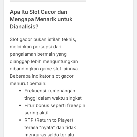
Apa Itu Slot Gacor dan
Mengapa Menarik untuk
Dianalisis?
Slot gacor bukan istilah teknis,
melainkan persepsi dari
pengalaman bermain yang
dianggap lebih menguntungkan
dibandingkan game slot lainnya.
Beberapa indikator slot gacor
menurut pemain:
Frekuensi kemenangan
tinggi dalam waktu singkat
Fitur bonus seperti freespin
sering aktif
RTP (Return to Player)
terasa “nyata” dan tidak
menguras saldo terlalu