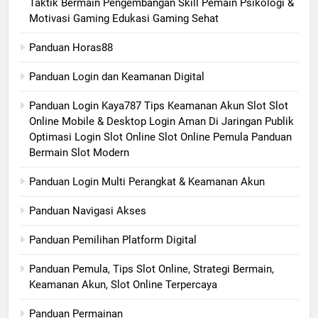
Taktik Bermain Pengembangan Skill Pemain Psikologi &
Motivasi Gaming Edukasi Gaming Sehat
Panduan Horas88
Panduan Login dan Keamanan Digital
Panduan Login Kaya787 Tips Keamanan Akun Slot Slot
Online Mobile & Desktop Login Aman Di Jaringan Publik
Optimasi Login Slot Online Slot Online Pemula Panduan
Bermain Slot Modern
Panduan Login Multi Perangkat & Keamanan Akun
Panduan Navigasi Akses
Panduan Pemilihan Platform Digital
Panduan Pemula, Tips Slot Online, Strategi Bermain,
Keamanan Akun, Slot Online Terpercaya
Panduan Permainan