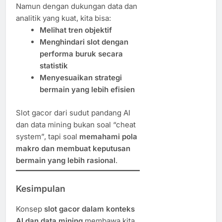
Namun dengan dukungan data dan
analitik yang kuat, kita bisa:
Melihat tren objektif
Menghindari slot dengan
performa buruk secara
statistik
Menyesuaikan strategi
bermain yang lebih efisien
Slot gacor dari sudut pandang AI
dan data mining bukan soal “cheat
system”, tapi soal
memahami pola
makro dan membuat keputusan
bermain yang lebih rasional
.
Kesimpulan
Konsep
slot gacor dalam konteks
AI dan data mining
membawa kita