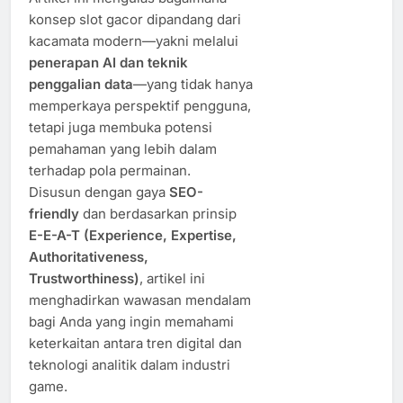
konsep slot gacor dipandang dari
kacamata modern—yakni melalui
penerapan AI dan teknik
penggalian data
—yang tidak hanya
memperkaya perspektif pengguna,
tetapi juga membuka potensi
pemahaman yang lebih dalam
terhadap pola permainan.
Disusun dengan gaya
SEO-
friendly
dan berdasarkan prinsip
E-E-A-T (Experience, Expertise,
Authoritativeness,
Trustworthiness)
, artikel ini
menghadirkan wawasan mendalam
bagi Anda yang ingin memahami
keterkaitan antara tren digital dan
teknologi analitik dalam industri
game.