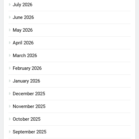
July 2026
June 2026
May 2026
April 2026
March 2026
February 2026
January 2026
December 2025
November 2025
October 2025
September 2025