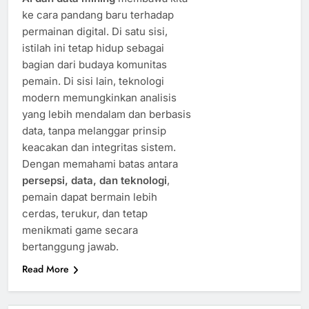
ke cara pandang baru terhadap
permainan digital. Di satu sisi,
istilah ini tetap hidup sebagai
bagian dari budaya komunitas
pemain. Di sisi lain, teknologi
modern memungkinkan analisis
yang lebih mendalam dan berbasis
data, tanpa melanggar prinsip
keacakan dan integritas sistem.
Dengan memahami batas antara
persepsi, data, dan teknologi
,
pemain dapat bermain lebih
cerdas, terukur, dan tetap
menikmati game secara
bertanggung jawab.
Read More