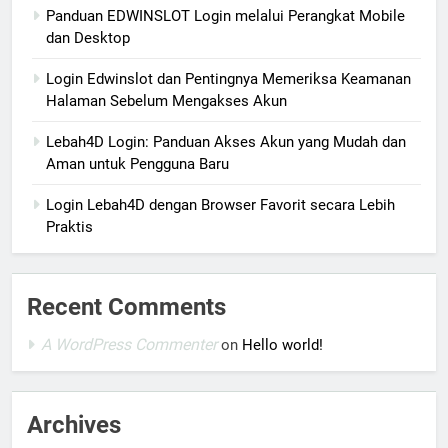
Panduan EDWINSLOT Login melalui Perangkat Mobile
dan Desktop
Login Edwinslot dan Pentingnya Memeriksa Keamanan
Halaman Sebelum Mengakses Akun
Lebah4D Login: Panduan Akses Akun yang Mudah dan
Aman untuk Pengguna Baru
Login Lebah4D dengan Browser Favorit secara Lebih
Praktis
Recent Comments
A WordPress Commenter
on
Hello world!
Archives