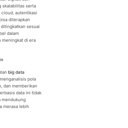
kalabilitas serta
 cloud, autentikasi
bisa diterapkan
 ditingkatkan sesuai
ibel dalam
 meningkat di era
in
atan
big data
menganalisis pola
an, dan memberikan
basis data ini tidak
ga mendukung
a merasa lebih