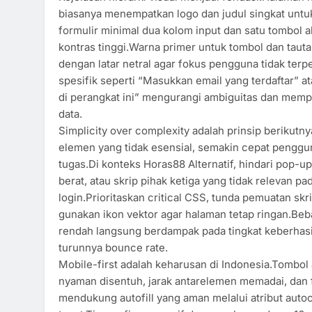
biasanya menempatkan logo dan judul singkat untuk 
formulir minimal dua kolom input dan satu tombol 
kontras tinggi.Warna primer untuk tombol dan taut
dengan latar netral agar fokus pengguna tidak ter
spesifik seperti “Masukkan email yang terdaftar” 
di perangkat ini” mengurangi ambiguitas dan memp
data.
Simplicity over complexity adalah prinsip berikutn
elemen yang tidak esensial, semakin cepat pengg
tugas.Di konteks Horas88 Alternatif, hindari pop-up 
berat, atau skrip pihak ketiga yang tidak relevan p
login.Prioritaskan critical CSS, tunda pemuatan skri
gunakan ikon vektor agar halaman tetap ringan.Beb
rendah langsung berdampak pada tingkat keberhasi
turunnya bounce rate.
Mobile-first adalah keharusan di Indonesia.Tombol
nyaman disentuh, jarak antarelemen memadai, dan 
mendukung autofill yang aman melalui atribut aut