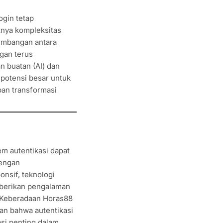
ogin tetap
tnya kompleksitas
imbangan antara
gan terus
n buatan (AI) dan
 potensi besar untuk
pan transformasi
m autentikasi dapat
Dengan
nsif, teknologi
mberikan pengalaman
 Keberadaan Horas88
an bahwa autentikasi
asi penting dalam