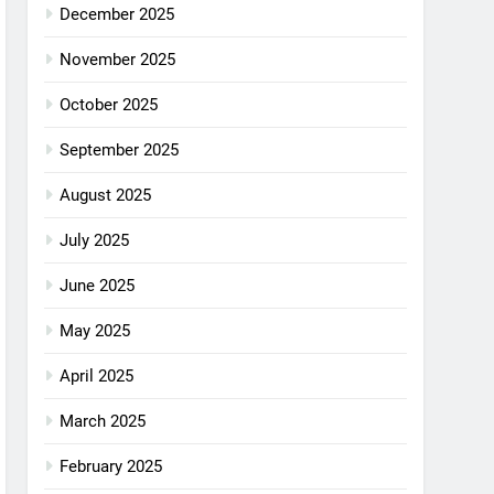
December 2025
November 2025
October 2025
September 2025
August 2025
July 2025
June 2025
May 2025
April 2025
March 2025
February 2025