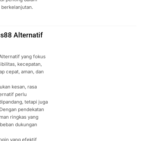
 berkelanjutan.
s88 Alternatif
lternatif yang fokus
bilitas, kecepatan,
tap cepat, aman, dan
ukan kesan, rasa
rnatif perlu
ipandang, tetapi juga
ut.Dengan pendekatan
man ringkas yang
 beban dukungan
ogin yang efektif