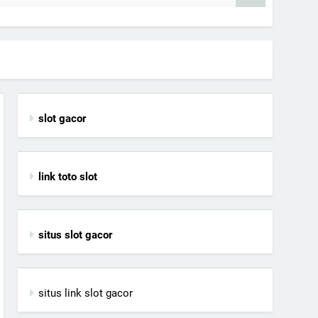
slot gacor
link toto slot
situs slot gacor
situs link slot gacor