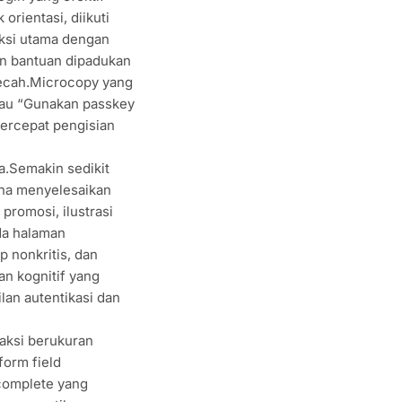
orientasi, diikuti
aksi utama dengan
an bantuan dipadukan
pecah.Microcopy yang
atau “Gunakan passkey
ercepat pengisian
ya.Semakin sedikit
una menyelesaikan
promosi, ilustrasi
ada halaman
p nonkritis, dan
an kognitif yang
lan autentikasi dan
 aksi berukuran
form field
ocomplete yang