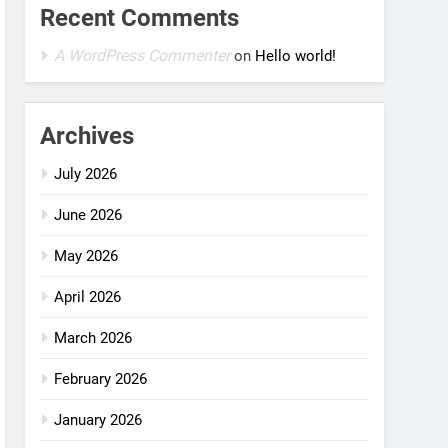
Recent Comments
A WordPress Commenter
on
Hello world!
Archives
July 2026
June 2026
May 2026
April 2026
March 2026
February 2026
January 2026