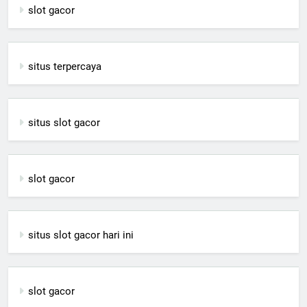
slot gacor
situs terpercaya
situs slot gacor
slot gacor
situs slot gacor hari ini
slot gacor