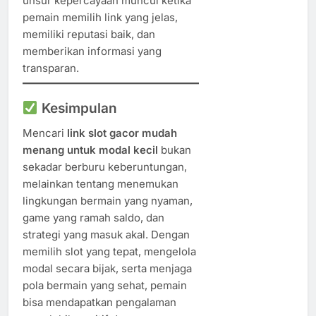
unsur kepercayaan muncul ketika
pemain memilih link yang jelas,
memiliki reputasi baik, dan
memberikan informasi yang
transparan.
Kesimpulan
Mencari
link slot gacor mudah
menang untuk modal kecil
bukan
sekadar berburu keberuntungan,
melainkan tentang menemukan
lingkungan bermain yang nyaman,
game yang ramah saldo, dan
strategi yang masuk akal. Dengan
memilih slot yang tepat, mengelola
modal secara bijak, serta menjaga
pola bermain yang sehat, pemain
bisa mendapatkan pengalaman