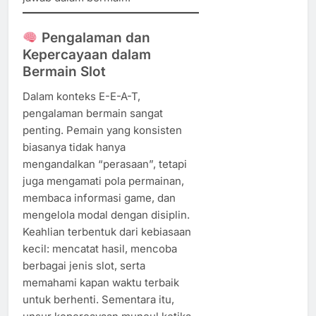
Pengalaman dan
Kepercayaan dalam
Bermain Slot
Dalam konteks E-E-A-T,
pengalaman bermain sangat
penting. Pemain yang konsisten
biasanya tidak hanya
mengandalkan “perasaan”, tetapi
juga mengamati pola permainan,
membaca informasi game, dan
mengelola modal dengan disiplin.
Keahlian terbentuk dari kebiasaan
kecil: mencatat hasil, mencoba
berbagai jenis slot, serta
memahami kapan waktu terbaik
untuk berhenti. Sementara itu,