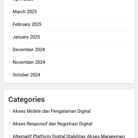
March 2025
February 2025
January 2025
December 2024
November 2024
October 2024
Categories
Akses Mobile dan Pengalaman Digital
Akses Responsif dan Registrasi Digital
Alternatif Platform Digital,Stabilitas Akses,Manajemen