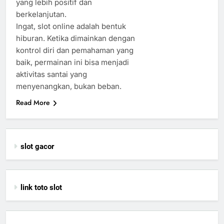
yang lebih positif dan
berkelanjutan.
Ingat, slot online adalah bentuk
hiburan. Ketika dimainkan dengan
kontrol diri dan pemahaman yang
baik, permainan ini bisa menjadi
aktivitas santai yang
menyenangkan, bukan beban.
Read More
slot gacor
link toto slot