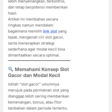
lebih menyenangkan, terkontrol,
dan tetap berpotensi memberikan
hasil.
Artikel ini membahas secara
ringkas namun mendalam
bagaimana memilih
link slot
yang
tepat, mengenali ciri slot gacor,
serta menerapkan strategi
sederhana agar modal kecil bisa
dimanfaatkan secara optimal.
Memahami Konsep Slot
Gacor dan Modal Kecil
Istilah “slot gacor” umumnya
merujuk pada permainan slot yang
dianggap lebih sering memberikan
kemenangan, bonus, atau fitur
tambahan dalam periode tertentu.