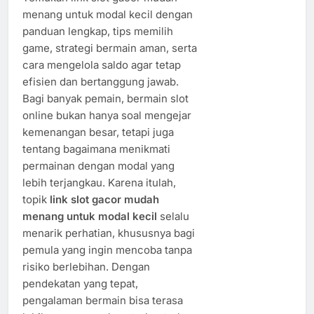
menang untuk modal kecil dengan
panduan lengkap, tips memilih
game, strategi bermain aman, serta
cara mengelola saldo agar tetap
efisien dan bertanggung jawab.
Bagi banyak pemain, bermain slot
online bukan hanya soal mengejar
kemenangan besar, tetapi juga
tentang bagaimana menikmati
permainan dengan modal yang
lebih terjangkau. Karena itulah,
topik
link slot gacor mudah
menang untuk modal kecil
selalu
menarik perhatian, khususnya bagi
pemula yang ingin mencoba tanpa
risiko berlebihan. Dengan
pendekatan yang tepat,
pengalaman bermain bisa terasa