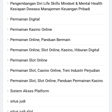
Pengembangan Diri Life Skills Mindset & Mental Health
Kesiapan Dewasa Manajemen Keuangan Pribadi
Permainan Digital
Permainan Kasino Online
Permainan Online, Panduan Bermain
Permainan Online, Slot Online, Kasino, Hiburan Digital
Permainan Slot Online
Permainan Slot, Casino Online, Tren Industri Perjudian
Permainan Slot, Slot Online, Panduan Permainan Kasino
Sistem Akses Platform
situs judi
situs judi slot