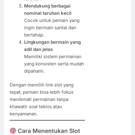
Mendukung berbagai
nominal taruhan kecil
Cocok untuk pemain yang
ingin bermain santai dan
bertahap.
Lingkungan bermain yang
adil dan jelas
Memiliki sistem permainan
yang konsisten serta mudah
dipahami.
Dengan memilih link slot yang
tepat, pemain bisa lebih fokus
menikmati permainan tanpa
khawatir soal teknis atau
kenyamanan.
Cara Menentukan Slot