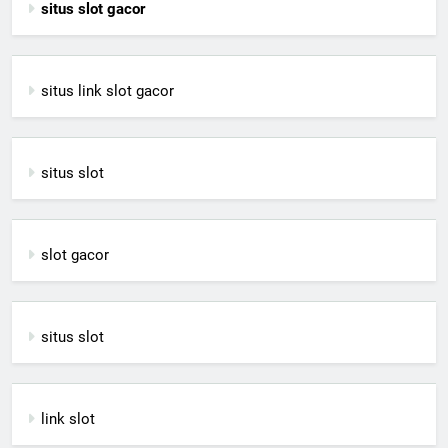
situs slot gacor
situs link slot gacor
situs slot
slot gacor
situs slot
link slot