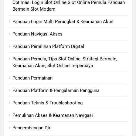
Optimasi Login Slot Online Slot Online Pemula Panduan
Bermain Slot Modern
Panduan Login Multi Perangkat & Keamanan Akun
Panduan Navigasi Akses
Panduan Pemilihan Platform Digital
Panduan Pemula, Tips Slot Online, Strategi Bermain,
Keamanan Akun, Slot Online Terpercaya
Panduan Permainan
Panduan Platform & Pengalaman Pengguna
Panduan Teknis & Troubleshooting
Pemulihan Akses & Keamanan Navigasi
Pengembangan Diri