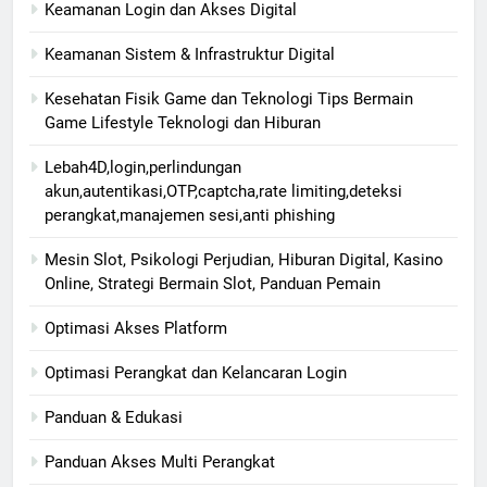
Keamanan Login dan Akses Digital
Keamanan Sistem & Infrastruktur Digital
Kesehatan Fisik Game dan Teknologi Tips Bermain
Game Lifestyle Teknologi dan Hiburan
Lebah4D,login,perlindungan
akun,autentikasi,OTP,captcha,rate limiting,deteksi
perangkat,manajemen sesi,anti phishing
Mesin Slot, Psikologi Perjudian, Hiburan Digital, Kasino
Online, Strategi Bermain Slot, Panduan Pemain
Optimasi Akses Platform
Optimasi Perangkat dan Kelancaran Login
Panduan & Edukasi
Panduan Akses Multi Perangkat