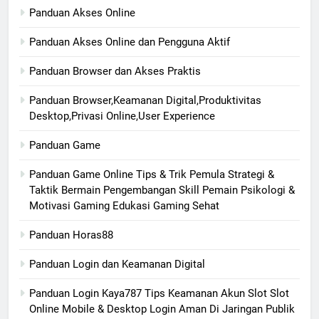
Panduan Akses Online
Panduan Akses Online dan Pengguna Aktif
Panduan Browser dan Akses Praktis
Panduan Browser,Keamanan Digital,Produktivitas
Desktop,Privasi Online,User Experience
Panduan Game
Panduan Game Online Tips & Trik Pemula Strategi &
Taktik Bermain Pengembangan Skill Pemain Psikologi &
Motivasi Gaming Edukasi Gaming Sehat
Panduan Horas88
Panduan Login dan Keamanan Digital
Panduan Login Kaya787 Tips Keamanan Akun Slot Slot
Online Mobile & Desktop Login Aman Di Jaringan Publik