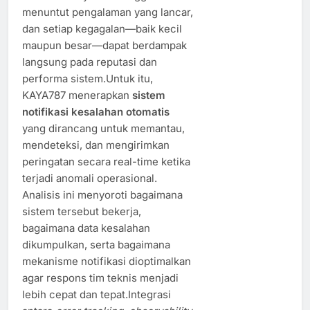
menuntut pengalaman yang lancar,
dan setiap kegagalan—baik kecil
maupun besar—dapat berdampak
langsung pada reputasi dan
performa sistem.Untuk itu,
KAYA787 menerapkan
sistem
notifikasi kesalahan otomatis
yang dirancang untuk memantau,
mendeteksi, dan mengirimkan
peringatan secara real-time ketika
terjadi anomali operasional.
Analisis ini menyoroti bagaimana
sistem tersebut bekerja,
bagaimana data kesalahan
dikumpulkan, serta bagaimana
mekanisme notifikasi dioptimalkan
agar respons tim teknis menjadi
lebih cepat dan tepat.Integrasi