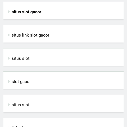
situs slot gacor
situs link slot gacor
situs slot
slot gacor
situs slot