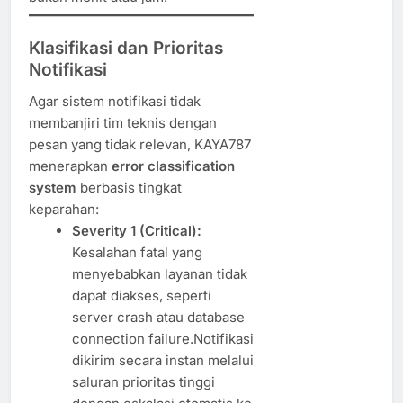
Klasifikasi dan Prioritas
Notifikasi
Agar sistem notifikasi tidak
membanjiri tim teknis dengan
pesan yang tidak relevan, KAYA787
menerapkan
error classification
system
berbasis tingkat
keparahan:
Severity 1 (Critical):
Kesalahan fatal yang
menyebabkan layanan tidak
dapat diakses, seperti
server crash atau database
connection failure.Notifikasi
dikirim secara instan melalui
saluran prioritas tinggi