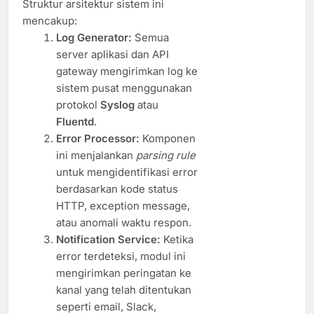
Struktur arsitektur sistem ini
mencakup:
Log Generator:
Semua
server aplikasi dan API
gateway mengirimkan log ke
sistem pusat menggunakan
protokol
Syslog
atau
Fluentd
.
Error Processor:
Komponen
ini menjalankan
parsing rule
untuk mengidentifikasi error
berdasarkan kode status
HTTP, exception message,
atau anomali waktu respon.
Notification Service:
Ketika
error terdeteksi, modul ini
mengirimkan peringatan ke
kanal yang telah ditentukan
seperti email, Slack,