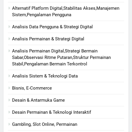
Alternatif Platform Digital,Stabilitas Akses,Manajemen
Sistem,Pengalaman Pengguna
Analisis Data Pengguna & Strategi Digital
Analisis Permainan & Strategi Digital
Analisis Permainan Digital,Strategi Bermain
Sabar,Observasi Ritme Putaran,Struktur Permainan
Stabil,Pengalaman Bermain Terkontrol
Analisis Sistem & Teknologi Data
Bisnis, E-Commerce
Desain & Antarmuka Game
Desain Permainan & Teknologi Interaktif
Gambling, Slot Online, Permainan