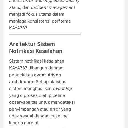
antara
error tracking
,
observability
stack
, dan
incident management
menjadi fokus utama dalam
menjaga konsistensi performa
KAYA787.
Arsitektur Sistem
Notifikasi Kesalahan
Sistem notifikasi kesalahan
KAYA787 dibangun dengan
pendekatan
event-driven
architecture
.Setiap aktivitas
sistem menghasilkan
event log
yang diproses oleh pipeline
observabilitas untuk mendeteksi
penyimpangan atau error yang
tidak sesuai dengan baseline
kinerja normal.