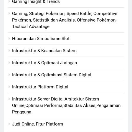
Gaming Insight & Trends
Gaming, Strategi Pokémon, Speed Battle, Competitive
Pokémon, Statistik dan Analisis, Offensive Pokémon,
Tactical Advantage
Hiburan dan Simbolisme Slot
Infrastruktur & Keandalan Sistem
Infrastruktur & Optimasi Jaringan
Infrastruktur & Optimisasi Sistem Digital
Infrastruktur Platform Digital
Infrastruktur Server Digital,Arsitektur Sistem
Online,Optimasi Performa,Stabilitas Akses,Pengalaman
Pengguna
Judi Online, Fitur Platform