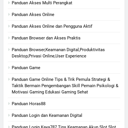
Panduan Akses Multi Perangkat
Panduan Akses Online
Panduan Akses Online dan Pengguna Aktif
Panduan Browser dan Akses Praktis
Panduan Browser,Keamanan Digital,Produktivitas
Desktop,Privasi Online,User Experience
Panduan Game
Panduan Game Online Tips & Trik Pemula Strategi &
Taktik Bermain Pengembangan Skill Pemain Psikologi &
Motivasi Gaming Edukasi Gaming Sehat
Panduan Horas88
Panduan Login dan Keamanan Digital
Panduan Login Kaya787 Tips Keamanan Akun Slot Slot