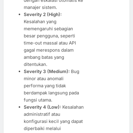
dengan eskalasi otomatis ke
manajer sistem.
Severity 2 (High):
Kesalahan yang
memengaruhi sebagian
besar pengguna, seperti
time-out massal atau API
gagal merespons dalam
ambang batas yang
ditentukan.
Severity 3 (Medium):
Bug
minor atau anomali
performa yang tidak
berdampak langsung pada
fungsi utama.
Severity 4 (Low):
Kesalahan
administratif atau
konfigurasi kecil yang dapat
diperbaiki melalui