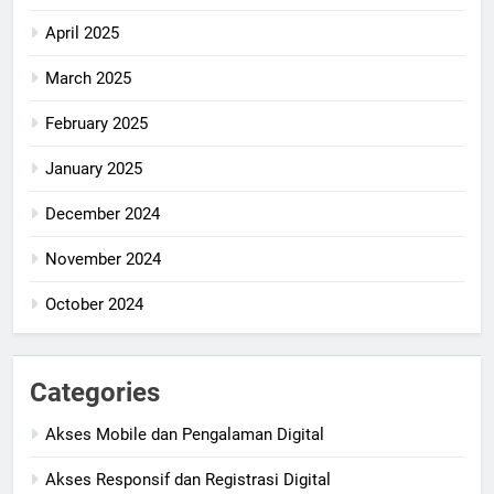
April 2025
March 2025
February 2025
January 2025
December 2024
November 2024
October 2024
Categories
Akses Mobile dan Pengalaman Digital
Akses Responsif dan Registrasi Digital