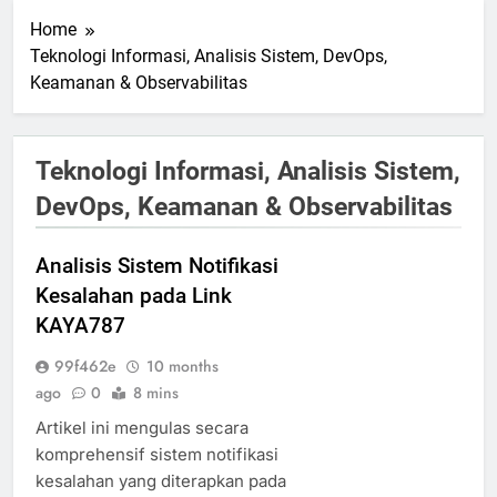
Home
Teknologi Informasi, Analisis Sistem, DevOps,
Keamanan & Observabilitas
Teknologi Informasi, Analisis Sistem,
DevOps, Keamanan & Observabilitas
Analisis Sistem Notifikasi
Kesalahan pada Link
KAYA787
99f462e
10 months
ago
0
8 mins
Artikel ini mengulas secara
komprehensif sistem notifikasi
kesalahan yang diterapkan pada