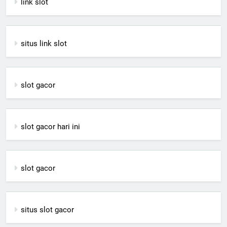
link slot
situs link slot
slot gacor
slot gacor hari ini
slot gacor
situs slot gacor