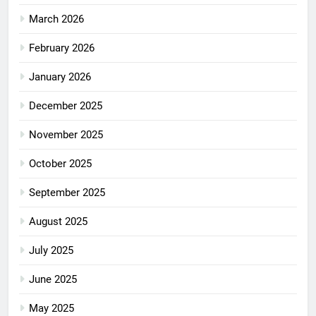
March 2026
February 2026
January 2026
December 2025
November 2025
October 2025
September 2025
August 2025
July 2025
June 2025
May 2025