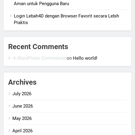
Aman untuk Pengguna Baru
Login Lebah4D dengan Browser Favorit secara Lebih
Praktis
Recent Comments
A WordPress Commenter
on
Hello world!
Archives
July 2026
June 2026
May 2026
April 2026