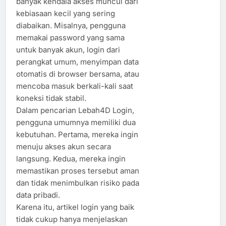
banyak kendala akses muncul dari
kebiasaan kecil yang sering
diabaikan. Misalnya, pengguna
memakai password yang sama
untuk banyak akun, login dari
perangkat umum, menyimpan data
otomatis di browser bersama, atau
mencoba masuk berkali-kali saat
koneksi tidak stabil.
Dalam pencarian Lebah4D Login,
pengguna umumnya memiliki dua
kebutuhan. Pertama, mereka ingin
menuju akses akun secara
langsung. Kedua, mereka ingin
memastikan proses tersebut aman
dan tidak menimbulkan risiko pada
data pribadi.
Karena itu, artikel login yang baik
tidak cukup hanya menjelaskan