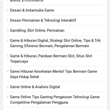
Bisnis, E-Commerce
Desain & Antarmuka Game
Desain Permainan & Teknologi Interaktif
Gambling, Slot Online, Permainan
Game & Hiburan Digital, Strategi Slot Online, Tips & Trik
Gaming, Efisiensi Bermain, Pengalaman Bermain
Game & Hiburan, Panduan Bermain Slot, Situs Slot
Terpercaya
Game Hiburan Kesehatan Mental Tips Bermain Game
Gaya Hidup Sehat
Game Online & Analisis Digital
Game Online Tips Gaming Pengaturan Teknologi Game
Competitive Pengalaman Pengguna