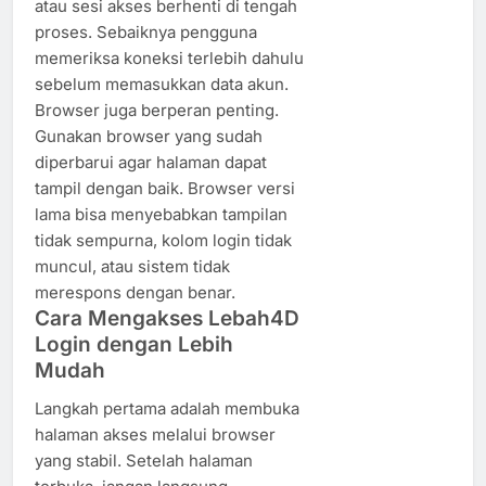
atau sesi akses berhenti di tengah
proses. Sebaiknya pengguna
memeriksa koneksi terlebih dahulu
sebelum memasukkan data akun.
Browser juga berperan penting.
Gunakan browser yang sudah
diperbarui agar halaman dapat
tampil dengan baik. Browser versi
lama bisa menyebabkan tampilan
tidak sempurna, kolom login tidak
muncul, atau sistem tidak
merespons dengan benar.
Cara Mengakses Lebah4D
Login dengan Lebih
Mudah
Langkah pertama adalah membuka
halaman akses melalui browser
yang stabil. Setelah halaman