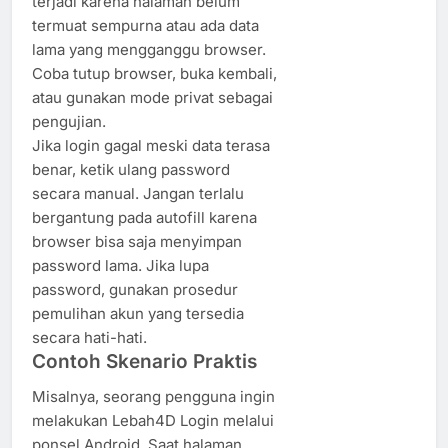
terjadi karena halaman belum
termuat sempurna atau ada data
lama yang mengganggu browser.
Coba tutup browser, buka kembali,
atau gunakan mode privat sebagai
pengujian.
Jika login gagal meski data terasa
benar, ketik ulang password
secara manual. Jangan terlalu
bergantung pada autofill karena
browser bisa saja menyimpan
password lama. Jika lupa
password, gunakan prosedur
pemulihan akun yang tersedia
secara hati-hati.
Contoh Skenario Praktis
Misalnya, seorang pengguna ingin
melakukan Lebah4D Login melalui
ponsel Android. Saat halaman