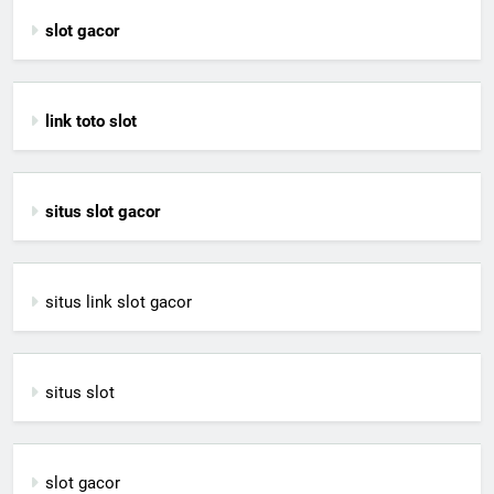
slot gacor
link toto slot
situs slot gacor
situs link slot gacor
situs slot
slot gacor