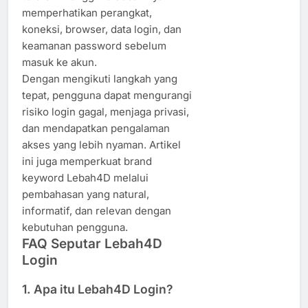
memperhatikan perangkat,
koneksi, browser, data login, dan
keamanan password sebelum
masuk ke akun.
Dengan mengikuti langkah yang
tepat, pengguna dapat mengurangi
risiko login gagal, menjaga privasi,
dan mendapatkan pengalaman
akses yang lebih nyaman. Artikel
ini juga memperkuat brand
keyword Lebah4D melalui
pembahasan yang natural,
informatif, dan relevan dengan
kebutuhan pengguna.
FAQ Seputar Lebah4D
Login
1. Apa itu Lebah4D Login?