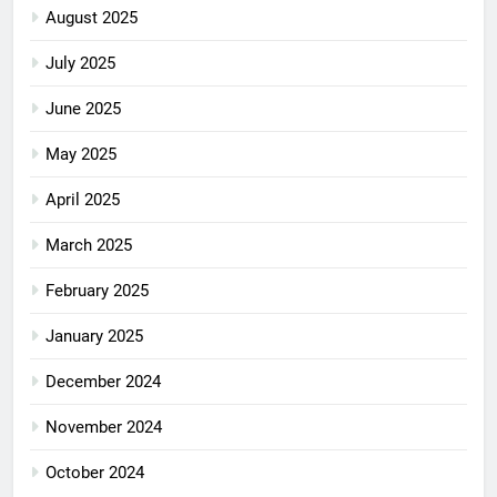
August 2025
July 2025
June 2025
May 2025
April 2025
March 2025
February 2025
January 2025
December 2024
November 2024
October 2024