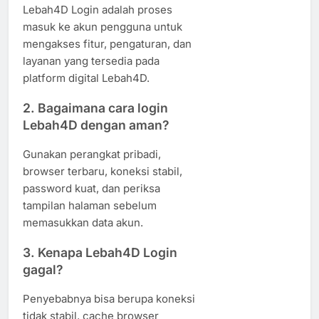
Lebah4D Login adalah proses
masuk ke akun pengguna untuk
mengakses fitur, pengaturan, dan
layanan yang tersedia pada
platform digital Lebah4D.
2. Bagaimana cara login
Lebah4D dengan aman?
Gunakan perangkat pribadi,
browser terbaru, koneksi stabil,
password kuat, dan periksa
tampilan halaman sebelum
memasukkan data akun.
3. Kenapa Lebah4D Login
gagal?
Penyebabnya bisa berupa koneksi
tidak stabil, cache browser