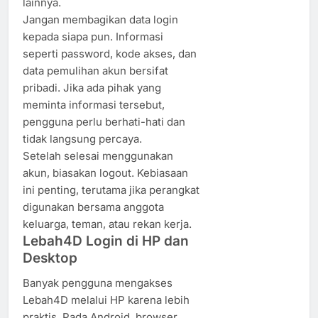
lainnya.
Jangan membagikan data login
kepada siapa pun. Informasi
seperti password, kode akses, dan
data pemulihan akun bersifat
pribadi. Jika ada pihak yang
meminta informasi tersebut,
pengguna perlu berhati-hati dan
tidak langsung percaya.
Setelah selesai menggunakan
akun, biasakan logout. Kebiasaan
ini penting, terutama jika perangkat
digunakan bersama anggota
keluarga, teman, atau rekan kerja.
Lebah4D Login di HP dan
Desktop
Banyak pengguna mengakses
Lebah4D melalui HP karena lebih
praktis. Pada Android, browser