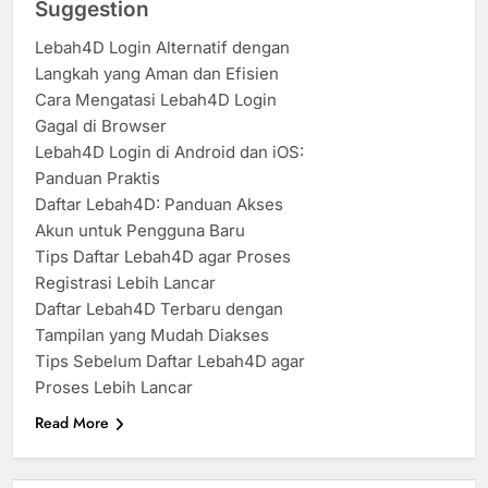
Suggestion
Lebah4D Login Alternatif dengan
Langkah yang Aman dan Efisien
Cara Mengatasi Lebah4D Login
Gagal di Browser
Lebah4D Login di Android dan iOS:
Panduan Praktis
Daftar Lebah4D: Panduan Akses
Akun untuk Pengguna Baru
Tips Daftar Lebah4D agar Proses
Registrasi Lebih Lancar
Daftar Lebah4D Terbaru dengan
Tampilan yang Mudah Diakses
Tips Sebelum Daftar Lebah4D agar
Proses Lebih Lancar
Read More