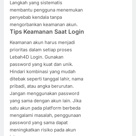
Langkah yang sistematis
membantu pengguna menemukan
penyebab kendala tanpa
mengorbankan keamanan akun.
Tips Keamanan Saat Login
Keamanan akun harus menjadi
prioritas dalam setiap proses
Lebah4D Login. Gunakan
password yang kuat dan unik.
Hindari kombinasi yang mudah
ditebak seperti tanggal lahir, nama
pribadi, atau angka berurutan.
Jangan menggunakan password
yang sama dengan akun lain. Jika
satu akun pada platform berbeda
mengalami masalah, penggunaan
password yang sama dapat
meningkatkan risiko pada akun