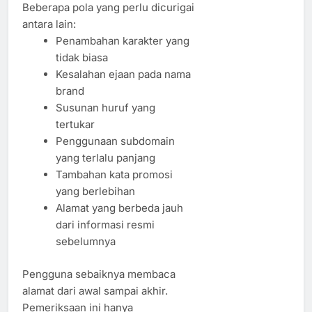
Beberapa pola yang perlu dicurigai
antara lain:
Penambahan karakter yang
tidak biasa
Kesalahan ejaan pada nama
brand
Susunan huruf yang
tertukar
Penggunaan subdomain
yang terlalu panjang
Tambahan kata promosi
yang berlebihan
Alamat yang berbeda jauh
dari informasi resmi
sebelumnya
Pengguna sebaiknya membaca
alamat dari awal sampai akhir.
Pemeriksaan ini hanya