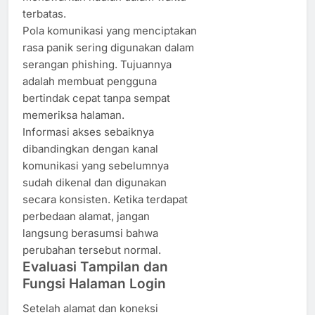
terbatas.
Pola komunikasi yang menciptakan
rasa panik sering digunakan dalam
serangan phishing. Tujuannya
adalah membuat pengguna
bertindak cepat tanpa sempat
memeriksa halaman.
Informasi akses sebaiknya
dibandingkan dengan kanal
komunikasi yang sebelumnya
sudah dikenal dan digunakan
secara konsisten. Ketika terdapat
perbedaan alamat, jangan
langsung berasumsi bahwa
perubahan tersebut normal.
Evaluasi Tampilan dan
Fungsi Halaman Login
Setelah alamat dan koneksi