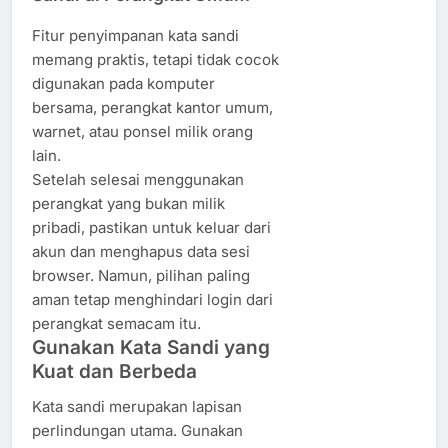
Fitur penyimpanan kata sandi
memang praktis, tetapi tidak cocok
digunakan pada komputer
bersama, perangkat kantor umum,
warnet, atau ponsel milik orang
lain.
Setelah selesai menggunakan
perangkat yang bukan milik
pribadi, pastikan untuk keluar dari
akun dan menghapus data sesi
browser. Namun, pilihan paling
aman tetap menghindari login dari
perangkat semacam itu.
Gunakan Kata Sandi yang
Kuat dan Berbeda
Kata sandi merupakan lapisan
perlindungan utama. Gunakan