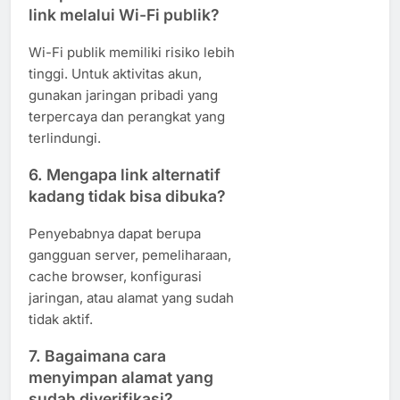
link melalui Wi-Fi publik?
Wi-Fi publik memiliki risiko lebih
tinggi. Untuk aktivitas akun,
gunakan jaringan pribadi yang
terpercaya dan perangkat yang
terlindungi.
6. Mengapa link alternatif
kadang tidak bisa dibuka?
Penyebabnya dapat berupa
gangguan server, pemeliharaan,
cache browser, konfigurasi
jaringan, atau alamat yang sudah
tidak aktif.
7. Bagaimana cara
menyimpan alamat yang
sudah diverifikasi?