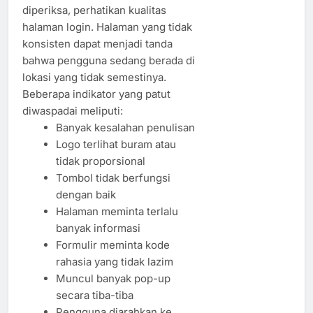
diperiksa, perhatikan kualitas
halaman login. Halaman yang tidak
konsisten dapat menjadi tanda
bahwa pengguna sedang berada di
lokasi yang tidak semestinya.
Beberapa indikator yang patut
diwaspadai meliputi:
Banyak kesalahan penulisan
Logo terlihat buram atau
tidak proporsional
Tombol tidak berfungsi
dengan baik
Halaman meminta terlalu
banyak informasi
Formulir meminta kode
rahasia yang tidak lazim
Muncul banyak pop-up
secara tiba-tiba
Pengguna diarahkan ke