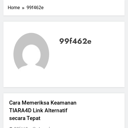
Home
99f462e
99f462e
Cara Memeriksa Keamanan
TIARA4D Link Alternatif
secara Tepat