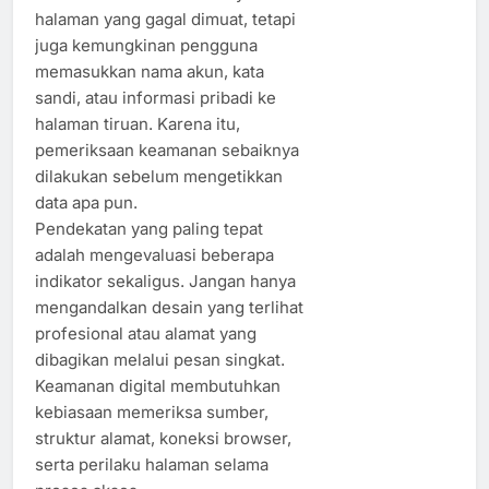
halaman yang gagal dimuat, tetapi
juga kemungkinan pengguna
memasukkan nama akun, kata
sandi, atau informasi pribadi ke
halaman tiruan. Karena itu,
pemeriksaan keamanan sebaiknya
dilakukan sebelum mengetikkan
data apa pun.
Pendekatan yang paling tepat
adalah mengevaluasi beberapa
indikator sekaligus. Jangan hanya
mengandalkan desain yang terlihat
profesional atau alamat yang
dibagikan melalui pesan singkat.
Keamanan digital membutuhkan
kebiasaan memeriksa sumber,
struktur alamat, koneksi browser,
serta perilaku halaman selama