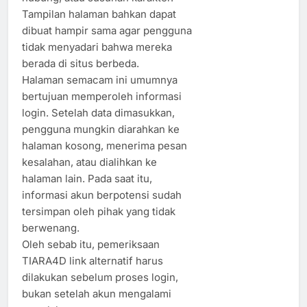
Tampilan halaman bahkan dapat
dibuat hampir sama agar pengguna
tidak menyadari bahwa mereka
berada di situs berbeda.
Halaman semacam ini umumnya
bertujuan memperoleh informasi
login. Setelah data dimasukkan,
pengguna mungkin diarahkan ke
halaman kosong, menerima pesan
kesalahan, atau dialihkan ke
halaman lain. Pada saat itu,
informasi akun berpotensi sudah
tersimpan oleh pihak yang tidak
berwenang.
Oleh sebab itu, pemeriksaan
TIARA4D link alternatif harus
dilakukan sebelum proses login,
bukan setelah akun mengalami