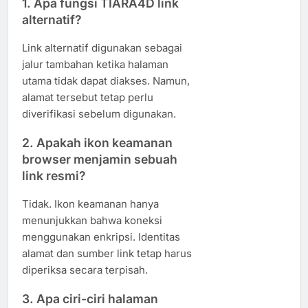
1. Apa fungsi TIARA4D link
alternatif?
Link alternatif digunakan sebagai
jalur tambahan ketika halaman
utama tidak dapat diakses. Namun,
alamat tersebut tetap perlu
diverifikasi sebelum digunakan.
2. Apakah ikon keamanan
browser menjamin sebuah
link resmi?
Tidak. Ikon keamanan hanya
menunjukkan bahwa koneksi
menggunakan enkripsi. Identitas
alamat dan sumber link tetap harus
diperiksa secara terpisah.
3. Apa ciri-ciri halaman