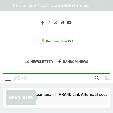
Skip
Login Edwinslot dan Pentingnya Memeriksa
to
Keamanan Halaman Sebelum Mengakses Akun
content
Lebah4D Login: Panduan Akses Akun yang Mudah
dan Aman untuk Pengguna Baru
Cara Memeriksa Keamanan TIARA4D Link
Alternatif secara Tepat
Panduan EDWINSLOT Login melalui Perangkat
Mobile dan Desktop
Login Edwinslot dan Pentingnya Memeriksa
Keamanan Halaman Sebelum Mengakses Akun
Armstrong Law
Dapatkan Layanan Konsultasi Hukum
Lebah4D Login: Panduan Akses Akun yang Mudah
NEWSLETTER
RANDOM NEWS
RVA
dan Aman untuk Pengguna Baru
Profesional Dari Armstrong Law RVA.
MENU
ra Memeriksa Keamanan TIARA4D Link Alternatif secara Tep
HEADLINES
Weeks Ago