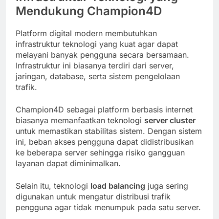
Mendukung Champion4D
Platform digital modern membutuhkan
infrastruktur teknologi yang kuat agar dapat
melayani banyak pengguna secara bersamaan.
Infrastruktur ini biasanya terdiri dari server,
jaringan, database, serta sistem pengelolaan
trafik.
Champion4D sebagai platform berbasis internet
biasanya memanfaatkan teknologi
server cluster
untuk memastikan stabilitas sistem. Dengan sistem
ini, beban akses pengguna dapat didistribusikan
ke beberapa server sehingga risiko gangguan
layanan dapat diminimalkan.
Selain itu, teknologi
load balancing
juga sering
digunakan untuk mengatur distribusi trafik
pengguna agar tidak menumpuk pada satu server.