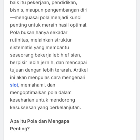
baik itu pekerjaan, pendidikan,
bisnis, maupun pengembangan diri
—menguasai pola menjadi kunci
penting untuk meraih hasil optimal.
Pola bukan hanya sekadar
rutinitas, melainkan struktur
sistematis yang membantu
seseorang bekerja lebih efisien,
berpikir lebih jernih, dan mencapai
tujuan dengan lebih terarah. Artikel
ini akan mengulas cara mengenali
slot
, memahami, dan
mengoptimalkan pola dalam
keseharian untuk mendorong
kesuksesan yang berkelanjutan.
Apa Itu Pola dan Mengapa
Penting?