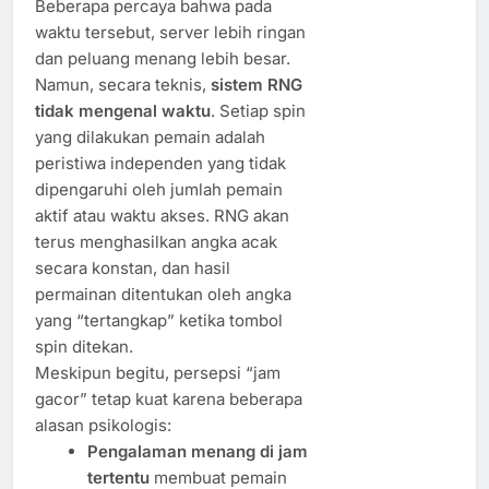
Beberapa percaya bahwa pada
waktu tersebut, server lebih ringan
dan peluang menang lebih besar.
Namun, secara teknis,
sistem RNG
tidak mengenal waktu
. Setiap spin
yang dilakukan pemain adalah
peristiwa independen yang tidak
dipengaruhi oleh jumlah pemain
aktif atau waktu akses. RNG akan
terus menghasilkan angka acak
secara konstan, dan hasil
permainan ditentukan oleh angka
yang “tertangkap” ketika tombol
spin ditekan.
Meskipun begitu, persepsi “jam
gacor” tetap kuat karena beberapa
alasan psikologis:
Pengalaman menang di jam
tertentu
membuat pemain