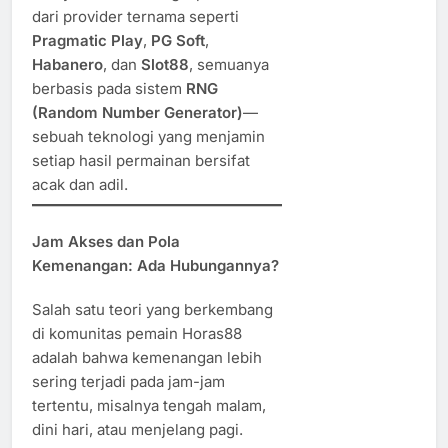
dari provider ternama seperti
Pragmatic Play
,
PG Soft
,
Habanero
, dan
Slot88
, semuanya
berbasis pada sistem
RNG
(Random Number Generator)
—
sebuah teknologi yang menjamin
setiap hasil permainan bersifat
acak dan adil.
Jam Akses dan Pola
Kemenangan: Ada Hubungannya?
Salah satu teori yang berkembang
di komunitas pemain Horas88
adalah bahwa kemenangan lebih
sering terjadi pada jam-jam
tertentu, misalnya tengah malam,
dini hari, atau menjelang pagi.