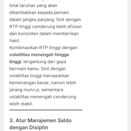
total taruhan yang akan
dikembalikan kepada pemain
dalam jangka panjang. Slot dengan
RTP tinggi cenderung lebih efisien
dan konsisten dalam memberikan
hasil.
Kombinasikan RTP tinggi dengan
volatilitas menengah hingga
tinggi
, tergantung dari gaya
bermain kamu. Slot dengan
volatilitas tinggi menawarkan
kemenangan besar, namun lebih
jarang muncul, sementara
volatilitas menengah cenderung
lebih stabil.
3. Atur Manajemen Saldo
dengan Disiplin