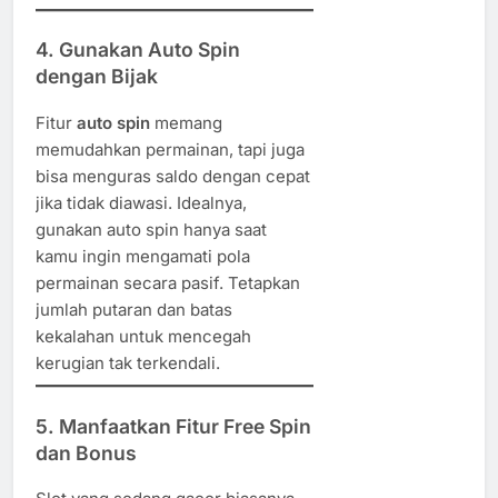
4. Gunakan Auto Spin
dengan Bijak
Fitur
auto spin
memang
memudahkan permainan, tapi juga
bisa menguras saldo dengan cepat
jika tidak diawasi. Idealnya,
gunakan auto spin hanya saat
kamu ingin mengamati pola
permainan secara pasif. Tetapkan
jumlah putaran dan batas
kekalahan untuk mencegah
kerugian tak terkendali.
5. Manfaatkan Fitur Free Spin
dan Bonus