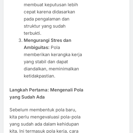
membuat keputusan lebih
cepat karena didasarkan
pada pengalaman dan
struktur yang sudah
terbukti.
Mengurangi Stres dan
Ambiguitas:
Pola
memberikan kerangka kerja
yang stabil dan dapat
diandalkan, meminimalkan
ketidakpastian.
Langkah Pertama: Mengenali Pola
yang Sudah Ada
Sebelum membentuk pola baru,
kita perlu mengevaluasi pola-pola
yang sudah ada dalam kehidupan
kita. Ini termasuk pola kerja, cara