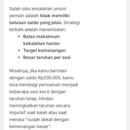
Salah satu kesalahan umum
pemain adalah
tidak memiliki
batasan saldo yang jelas
. Strategi
terbaik adalah menentukan:
Batas maksimum
kekalahan harian
Target kemenangan
Besar taruhan per sesi
Misalnya, jika kamu bermain
dengan saldo Rp200.000, kamu
bisa membagi permainan menjadi
beberapa sesi kecil dengan
taruhan tetap. Hindari
meningkatkan taruhan secara
impulsif saat kalah atau saat
merasa “sudah dekat dengan
kemenangan besar”.