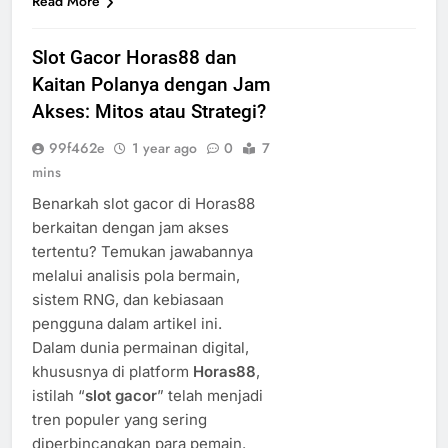
Read More
Slot Gacor Horas88 dan
Kaitan Polanya dengan Jam
Akses: Mitos atau Strategi?
99f462e
1 year ago
0
7
mins
Benarkah slot gacor di Horas88
berkaitan dengan jam akses
tertentu? Temukan jawabannya
melalui analisis pola bermain,
sistem RNG, dan kebiasaan
pengguna dalam artikel ini.
Dalam dunia permainan digital,
khususnya di platform
Horas88
,
istilah “
slot gacor
” telah menjadi
tren populer yang sering
diperbincangkan para pemain.