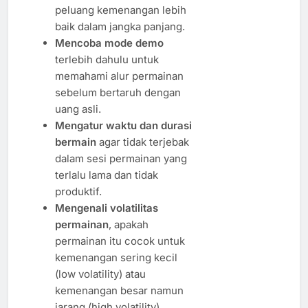
peluang kemenangan lebih
baik dalam jangka panjang.
Mencoba mode demo
terlebih dahulu untuk
memahami alur permainan
sebelum bertaruh dengan
uang asli.
Mengatur waktu dan durasi
bermain
agar tidak terjebak
dalam sesi permainan yang
terlalu lama dan tidak
produktif.
Mengenali volatilitas
permainan
, apakah
permainan itu cocok untuk
kemenangan sering kecil
(low volatility) atau
kemenangan besar namun
jarang (high volatility).