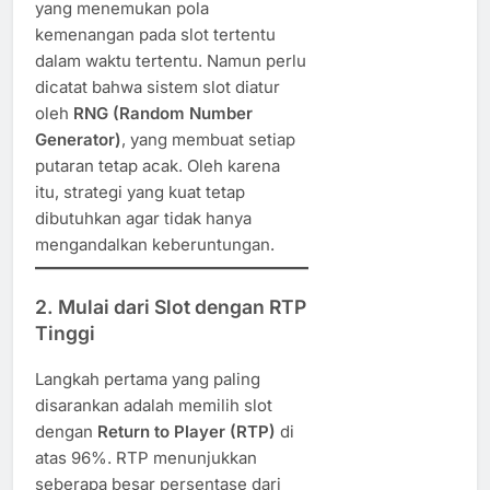
yang menemukan pola
kemenangan pada slot tertentu
dalam waktu tertentu. Namun perlu
dicatat bahwa sistem slot diatur
oleh
RNG (Random Number
Generator)
, yang membuat setiap
putaran tetap acak. Oleh karena
itu, strategi yang kuat tetap
dibutuhkan agar tidak hanya
mengandalkan keberuntungan.
2. Mulai dari Slot dengan RTP
Tinggi
Langkah pertama yang paling
disarankan adalah memilih slot
dengan
Return to Player (RTP)
di
atas 96%. RTP menunjukkan
seberapa besar persentase dari