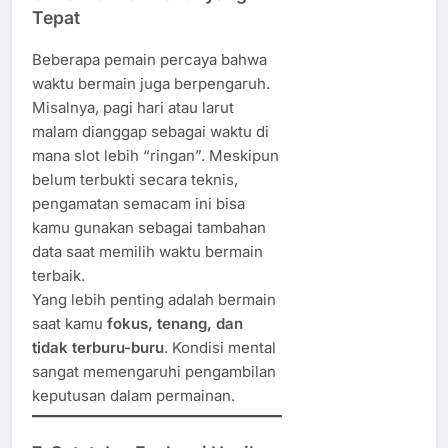
Tepat
Beberapa pemain percaya bahwa
waktu bermain juga berpengaruh.
Misalnya, pagi hari atau larut
malam dianggap sebagai waktu di
mana slot lebih “ringan”. Meskipun
belum terbukti secara teknis,
pengamatan semacam ini bisa
kamu gunakan sebagai tambahan
data saat memilih waktu bermain
terbaik.
Yang lebih penting adalah bermain
saat kamu
fokus, tenang, dan
tidak terburu-buru
. Kondisi mental
sangat memengaruhi pengambilan
keputusan dalam permainan.