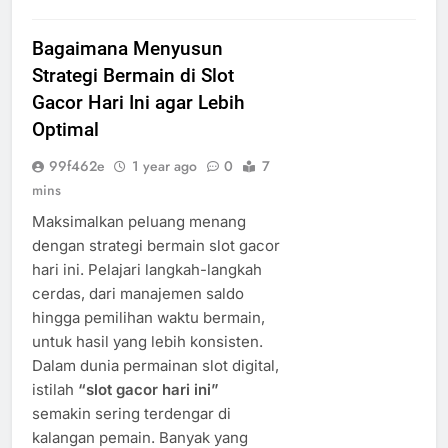
Bagaimana Menyusun
Strategi Bermain di Slot
Gacor Hari Ini agar Lebih
Optimal
99f462e
1 year ago
0
7
mins
Maksimalkan peluang menang
dengan strategi bermain slot gacor
hari ini. Pelajari langkah-langkah
cerdas, dari manajemen saldo
hingga pemilihan waktu bermain,
untuk hasil yang lebih konsisten.
Dalam dunia permainan slot digital,
istilah
“slot gacor hari ini”
semakin sering terdengar di
kalangan pemain. Banyak yang