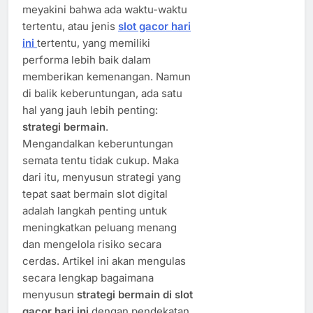
meyakini bahwa ada waktu-waktu
tertentu, atau jenis
slot gacor hari
ini
tertentu, yang memiliki
performa lebih baik dalam
memberikan kemenangan. Namun
di balik keberuntungan, ada satu
hal yang jauh lebih penting:
strategi bermain
.
Mengandalkan keberuntungan
semata tentu tidak cukup. Maka
dari itu, menyusun strategi yang
tepat saat bermain slot digital
adalah langkah penting untuk
meningkatkan peluang menang
dan mengelola risiko secara
cerdas. Artikel ini akan mengulas
secara lengkap bagaimana
menyusun
strategi bermain di slot
gacor hari ini
dengan pendekatan