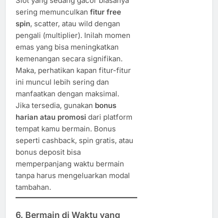
Slot yang sedang gacor biasanya
sering memunculkan
fitur free
spin
, scatter, atau wild dengan
pengali (multiplier). Inilah momen
emas yang bisa meningkatkan
kemenangan secara signifikan.
Maka, perhatikan kapan fitur-fitur
ini muncul lebih sering dan
manfaatkan dengan maksimal.
Jika tersedia, gunakan
bonus
harian atau promosi
dari platform
tempat kamu bermain. Bonus
seperti cashback, spin gratis, atau
bonus deposit bisa
memperpanjang waktu bermain
tanpa harus mengeluarkan modal
tambahan.
6. Bermain di Waktu yang