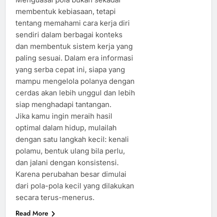
membentuk kebiasaan, tetapi
tentang memahami cara kerja diri
sendiri dalam berbagai konteks
dan membentuk sistem kerja yang
paling sesuai. Dalam era informasi
yang serba cepat ini, siapa yang
mampu mengelola polanya dengan
cerdas akan lebih unggul dan lebih
siap menghadapi tantangan.
Jika kamu ingin meraih hasil
optimal dalam hidup, mulailah
dengan satu langkah kecil: kenali
polamu, bentuk ulang bila perlu,
dan jalani dengan konsistensi.
Karena perubahan besar dimulai
dari pola-pola kecil yang dilakukan
secara terus-menerus.
Read More