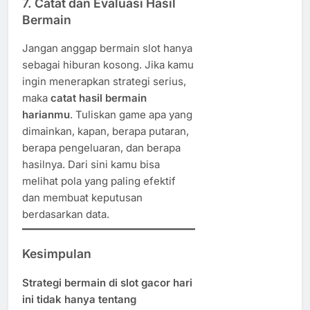
7. Catat dan Evaluasi Hasil
Bermain
Jangan anggap bermain slot hanya
sebagai hiburan kosong. Jika kamu
ingin menerapkan strategi serius,
maka
catat hasil bermain
harianmu
. Tuliskan game apa yang
dimainkan, kapan, berapa putaran,
berapa pengeluaran, dan berapa
hasilnya. Dari sini kamu bisa
melihat pola yang paling efektif
dan membuat keputusan
berdasarkan data.
Kesimpulan
Strategi bermain di slot gacor hari
ini tidak hanya tentang