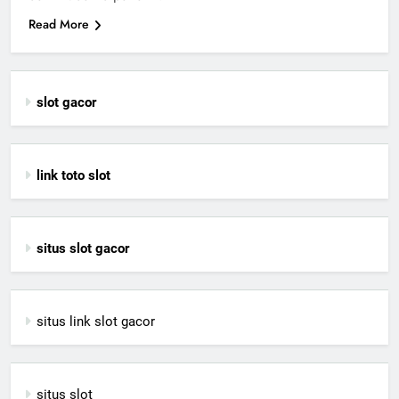
Read More
slot gacor
link toto slot
situs slot gacor
situs link slot gacor
situs slot