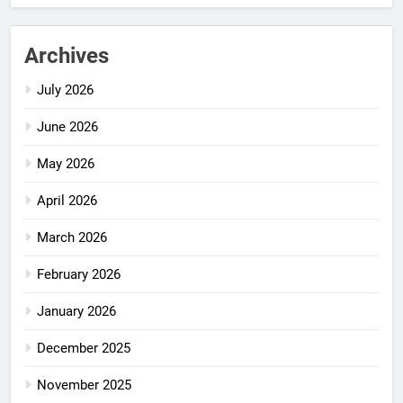
Archives
July 2026
June 2026
May 2026
April 2026
March 2026
February 2026
January 2026
December 2025
November 2025