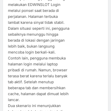
melakukan EDWINSLOT Login
melalui ponsel saat berada di
perjalanan. Halaman terbuka
lambat karena sinyal tidak stabil.
Dalam situasi seperti ini, pengguna
sebaiknya menunggu hingga
berada di lokasi dengan jaringan
lebih baik, bukan langsung
mencoba login berkali-kali.
Contoh lain, pengguna membuka
halaman login melalui laptop
pribadi di rumah. Namun, browser
terasa berat karena terlalu banyak
tab aktif. Setelah menutup
beberapa tab dan membersihkan
cache, halaman dapat dimuat lebih
lancar.
Dua skenario ini menunjukkan