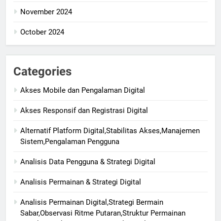
November 2024
October 2024
Categories
Akses Mobile dan Pengalaman Digital
Akses Responsif dan Registrasi Digital
Alternatif Platform Digital,Stabilitas Akses,Manajemen
Sistem,Pengalaman Pengguna
Analisis Data Pengguna & Strategi Digital
Analisis Permainan & Strategi Digital
Analisis Permainan Digital,Strategi Bermain
Sabar,Observasi Ritme Putaran,Struktur Permainan