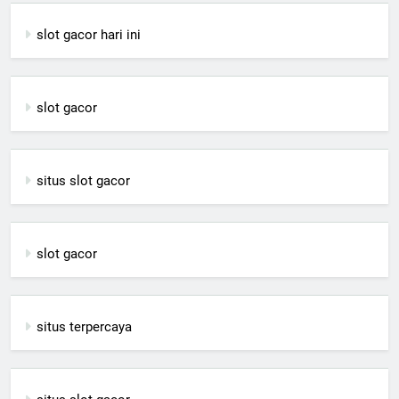
slot gacor hari ini
slot gacor
situs slot gacor
slot gacor
situs terpercaya