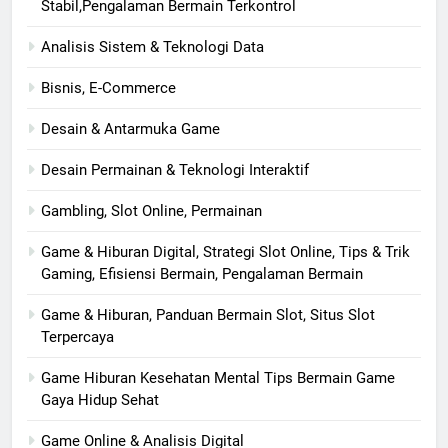
Stabil,Pengalaman Bermain Terkontrol
Analisis Sistem & Teknologi Data
Bisnis, E-Commerce
Desain & Antarmuka Game
Desain Permainan & Teknologi Interaktif
Gambling, Slot Online, Permainan
Game & Hiburan Digital, Strategi Slot Online, Tips & Trik
Gaming, Efisiensi Bermain, Pengalaman Bermain
Game & Hiburan, Panduan Bermain Slot, Situs Slot
Terpercaya
Game Hiburan Kesehatan Mental Tips Bermain Game
Gaya Hidup Sehat
Game Online & Analisis Digital