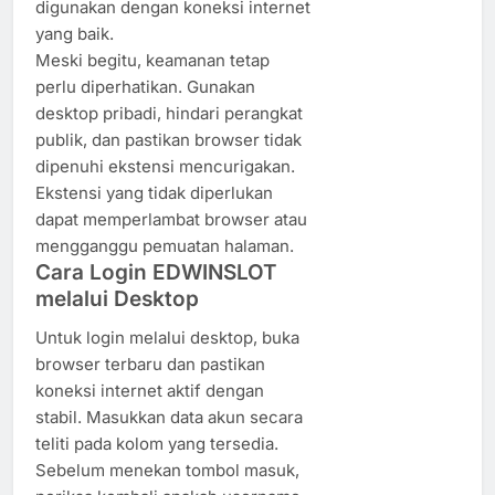
digunakan dengan koneksi internet
yang baik.
Meski begitu, keamanan tetap
perlu diperhatikan. Gunakan
desktop pribadi, hindari perangkat
publik, dan pastikan browser tidak
dipenuhi ekstensi mencurigakan.
Ekstensi yang tidak diperlukan
dapat memperlambat browser atau
mengganggu pemuatan halaman.
Cara Login EDWINSLOT
melalui Desktop
Untuk login melalui desktop, buka
browser terbaru dan pastikan
koneksi internet aktif dengan
stabil. Masukkan data akun secara
teliti pada kolom yang tersedia.
Sebelum menekan tombol masuk,