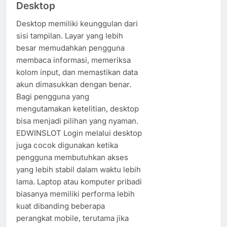
Desktop
Desktop memiliki keunggulan dari
sisi tampilan. Layar yang lebih
besar memudahkan pengguna
membaca informasi, memeriksa
kolom input, dan memastikan data
akun dimasukkan dengan benar.
Bagi pengguna yang
mengutamakan ketelitian, desktop
bisa menjadi pilihan yang nyaman.
EDWINSLOT Login melalui desktop
juga cocok digunakan ketika
pengguna membutuhkan akses
yang lebih stabil dalam waktu lebih
lama. Laptop atau komputer pribadi
biasanya memiliki performa lebih
kuat dibanding beberapa
perangkat mobile, terutama jika