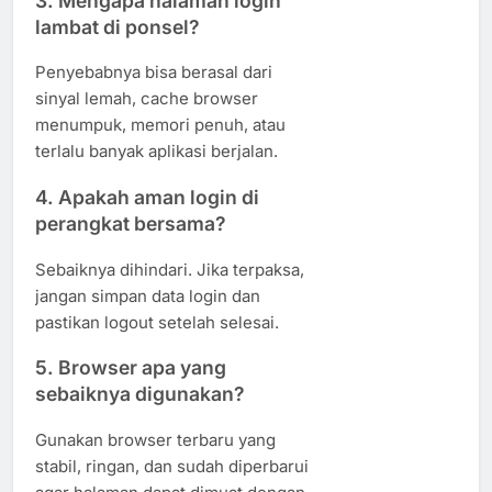
3. Mengapa halaman login
lambat di ponsel?
Penyebabnya bisa berasal dari
sinyal lemah, cache browser
menumpuk, memori penuh, atau
terlalu banyak aplikasi berjalan.
4. Apakah aman login di
perangkat bersama?
Sebaiknya dihindari. Jika terpaksa,
jangan simpan data login dan
pastikan logout setelah selesai.
5. Browser apa yang
sebaiknya digunakan?
Gunakan browser terbaru yang
stabil, ringan, dan sudah diperbarui