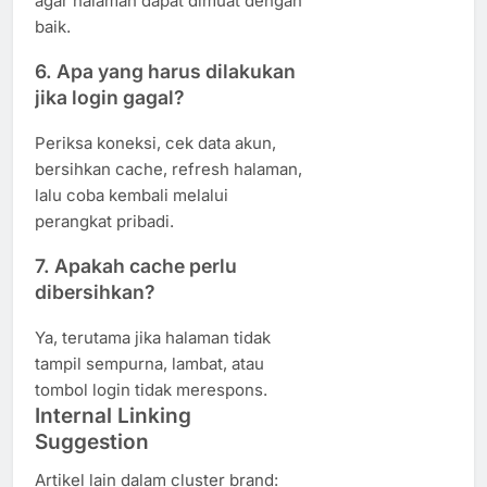
agar halaman dapat dimuat dengan
baik.
6. Apa yang harus dilakukan
jika login gagal?
Periksa koneksi, cek data akun,
bersihkan cache, refresh halaman,
lalu coba kembali melalui
perangkat pribadi.
7. Apakah cache perlu
dibersihkan?
Ya, terutama jika halaman tidak
tampil sempurna, lambat, atau
tombol login tidak merespons.
Internal Linking
Suggestion
Artikel lain dalam cluster brand: