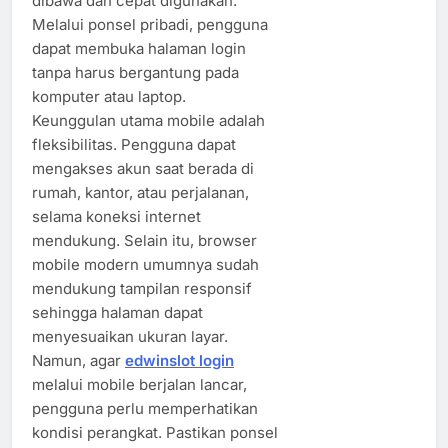
dibawa dan cepat digunakan.
Melalui ponsel pribadi, pengguna
dapat membuka halaman login
tanpa harus bergantung pada
komputer atau laptop.
Keunggulan utama mobile adalah
fleksibilitas. Pengguna dapat
mengakses akun saat berada di
rumah, kantor, atau perjalanan,
selama koneksi internet
mendukung. Selain itu, browser
mobile modern umumnya sudah
mendukung tampilan responsif
sehingga halaman dapat
menyesuaikan ukuran layar.
Namun, agar
edwinslot login
melalui mobile berjalan lancar,
pengguna perlu memperhatikan
kondisi perangkat. Pastikan ponsel