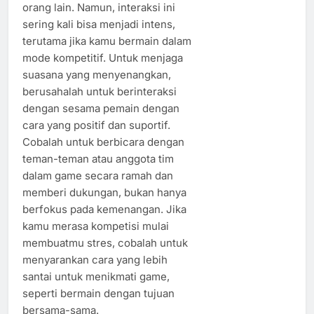
orang lain. Namun, interaksi ini
sering kali bisa menjadi intens,
terutama jika kamu bermain dalam
mode kompetitif. Untuk menjaga
suasana yang menyenangkan,
berusahalah untuk berinteraksi
dengan sesama pemain dengan
cara yang positif dan suportif.
Cobalah untuk berbicara dengan
teman-teman atau anggota tim
dalam game secara ramah dan
memberi dukungan, bukan hanya
berfokus pada kemenangan. Jika
kamu merasa kompetisi mulai
membuatmu stres, cobalah untuk
menyarankan cara yang lebih
santai untuk menikmati game,
seperti bermain dengan tujuan
bersama-sama.