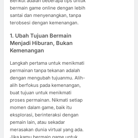
Berikut adalah beberapa tips untuk
bermain game online dengan lebih
santai dan menyenangkan, tanpa
terobsesi dengan kemenangan.
1. Ubah Tujuan Bermain
Menjadi Hiburan, Bukan
Kemenangan
Langkah pertama untuk menikmati
permainan tanpa tekanan adalah
dengan mengubah tujuanmu. Alih-
alih berfokus pada kemenangan,
buat tujuan untuk menikmati
proses permainan. Nikmati setiap
momen dalam game, baik itu
eksplorasi, berinteraksi dengan
pemain lain, atau sekadar
merasakan dunia virtual yang ada.
Jika kamu bermain game untuk