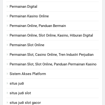
Permainan Digital
Permainan Kasino Online
Permainan Online, Panduan Bermain
Permainan Online, Slot Online, Kasino, Hiburan Digital
Permainan Slot Online
Permainan Slot, Casino Online, Tren Industri Perjudian
Permainan Slot, Slot Online, Panduan Permainan Kasino
Sistem Akses Platform
situs judi
situs judi slot
situs judi slot gacor