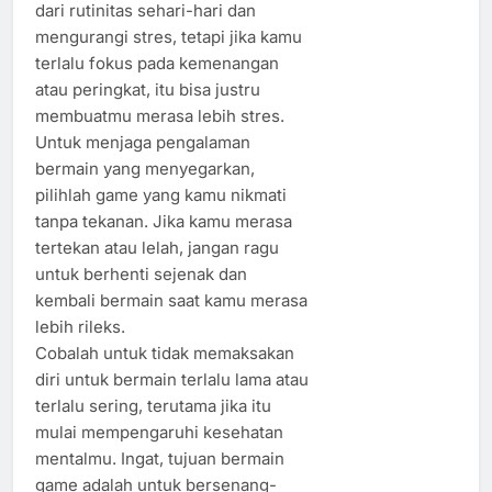
dari rutinitas sehari-hari dan
mengurangi stres, tetapi jika kamu
terlalu fokus pada kemenangan
atau peringkat, itu bisa justru
membuatmu merasa lebih stres.
Untuk menjaga pengalaman
bermain yang menyegarkan,
pilihlah game yang kamu nikmati
tanpa tekanan. Jika kamu merasa
tertekan atau lelah, jangan ragu
untuk berhenti sejenak dan
kembali bermain saat kamu merasa
lebih rileks.
Cobalah untuk tidak memaksakan
diri untuk bermain terlalu lama atau
terlalu sering, terutama jika itu
mulai mempengaruhi kesehatan
mentalmu. Ingat, tujuan bermain
game adalah untuk bersenang-