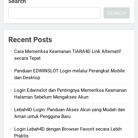
Search
SEARCH
Recent Posts
Cara Memeriksa Keamanan TIARA4D Link Alternatif
secara Tepat
Panduan EDWINSLOT Login melalui Perangkat Mobile
dan Desktop
Login Edwinslot dan Pentingnya Memeriksa Keamanan
Halaman Sebelum Mengakses Akun
Lebah4D Login: Panduan Akses Akun yang Mudah dan
Aman untuk Pengguna Baru
Login Lebah4D dengan Browser Favorit secara Lebih
Praktis