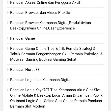
Panduan Akses Online dan Pengguna Aktif
Panduan Browser dan Akses Praktis
Panduan Browser,Keamanan Digital,Produktivitas
Desktop,Privasi Online,User Experience
Panduan Game
Panduan Game Online Tips & Trik Pemula Strategi &
Taktik Bermain Pengembangan Skill Pemain Psikologi &
Motivasi Gaming Edukasi Gaming Sehat
Panduan Horas88
Panduan Login dan Keamanan Digital
Panduan Login Kaya787 Tips Keamanan Akun Slot Slot
Online Mobile & Desktop Login Aman Di Jaringan Publik
Optimasi Login Slot Online Slot Online Pemula Panduan
Bermain Slot Modern