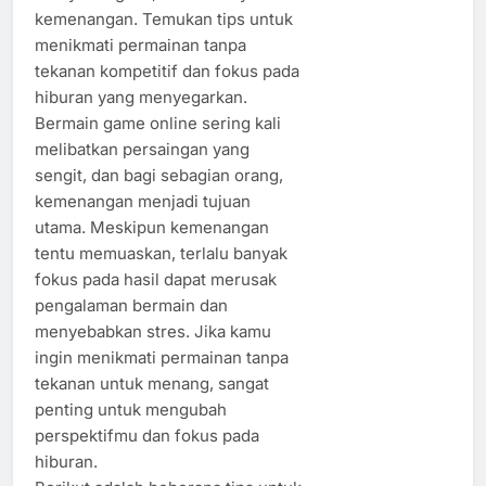
kemenangan. Temukan tips untuk
menikmati permainan tanpa
tekanan kompetitif dan fokus pada
hiburan yang menyegarkan.
Bermain game online sering kali
melibatkan persaingan yang
sengit, dan bagi sebagian orang,
kemenangan menjadi tujuan
utama. Meskipun kemenangan
tentu memuaskan, terlalu banyak
fokus pada hasil dapat merusak
pengalaman bermain dan
menyebabkan stres. Jika kamu
ingin menikmati permainan tanpa
tekanan untuk menang, sangat
penting untuk mengubah
perspektifmu dan fokus pada
hiburan.