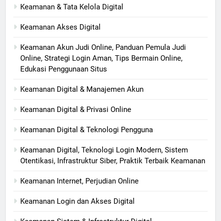
Keamanan & Tata Kelola Digital
Keamanan Akses Digital
Keamanan Akun Judi Online, Panduan Pemula Judi
Online, Strategi Login Aman, Tips Bermain Online,
Edukasi Penggunaan Situs
Keamanan Digital & Manajemen Akun
Keamanan Digital & Privasi Online
Keamanan Digital & Teknologi Pengguna
Keamanan Digital, Teknologi Login Modern, Sistem
Otentikasi, Infrastruktur Siber, Praktik Terbaik Keamanan
Keamanan Internet, Perjudian Online
Keamanan Login dan Akses Digital