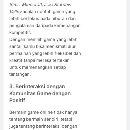
Sims
,
Minecraft
, atau
Stardew
Valley
adalah contoh game yang
lebih berfokus pada hiburan dan
pengalaman daripada kemenangan
kompetitif.
Dengan memilih game yang lebih
santai, kamu bisa menikmati alur
permainan yang lebih fleksibel dan
kreatif tanpa merasa tertekan
untuk memenangkan setiap
tantangan.
3. Berinteraksi dengan
Komunitas Game dengan
Positif
Bermain game online tidak hanya
tentang bermain sendiri, tetapi
juga tentang berinteraksi dengan