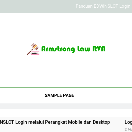
Panduan EDWINSLOT Login m
Login Edwinslot dan Pentingnya Memeriksa Keama
Lebah4D Login: Panduan Akses Akun yang
Cara Memeriksa Keamanan 
Panduan EDWINSLOT Login m
Login Edwinslot dan Pentingnya Memeriksa Keama
strong Law RVA
Layanan Konsultasi Hukum Profesional Dari Armstrong Law RV
Lebah4D Login: Panduan Akses Akun yang
SAMPLE PAGE
melalui Perangkat Mobile dan Desktop
Login Edwinsl
2 Months Ago