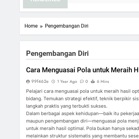
Home
Pengembangan Diri
Pengembangan Diri
Cara Menguasai Pola untuk Meraih H
99f462e
1 Year Ago
0
6 Mins
Pelajari cara menguasai pola untuk meraih hasil op
bidang. Temukan strategi efektif, teknik berpikir si
langkah praktis yang terbukti sukses.
Dalam berbagai aspek kehidupan—baik itu pekerjaan
maupun pengembangan diri—menguasai pola menja
untuk meraih hasil optimal. Pola bukan hanya sekada
melainkan struktur sistematis yang membantu sese