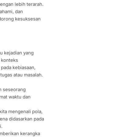
dengan lebih terarah.
ahami, dan
dorong kesuksesan
au kejadian yang
m konteks
 pada kebiasaan,
 tugas atau masalah.
 seseorang
mat waktu dan
kita mengenali pola,
rena didasarkan pada
i.
berikan kerangka