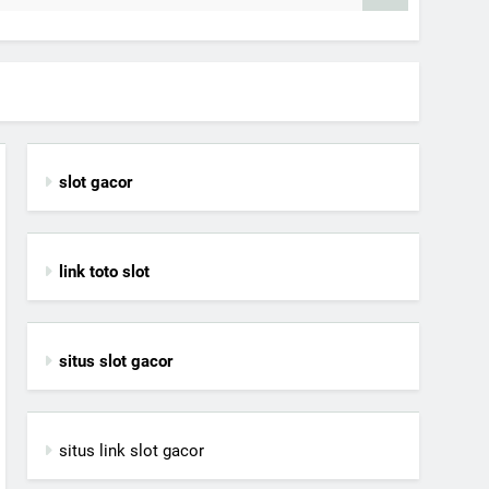
slot gacor
link toto slot
situs slot gacor
situs link slot gacor