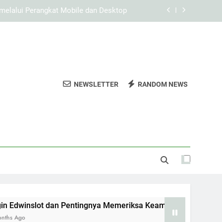
elalui Perangkat Mobile dan Desktop
nan Halaman Sebelum Mengakses Akun
 Mudah dan Aman untuk Pengguna Baru
TIARA4D Link Alternatif secara Tepat
NEWSLETTER
RANDOM NEWS
elalui Perangkat Mobile dan Desktop
nan Halaman Sebelum Mengakses Akun
A.
 Mudah dan Aman untuk Pengguna Baru
ot dan Pentingnya Memeriksa Keamanan Halaman Sebelum M