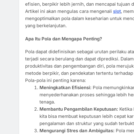
efisien, berpikir lebih jernih, dan mencapai tujuan 
Artikel ini akan mengulas cara mengenali
slot
, mem
mengoptimalkan pola dalam keseharian untuk men
yang berkelanjutan.
Apa Itu Pola dan Mengapa Penting?
Pola dapat didefinisikan sebagai urutan perilaku at
terjadi secara berulang dan dapat diprediksi. Dala
produktivitas dan pengembangan diri, pola merujuk
metode berpikir, dan pendekatan tertentu terhadap
Pola-pola ini penting karena:
Meningkatkan Efisiensi:
Pola memungkinkan
menyederhanakan proses sehingga lebih he
tenaga.
Membantu Pengambilan Keputusan:
Ketika 
kita bisa membuat keputusan lebih cepat ka
pengalaman dan struktur yang sudah terbukt
Mengurangi Stres dan Ambiguitas:
Pola mem