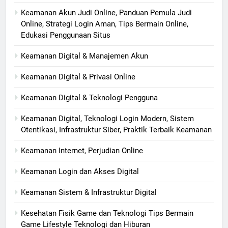
Keamanan Akun Judi Online, Panduan Pemula Judi
Online, Strategi Login Aman, Tips Bermain Online,
Edukasi Penggunaan Situs
Keamanan Digital & Manajemen Akun
Keamanan Digital & Privasi Online
Keamanan Digital & Teknologi Pengguna
Keamanan Digital, Teknologi Login Modern, Sistem
Otentikasi, Infrastruktur Siber, Praktik Terbaik Keamanan
Keamanan Internet, Perjudian Online
Keamanan Login dan Akses Digital
Keamanan Sistem & Infrastruktur Digital
Kesehatan Fisik Game dan Teknologi Tips Bermain
Game Lifestyle Teknologi dan Hiburan