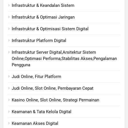
Infrastruktur & Keandalan Sistem
Infrastruktur & Optimasi Jaringan
Infrastruktur & Optimisasi Sistem Digital
Infrastruktur Platform Digital
Infrastruktur Server Digital,Arsitektur Sistem
Online,Optimasi Performa,Stabilitas Akses,Pengalaman
Pengguna
Judi Online, Fitur Platform
Judi Online, Slot Online, Pembayaran Cepat
Kasino Online, Slot Online, Strategi Permainan
Keamanan & Tata Kelola Digital
Keamanan Akses Digital