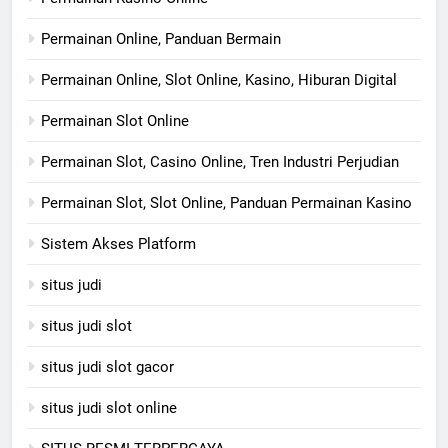
Permainan Online, Panduan Bermain
Permainan Online, Slot Online, Kasino, Hiburan Digital
Permainan Slot Online
Permainan Slot, Casino Online, Tren Industri Perjudian
Permainan Slot, Slot Online, Panduan Permainan Kasino
Sistem Akses Platform
situs judi
situs judi slot
situs judi slot gacor
situs judi slot online