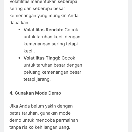
Volatilitas menentukan seberapa
sering dan seberapa besar
kemenangan yang mungkin Anda
dapatkan.
Volatilitas Rendah:
Cocok
untuk taruhan kecil dengan
kemenangan sering tetapi
kecil.
Volatilitas Tinggi:
Cocok
untuk taruhan besar dengan
peluang kemenangan besar
tetapi jarang.
4. Gunakan Mode Demo
Jika Anda belum yakin dengan
batas taruhan, gunakan mode
demo untuk mencoba permainan
tanpa risiko kehilangan uang.