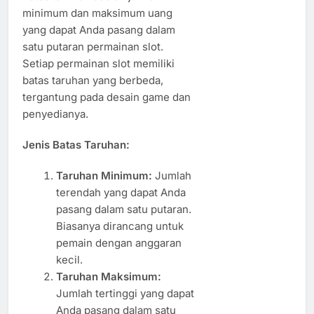
minimum dan maksimum uang
yang dapat Anda pasang dalam
satu putaran permainan slot.
Setiap permainan slot memiliki
batas taruhan yang berbeda,
tergantung pada desain game dan
penyedianya.
Jenis Batas Taruhan:
Taruhan Minimum:
Jumlah
terendah yang dapat Anda
pasang dalam satu putaran.
Biasanya dirancang untuk
pemain dengan anggaran
kecil.
Taruhan Maksimum:
Jumlah tertinggi yang dapat
Anda pasang dalam satu