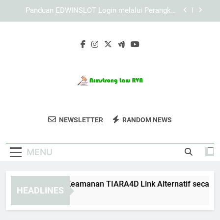
Skip
Login Edwinslot dan Pentingnya Memeriksa
to
Keamanan Halaman Sebelum Mengakses Akun
content
Lebah4D Login: Panduan Akses Akun yang Mudah
dan Aman untuk Pengguna Baru
Cara Memeriksa Keamanan TIARA4D Link
Alternatif secara Tepat
Panduan EDWINSLOT Login melalui Perangkat
Mobile dan Desktop
Login Edwinslot dan Pentingnya Memeriksa
Keamanan Halaman Sebelum Mengakses Akun
Armstrong Law
Dapatkan Layanan Konsultasi Hukum
Lebah4D Login: Panduan Akses Akun yang Mudah
NEWSLETTER
RANDOM NEWS
RVA
dan Aman untuk Pengguna Baru
Profesional Dari Armstrong Law RVA.
MENU
ra Memeriksa Keamanan TIARA4D Link Alternatif secara Tepa
HEADLINES
eeks Ago