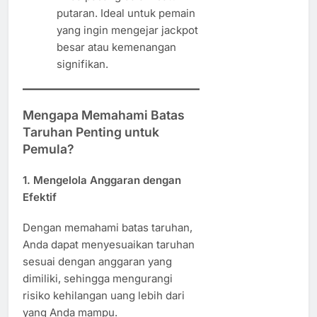
putaran. Ideal untuk pemain
yang ingin mengejar jackpot
besar atau kemenangan
signifikan.
Mengapa Memahami Batas
Taruhan Penting untuk
Pemula?
1. Mengelola Anggaran dengan
Efektif
Dengan memahami batas taruhan,
Anda dapat menyesuaikan taruhan
sesuai dengan anggaran yang
dimiliki, sehingga mengurangi
risiko kehilangan uang lebih dari
yang Anda mampu.