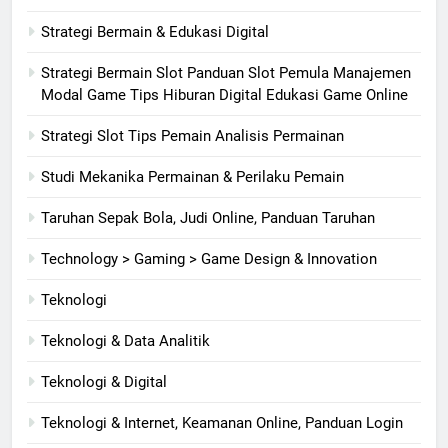
Strategi Bermain & Edukasi Digital
Strategi Bermain Slot Panduan Slot Pemula Manajemen
Modal Game Tips Hiburan Digital Edukasi Game Online
Strategi Slot Tips Pemain Analisis Permainan
Studi Mekanika Permainan & Perilaku Pemain
Taruhan Sepak Bola, Judi Online, Panduan Taruhan
Technology > Gaming > Game Design & Innovation
Teknologi
Teknologi & Data Analitik
Teknologi & Digital
Teknologi & Internet, Keamanan Online, Panduan Login