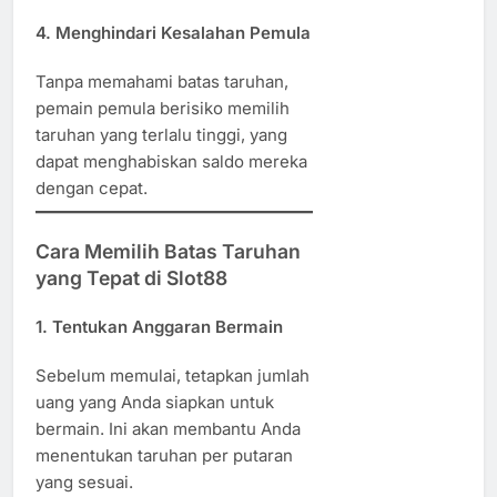
4. Menghindari Kesalahan Pemula
Tanpa memahami batas taruhan,
pemain pemula berisiko memilih
taruhan yang terlalu tinggi, yang
dapat menghabiskan saldo mereka
dengan cepat.
Cara Memilih Batas Taruhan
yang Tepat di Slot88
1. Tentukan Anggaran Bermain
Sebelum memulai, tetapkan jumlah
uang yang Anda siapkan untuk
bermain. Ini akan membantu Anda
menentukan taruhan per putaran
yang sesuai.