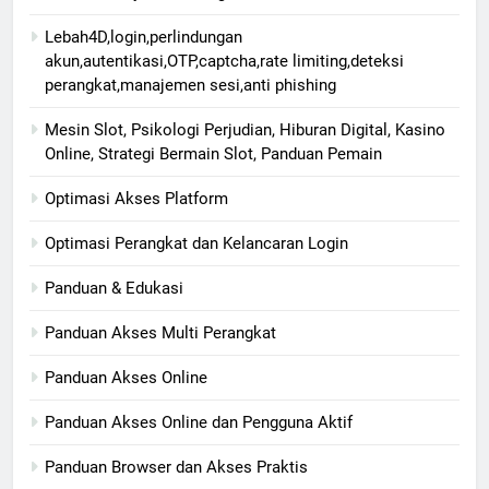
Lebah4D,login,perlindungan
akun,autentikasi,OTP,captcha,rate limiting,deteksi
perangkat,manajemen sesi,anti phishing
Mesin Slot, Psikologi Perjudian, Hiburan Digital, Kasino
Online, Strategi Bermain Slot, Panduan Pemain
Optimasi Akses Platform
Optimasi Perangkat dan Kelancaran Login
Panduan & Edukasi
Panduan Akses Multi Perangkat
Panduan Akses Online
Panduan Akses Online dan Pengguna Aktif
Panduan Browser dan Akses Praktis