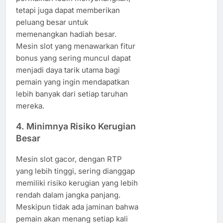
tetapi juga dapat memberikan
peluang besar untuk
memenangkan hadiah besar.
Mesin slot yang menawarkan fitur
bonus yang sering muncul dapat
menjadi daya tarik utama bagi
pemain yang ingin mendapatkan
lebih banyak dari setiap taruhan
mereka.
4.
Minimnya Risiko Kerugian
Besar
Mesin slot gacor, dengan RTP
yang lebih tinggi, sering dianggap
memiliki risiko kerugian yang lebih
rendah dalam jangka panjang.
Meskipun tidak ada jaminan bahwa
pemain akan menang setiap kali