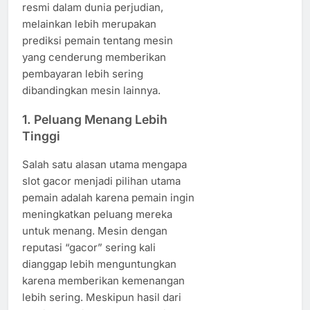
resmi dalam dunia perjudian,
melainkan lebih merupakan
prediksi pemain tentang mesin
yang cenderung memberikan
pembayaran lebih sering
dibandingkan mesin lainnya.
1.
Peluang Menang Lebih
Tinggi
Salah satu alasan utama mengapa
slot gacor menjadi pilihan utama
pemain adalah karena pemain ingin
meningkatkan peluang mereka
untuk menang. Mesin dengan
reputasi “gacor” sering kali
dianggap lebih menguntungkan
karena memberikan kemenangan
lebih sering. Meskipun hasil dari