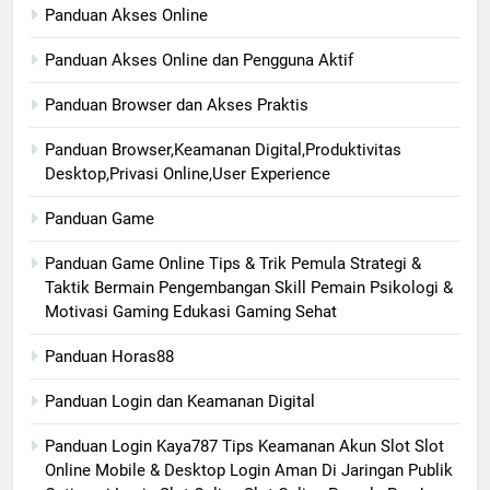
Panduan Akses Online
Panduan Akses Online dan Pengguna Aktif
Panduan Browser dan Akses Praktis
Panduan Browser,Keamanan Digital,Produktivitas
Desktop,Privasi Online,User Experience
Panduan Game
Panduan Game Online Tips & Trik Pemula Strategi &
Taktik Bermain Pengembangan Skill Pemain Psikologi &
Motivasi Gaming Edukasi Gaming Sehat
Panduan Horas88
Panduan Login dan Keamanan Digital
Panduan Login Kaya787 Tips Keamanan Akun Slot Slot
Online Mobile & Desktop Login Aman Di Jaringan Publik