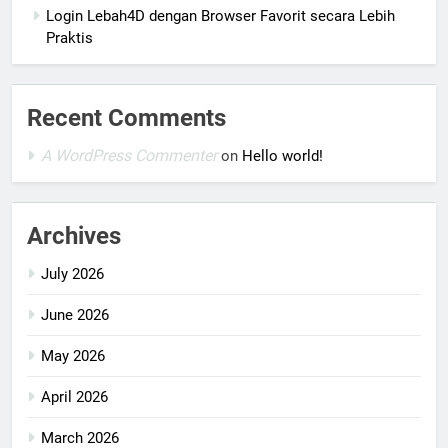
Login Lebah4D dengan Browser Favorit secara Lebih
Praktis
Recent Comments
A WordPress Commenter
on
Hello world!
Archives
July 2026
June 2026
May 2026
April 2026
March 2026