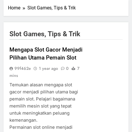
Home
Slot Games, Tips & Trik
Slot Games, Tips & Trik
Mengapa Slot Gacor Menjadi
Pilihan Utama Pemain Slot
99f462e
1 year ago
0
7
mins
Temukan alasan mengapa slot
gacor menjadi pilihan utama bagi
pemain slot. Pelajari bagaimana
memilih mesin slot yang tepat
untuk meningkatkan peluang
kemenangan.
Permainan slot online menjadi