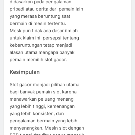
didasarkan pada pengalaman
pribadi atau cerita dari pemain lain
yang merasa beruntung saat
bermain di mesin tertentu.
Meskipun tidak ada dasar ilmiah
untuk klaim ini, persepsi tentang
keberuntungan tetap menjadi
alasan utama mengapa banyak
pemain memilih slot gacor.
Kesimpulan
Slot gacor menjadi pilihan utama
bagi banyak pemain slot karena
menawarkan peluang menang
yang lebih tinggi, kemenangan
yang lebih konsisten, dan
pengalaman bermain yang lebih
menyenangkan. Mesin slot dengan