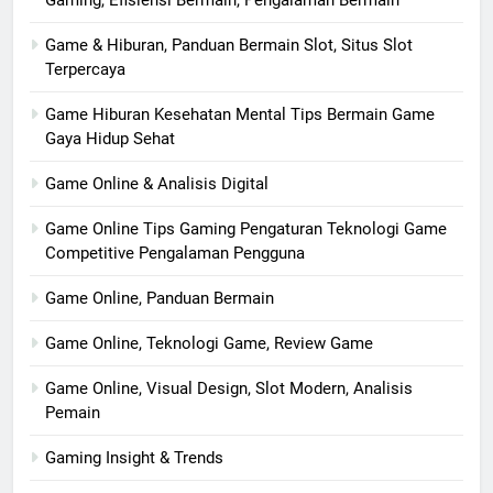
Game & Hiburan, Panduan Bermain Slot, Situs Slot
Terpercaya
Game Hiburan Kesehatan Mental Tips Bermain Game
Gaya Hidup Sehat
Game Online & Analisis Digital
Game Online Tips Gaming Pengaturan Teknologi Game
Competitive Pengalaman Pengguna
Game Online, Panduan Bermain
Game Online, Teknologi Game, Review Game
Game Online, Visual Design, Slot Modern, Analisis
Pemain
Gaming Insight & Trends