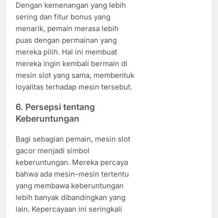
Dengan kemenangan yang lebih
sering dan fitur bonus yang
menarik, pemain merasa lebih
puas dengan permainan yang
mereka pilih. Hal ini membuat
mereka ingin kembali bermain di
mesin slot yang sama, membentuk
loyalitas terhadap mesin tersebut.
6.
Persepsi tentang
Keberuntungan
Bagi sebagian pemain, mesin slot
gacor menjadi simbol
keberuntungan. Mereka percaya
bahwa ada mesin-mesin tertentu
yang membawa keberuntungan
lebih banyak dibandingkan yang
lain. Kepercayaan ini seringkali