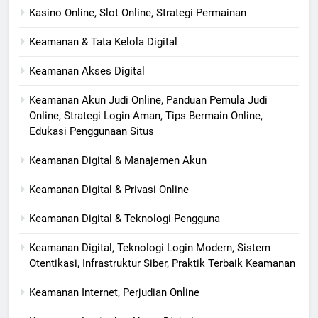
Kasino Online, Slot Online, Strategi Permainan
Keamanan & Tata Kelola Digital
Keamanan Akses Digital
Keamanan Akun Judi Online, Panduan Pemula Judi
Online, Strategi Login Aman, Tips Bermain Online,
Edukasi Penggunaan Situs
Keamanan Digital & Manajemen Akun
Keamanan Digital & Privasi Online
Keamanan Digital & Teknologi Pengguna
Keamanan Digital, Teknologi Login Modern, Sistem
Otentikasi, Infrastruktur Siber, Praktik Terbaik Keamanan
Keamanan Internet, Perjudian Online