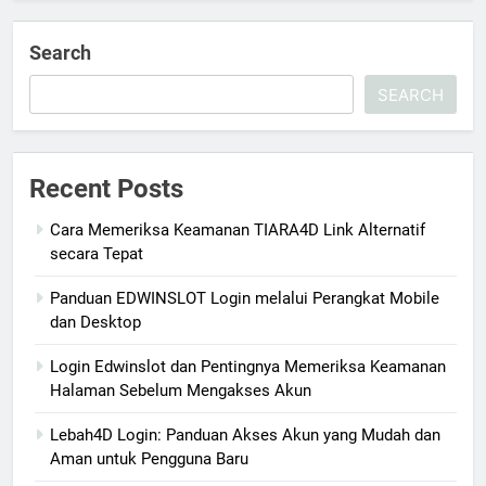
Search
SEARCH
Recent Posts
Cara Memeriksa Keamanan TIARA4D Link Alternatif
secara Tepat
Panduan EDWINSLOT Login melalui Perangkat Mobile
dan Desktop
Login Edwinslot dan Pentingnya Memeriksa Keamanan
Halaman Sebelum Mengakses Akun
Lebah4D Login: Panduan Akses Akun yang Mudah dan
Aman untuk Pengguna Baru