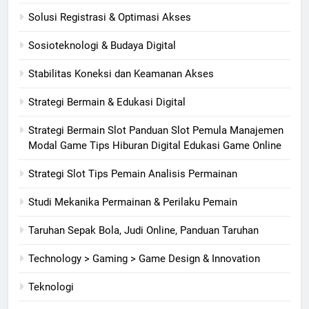
Solusi Registrasi & Optimasi Akses
Sosioteknologi & Budaya Digital
Stabilitas Koneksi dan Keamanan Akses
Strategi Bermain & Edukasi Digital
Strategi Bermain Slot Panduan Slot Pemula Manajemen
Modal Game Tips Hiburan Digital Edukasi Game Online
Strategi Slot Tips Pemain Analisis Permainan
Studi Mekanika Permainan & Perilaku Pemain
Taruhan Sepak Bola, Judi Online, Panduan Taruhan
Technology > Gaming > Game Design & Innovation
Teknologi