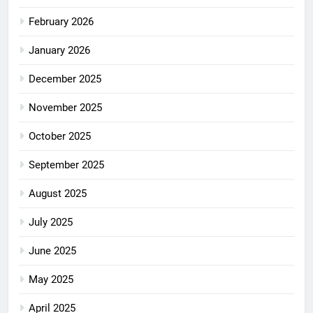
February 2026
January 2026
December 2025
November 2025
October 2025
September 2025
August 2025
July 2025
June 2025
May 2025
April 2025