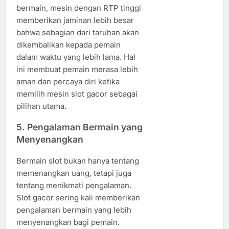
bermain, mesin dengan RTP tinggi
memberikan jaminan lebih besar
bahwa sebagian dari taruhan akan
dikembalikan kepada pemain
dalam waktu yang lebih lama. Hal
ini membuat pemain merasa lebih
aman dan percaya diri ketika
memilih mesin slot gacor sebagai
pilihan utama.
5.
Pengalaman Bermain yang
Menyenangkan
Bermain slot bukan hanya tentang
memenangkan uang, tetapi juga
tentang menikmati pengalaman.
Slot gacor sering kali memberikan
pengalaman bermain yang lebih
menyenangkan bagi pemain.