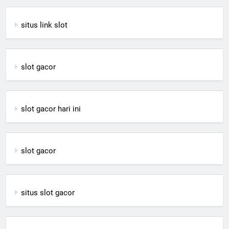
situs link slot
slot gacor
slot gacor hari ini
slot gacor
situs slot gacor