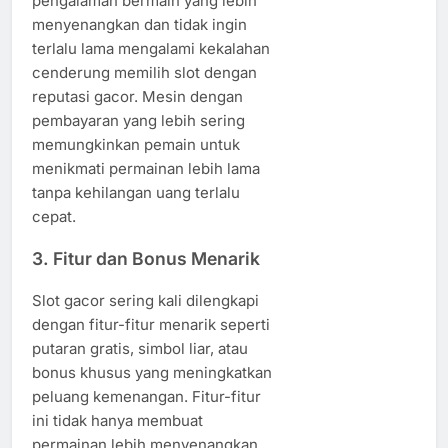
pengalaman bermain yang lebih
menyenangkan dan tidak ingin
terlalu lama mengalami kekalahan
cenderung memilih slot dengan
reputasi gacor. Mesin dengan
pembayaran yang lebih sering
memungkinkan pemain untuk
menikmati permainan lebih lama
tanpa kehilangan uang terlalu
cepat.
3.
Fitur dan Bonus Menarik
Slot gacor sering kali dilengkapi
dengan fitur-fitur menarik seperti
putaran gratis, simbol liar, atau
bonus khusus yang meningkatkan
peluang kemenangan. Fitur-fitur
ini tidak hanya membuat
permainan lebih menyenangkan,