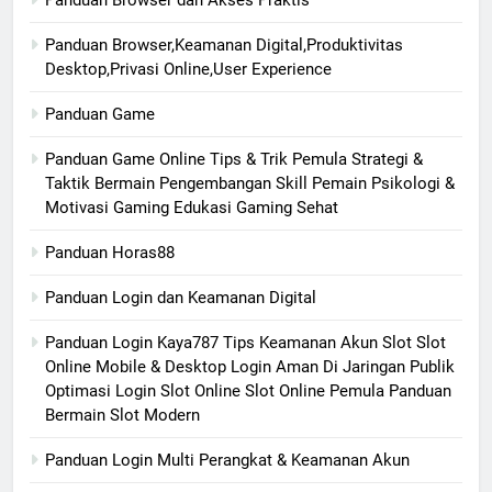
Panduan Browser,Keamanan Digital,Produktivitas
Desktop,Privasi Online,User Experience
Panduan Game
Panduan Game Online Tips & Trik Pemula Strategi &
Taktik Bermain Pengembangan Skill Pemain Psikologi &
Motivasi Gaming Edukasi Gaming Sehat
Panduan Horas88
Panduan Login dan Keamanan Digital
Panduan Login Kaya787 Tips Keamanan Akun Slot Slot
Online Mobile & Desktop Login Aman Di Jaringan Publik
Optimasi Login Slot Online Slot Online Pemula Panduan
Bermain Slot Modern
Panduan Login Multi Perangkat & Keamanan Akun