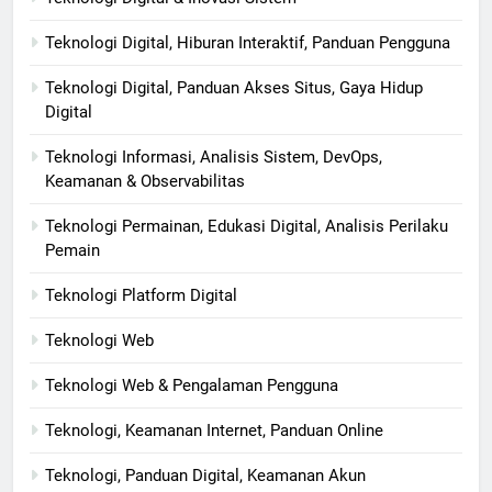
Teknologi Digital, Hiburan Interaktif, Panduan Pengguna
Teknologi Digital, Panduan Akses Situs, Gaya Hidup
Digital
Teknologi Informasi, Analisis Sistem, DevOps,
Keamanan & Observabilitas
Teknologi Permainan, Edukasi Digital, Analisis Perilaku
Pemain
Teknologi Platform Digital
Teknologi Web
Teknologi Web & Pengalaman Pengguna
Teknologi, Keamanan Internet, Panduan Online
Teknologi, Panduan Digital, Keamanan Akun