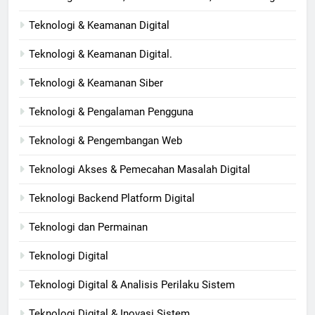
Teknologi & Keamanan Digital
Teknologi & Keamanan Digital.
Teknologi & Keamanan Siber
Teknologi & Pengalaman Pengguna
Teknologi & Pengembangan Web
Teknologi Akses & Pemecahan Masalah Digital
Teknologi Backend Platform Digital
Teknologi dan Permainan
Teknologi Digital
Teknologi Digital & Analisis Perilaku Sistem
Teknologi Digital & Inovasi Sistem