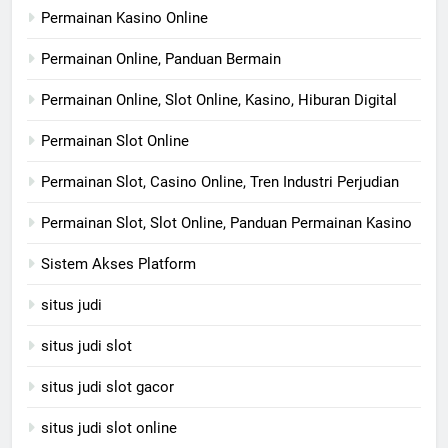
Permainan Kasino Online
Permainan Online, Panduan Bermain
Permainan Online, Slot Online, Kasino, Hiburan Digital
Permainan Slot Online
Permainan Slot, Casino Online, Tren Industri Perjudian
Permainan Slot, Slot Online, Panduan Permainan Kasino
Sistem Akses Platform
situs judi
situs judi slot
situs judi slot gacor
situs judi slot online