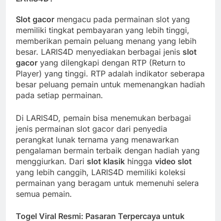
Slot gacor
mengacu pada permainan slot yang
memiliki tingkat pembayaran yang lebih tinggi,
memberikan pemain peluang menang yang lebih
besar. LARIS4D menyediakan berbagai jenis
slot
gacor
yang dilengkapi dengan RTP (Return to
Player) yang tinggi. RTP adalah indikator seberapa
besar peluang pemain untuk memenangkan hadiah
pada setiap permainan.
Di LARIS4D, pemain bisa menemukan berbagai
jenis permainan slot gacor dari penyedia
perangkat lunak ternama yang menawarkan
pengalaman bermain terbaik dengan hadiah yang
menggiurkan. Dari
slot klasik
hingga
video slot
yang lebih canggih, LARIS4D memiliki koleksi
permainan yang beragam untuk memenuhi selera
semua pemain.
Togel Viral Resmi: Pasaran Terpercaya untuk