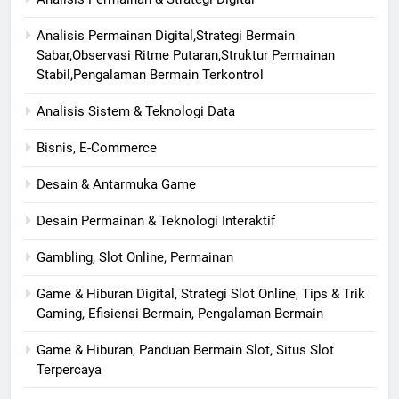
Analisis Permainan Digital,Strategi Bermain
Sabar,Observasi Ritme Putaran,Struktur Permainan
Stabil,Pengalaman Bermain Terkontrol
Analisis Sistem & Teknologi Data
Bisnis, E-Commerce
Desain & Antarmuka Game
Desain Permainan & Teknologi Interaktif
Gambling, Slot Online, Permainan
Game & Hiburan Digital, Strategi Slot Online, Tips & Trik
Gaming, Efisiensi Bermain, Pengalaman Bermain
Game & Hiburan, Panduan Bermain Slot, Situs Slot
Terpercaya