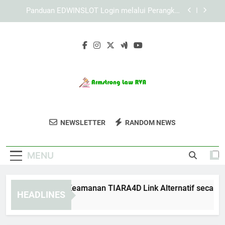
Skip
Login Edwinslot dan Pentingnya Memeriksa
to
Keamanan Halaman Sebelum Mengakses Akun
content
Lebah4D Login: Panduan Akses Akun yang Mudah
dan Aman untuk Pengguna Baru
Cara Memeriksa Keamanan TIARA4D Link
Alternatif secara Tepat
Panduan EDWINSLOT Login melalui Perangkat
Mobile dan Desktop
Login Edwinslot dan Pentingnya Memeriksa
Keamanan Halaman Sebelum Mengakses Akun
Armstrong Law
Dapatkan Layanan Konsultasi Hukum
Lebah4D Login: Panduan Akses Akun yang Mudah
NEWSLETTER
RANDOM NEWS
RVA
dan Aman untuk Pengguna Baru
Profesional Dari Armstrong Law RVA.
MENU
ra Memeriksa Keamanan TIARA4D Link Alternatif secara Tepa
HEADLINES
eeks Ago