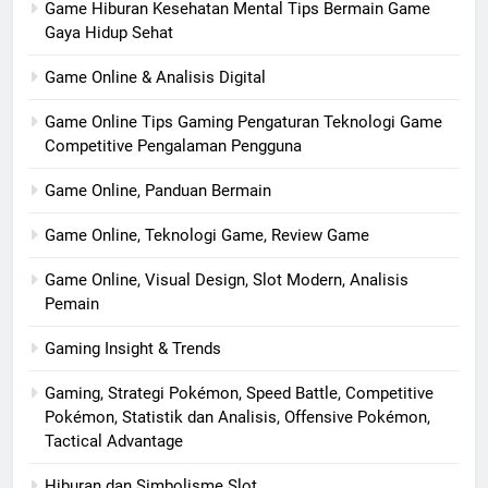
Game Hiburan Kesehatan Mental Tips Bermain Game
Gaya Hidup Sehat
Game Online & Analisis Digital
Game Online Tips Gaming Pengaturan Teknologi Game
Competitive Pengalaman Pengguna
Game Online, Panduan Bermain
Game Online, Teknologi Game, Review Game
Game Online, Visual Design, Slot Modern, Analisis
Pemain
Gaming Insight & Trends
Gaming, Strategi Pokémon, Speed Battle, Competitive
Pokémon, Statistik dan Analisis, Offensive Pokémon,
Tactical Advantage
Hiburan dan Simbolisme Slot