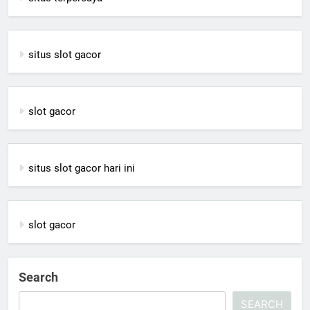
situs slot gacor
slot gacor
situs slot gacor hari ini
slot gacor
Search
SEARCH