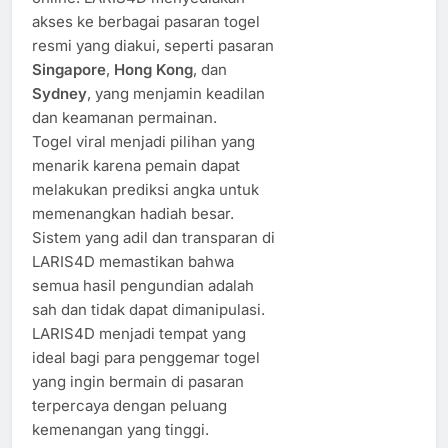
akses ke berbagai pasaran togel
resmi yang diakui, seperti pasaran
Singapore
,
Hong Kong
, dan
Sydney
, yang menjamin keadilan
dan keamanan permainan.
Togel viral menjadi pilihan yang
menarik karena pemain dapat
melakukan prediksi angka untuk
memenangkan hadiah besar.
Sistem yang adil dan transparan di
LARIS4D memastikan bahwa
semua hasil pengundian adalah
sah dan tidak dapat dimanipulasi.
LARIS4D menjadi tempat yang
ideal bagi para penggemar togel
yang ingin bermain di pasaran
terpercaya dengan peluang
kemenangan yang tinggi.