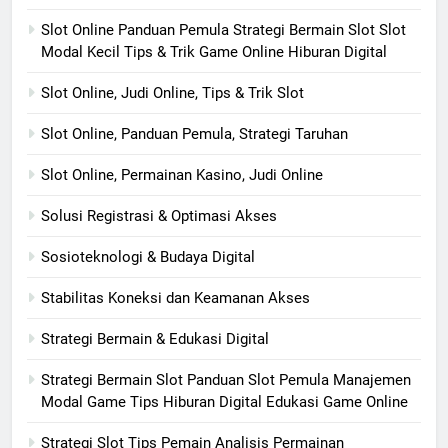
Slot Online Panduan Pemula Strategi Bermain Slot Slot
Modal Kecil Tips & Trik Game Online Hiburan Digital
Slot Online, Judi Online, Tips & Trik Slot
Slot Online, Panduan Pemula, Strategi Taruhan
Slot Online, Permainan Kasino, Judi Online
Solusi Registrasi & Optimasi Akses
Sosioteknologi & Budaya Digital
Stabilitas Koneksi dan Keamanan Akses
Strategi Bermain & Edukasi Digital
Strategi Bermain Slot Panduan Slot Pemula Manajemen
Modal Game Tips Hiburan Digital Edukasi Game Online
Strategi Slot Tips Pemain Analisis Permainan