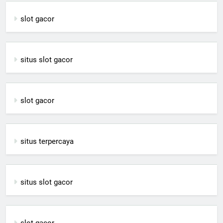
slot gacor
situs slot gacor
slot gacor
situs terpercaya
situs slot gacor