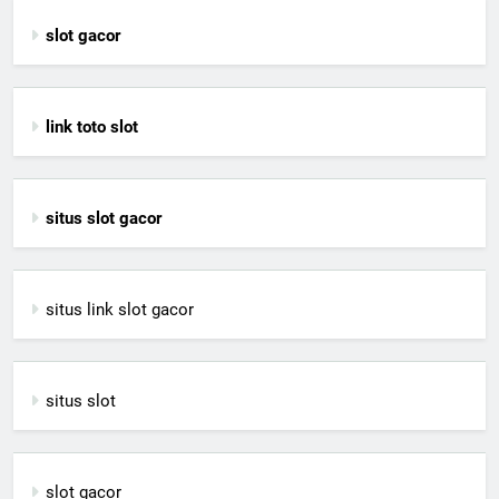
slot gacor
link toto slot
situs slot gacor
situs link slot gacor
situs slot
slot gacor