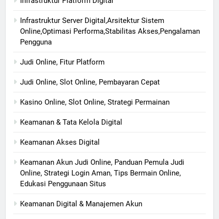
Infrastruktur Platform Digital
Infrastruktur Server Digital,Arsitektur Sistem
Online,Optimasi Performa,Stabilitas Akses,Pengalaman
Pengguna
Judi Online, Fitur Platform
Judi Online, Slot Online, Pembayaran Cepat
Kasino Online, Slot Online, Strategi Permainan
Keamanan & Tata Kelola Digital
Keamanan Akses Digital
Keamanan Akun Judi Online, Panduan Pemula Judi
Online, Strategi Login Aman, Tips Bermain Online,
Edukasi Penggunaan Situs
Keamanan Digital & Manajemen Akun