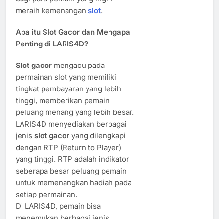
meraih kemenangan
slot
.
Apa itu Slot Gacor dan Mengapa
Penting di LARIS4D?
Slot gacor
mengacu pada
permainan slot yang memiliki
tingkat pembayaran yang lebih
tinggi, memberikan pemain
peluang menang yang lebih besar.
LARIS4D menyediakan berbagai
jenis
slot gacor
yang dilengkapi
dengan RTP (Return to Player)
yang tinggi. RTP adalah indikator
seberapa besar peluang pemain
untuk memenangkan hadiah pada
setiap permainan.
Di LARIS4D, pemain bisa
menemukan berbagai jenis