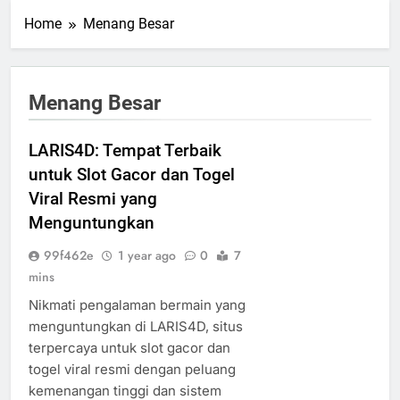
Home
Menang Besar
Menang Besar
LARIS4D: Tempat Terbaik
untuk Slot Gacor dan Togel
Viral Resmi yang
Menguntungkan
99f462e
1 year ago
0
7
mins
Nikmati pengalaman bermain yang
menguntungkan di LARIS4D, situs
terpercaya untuk slot gacor dan
togel viral resmi dengan peluang
kemenangan tinggi dan sistem