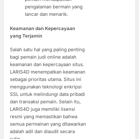
pengalaman bermain yang
lancar dan menarik.
Keamanan dan Kepercayaan
yang Terjamin
Salah satu hal yang paling penting
bagi pemain judi online adalah
keamanan dan kepercayaan situs.
LARIS4D menempatkan keamanan
sebagai prioritas utama. Situs ini
menggunakan teknologi enkripsi
SSL untuk melindungi data pribadi
dan transaksi pemain. Selain itu,
LARIS4D juga memiliki lisensi
resmi yang memastikan bahwa
semua permainan yang ditawarkan
adalah adil dan diaudit secara
rutin.