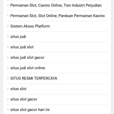
Permainan Slot, Casino Online, Tren Industri Perjudian
Permainan Slot, Slot Online, Panduan Permainan Kasino
Sistem Akses Platform
situs judi
situs judi slot
situs judi slot gacor
situs judi slot online
SITUS RESMI TERPERCAYA
situs slot
situs slot gacor
situs slot gacor hari ini