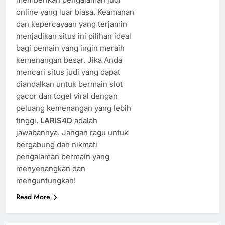
online yang luar biasa. Keamanan
dan kepercayaan yang terjamin
menjadikan situs ini pilihan ideal
bagi pemain yang ingin meraih
kemenangan besar. Jika Anda
mencari situs judi yang dapat
diandalkan untuk bermain slot
gacor dan togel viral dengan
peluang kemenangan yang lebih
tinggi,
LARIS4D
adalah
jawabannya. Jangan ragu untuk
bergabung dan nikmati
pengalaman bermain yang
menyenangkan dan
menguntungkan!
Read More