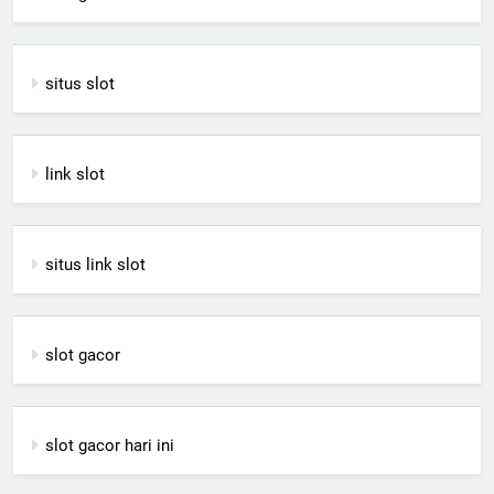
situs slot
link slot
situs link slot
slot gacor
slot gacor hari ini