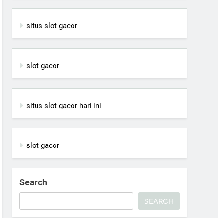
situs slot gacor
slot gacor
situs slot gacor hari ini
slot gacor
Search
SEARCH