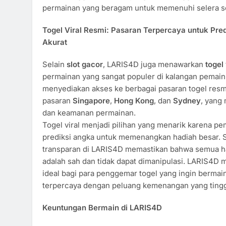
permainan yang beragam untuk memenuhi selera 
Togel Viral Resmi: Pasaran Terpercaya untuk Pred
Akurat
Selain
slot gacor
, LARIS4D juga menawarkan
togel
permainan yang sangat populer di kalangan pemain 
menyediakan akses ke berbagai pasaran togel resmi
pasaran
Singapore
,
Hong Kong
, dan
Sydney
, yang
dan keamanan permainan.
Togel viral menjadi pilihan yang menarik karena p
prediksi angka untuk memenangkan hadiah besar. S
transparan di LARIS4D memastikan bahwa semua h
adalah sah dan tidak dapat dimanipulasi. LARIS4D 
ideal bagi para penggemar togel yang ingin bermain
terpercaya dengan peluang kemenangan yang tingg
Keuntungan Bermain di LARIS4D