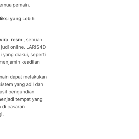
semua pemain.
iksi yang Lebih
 viral resmi
, sebuah
judi online. LARIS4D
 yang diakui, seperti
 menjamin keadilan
emain dapat melakukan
istem yang adil dan
asil pengundian
menjadi tempat yang
 di pasaran
i.