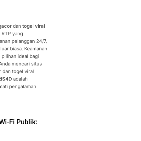
 gacor
dan
togel viral
n RTP yang
anan pelanggan 24/7,
luar biasa. Keamanan
pilihan ideal bagi
Anda mencari situs
 dan togel viral
RIS4D
adalah
mati pengalaman
i-Fi Publik: