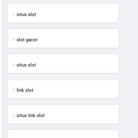
situs slot
slot gacor
situs slot
link slot
situs link slot