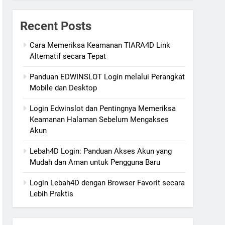
Recent Posts
Cara Memeriksa Keamanan TIARA4D Link
Alternatif secara Tepat
Panduan EDWINSLOT Login melalui Perangkat
Mobile dan Desktop
Login Edwinslot dan Pentingnya Memeriksa
Keamanan Halaman Sebelum Mengakses
Akun
Lebah4D Login: Panduan Akses Akun yang
Mudah dan Aman untuk Pengguna Baru
Login Lebah4D dengan Browser Favorit secara
Lebih Praktis