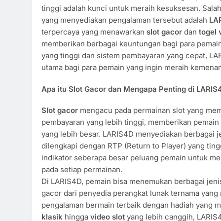
tinggi adalah kunci untuk meraih kesuksesan. Salah 
yang menyediakan pengalaman tersebut adalah
LA
terpercaya yang menawarkan
slot gacor
dan
togel 
memberikan berbagai keuntungan bagi para pemai
yang tinggi dan sistem pembayaran yang cepat, LA
utama bagi para pemain yang ingin meraih kemen
Apa itu Slot Gacor dan Mengapa Penting di LARIS
Slot gacor
mengacu pada permainan slot yang memil
pembayaran yang lebih tinggi, memberikan pemai
yang lebih besar. LARIS4D menyediakan berbagai j
dilengkapi dengan RTP (Return to Player) yang ting
indikator seberapa besar peluang pemain untuk 
pada setiap permainan.
Di LARIS4D, pemain bisa menemukan berbagai jeni
gacor dari penyedia perangkat lunak ternama yan
pengalaman bermain terbaik dengan hadiah yang m
klasik
hingga
video slot
yang lebih canggih, LARIS4