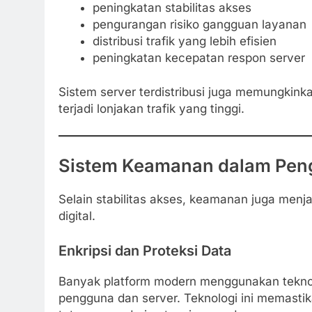
peningkatan stabilitas akses
pengurangan risiko gangguan layanan
distribusi trafik yang lebih efisien
peningkatan kecepatan respon server
Sistem server terdistribusi juga memungkin
terjadi lonjakan trafik yang tinggi.
Sistem Keamanan dalam Penge
Selain stabilitas akses, keamanan juga menja
digital.
Enkripsi dan Proteksi Data
Banyak platform modern menggunakan teknolo
pengguna dan server. Teknologi ini memastika