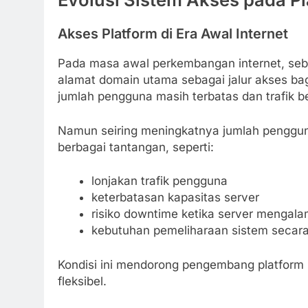
Akses Platform di Era Awal Internet
Pada masa awal perkembangan internet, seba
alamat domain utama sebagai jalur akses bag
jumlah pengguna masih terbatas dan trafik bel
Namun seiring meningkatnya jumlah pengguna
berbagai tantangan, seperti:
lonjakan trafik pengguna
keterbatasan kapasitas server
risiko downtime ketika server mengal
kebutuhan pemeliharaan sistem secara
Kondisi ini mendorong pengembang platform
fleksibel.