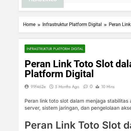
Home
Infrastruktur Platform Digital
Peran Link
INFRASTRUKTUR PLATFORM DIGITAL
Peran Link Toto Slot da
Platform Digital
0
99f462e
5 Months Ago
10 Mins
Peran link toto slot dalam menjaga stabilitas
server, sistem jaringan, dan pengelolaan aks
Peran Link Toto Slot 