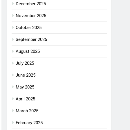
December 2025
November 2025
October 2025
September 2025
August 2025
July 2025
June 2025
May 2025
April 2025
March 2025
February 2025