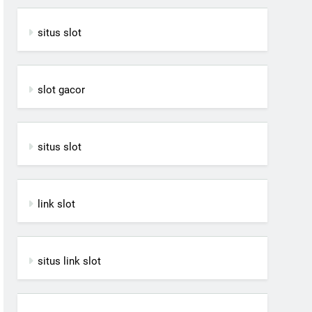
situs slot
slot gacor
situs slot
link slot
situs link slot