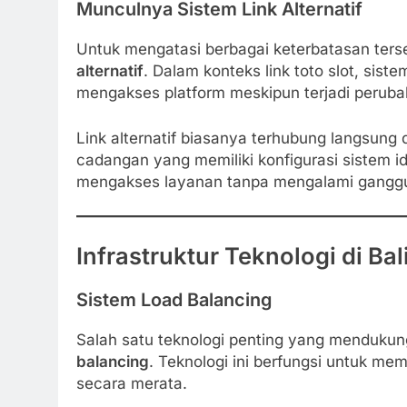
Munculnya Sistem Link Alternatif
Untuk mengatasi berbagai keterbatasan ters
alternatif
. Dalam konteks link toto slot, sis
mengakses platform meskipun terjadi perub
Link alternatif biasanya terhubung langsun
cadangan yang memiliki konfigurasi sistem id
mengakses layanan tanpa mengalami ganggua
Infrastruktur Teknologi di Bal
Sistem Load Balancing
Salah satu teknologi penting yang mendukung 
balancing
. Teknologi ini berfungsi untuk me
secara merata.