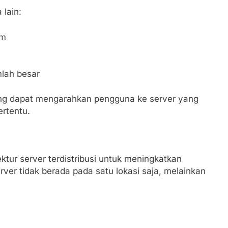
 lain:
rm
lah besar
ing dapat mengarahkan pengguna ke server yang
ertentu.
tur server terdistribusi untuk meningkatkan
ver tidak berada pada satu lokasi saja, melainkan