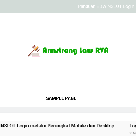
Panduan EDWINSLOT Login m
Login Edwinslot dan Pentingnya Memeriksa Keama
Lebah4D Login: Panduan Akses Akun yang
Cara Memeriksa Keamanan 
Panduan EDWINSLOT Login m
Login Edwinslot dan Pentingnya Memeriksa Keama
strong Law RVA
Layanan Konsultasi Hukum Profesional Dari Armstrong Law RV
Lebah4D Login: Panduan Akses Akun yang
SAMPLE PAGE
elalui Perangkat Mobile dan Desktop
Login Edwinslo
2 Months Ago