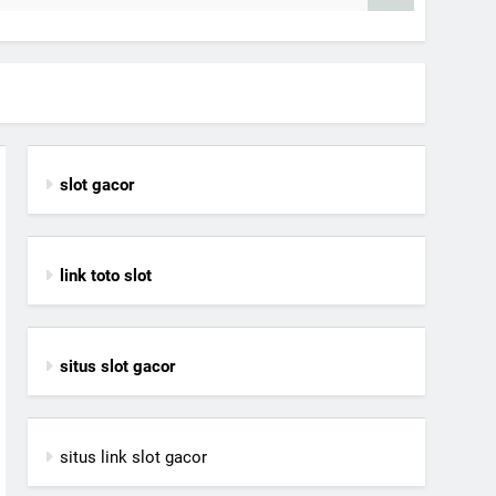
slot gacor
link toto slot
situs slot gacor
situs link slot gacor