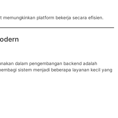
t memungkinkan platform bekerja secara efisien.
Modern
igunakan dalam pengembangan backend adalah
membagi sistem menjadi beberapa layanan kecil yang