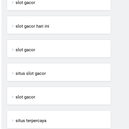
slot gacor
slot gacor hari ini
slot gacor
situs slot gacor
slot gacor
situs terpercaya