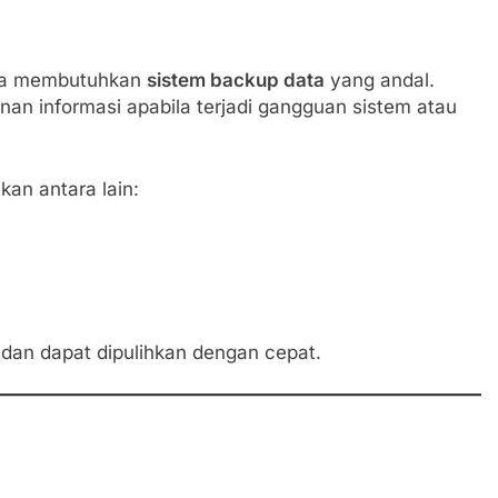
juga membutuhkan
sistem backup data
yang andal.
an informasi apabila terjadi gangguan sistem atau
an antara lain:
dan dapat dipulihkan dengan cepat.