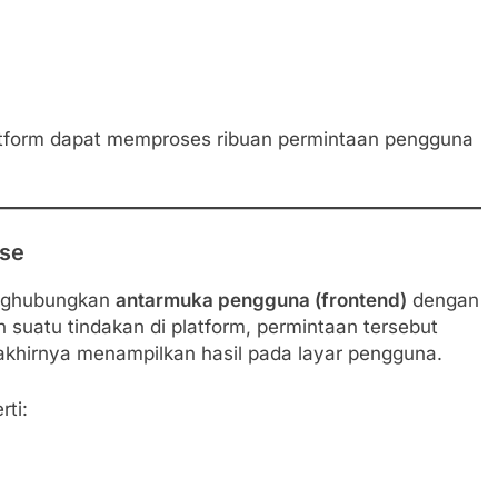
latform dapat memproses ribuan permintaan pengguna
se
enghubungkan
antarmuka pengguna (frontend)
dengan
 suatu tindakan di platform, permintaan tersebut
akhirnya menampilkan hasil pada layar pengguna.
rti: