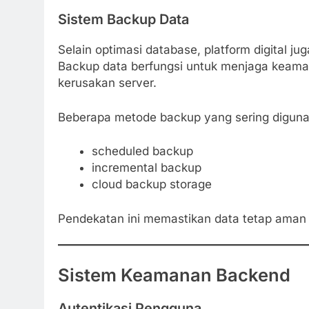
Sistem Backup Data
Selain optimasi database, platform digital 
Backup data berfungsi untuk menjaga keaman
kerusakan server.
Beberapa metode backup yang sering digunak
scheduled backup
incremental backup
cloud backup storage
Pendekatan ini memastikan data tetap aman 
Sistem Keamanan Backend
Autentikasi Pengguna