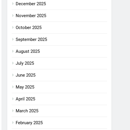
December 2025
November 2025
October 2025
September 2025
August 2025
July 2025
June 2025
May 2025
April 2025
March 2025
February 2025