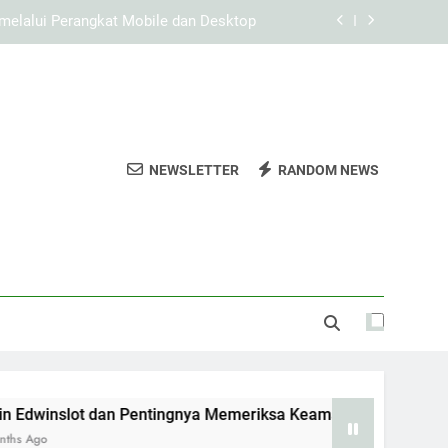
elalui Perangkat Mobile dan Desktop
nan Halaman Sebelum Mengakses Akun
 Mudah dan Aman untuk Pengguna Baru
TIARA4D Link Alternatif secara Tepat
NEWSLETTER
RANDOM NEWS
elalui Perangkat Mobile dan Desktop
nan Halaman Sebelum Mengakses Akun
A.
 Mudah dan Aman untuk Pengguna Baru
t dan Pentingnya Memeriksa Keamanan Halaman Sebelum Me