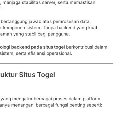
, menjaga stabilitas server, serta memastikan
n.
 bertanggung jawab atas pemrosesan data,
ar komponen sistem. Tanpa backend yang kuat,
alaman yang stabil bagi pengguna.
nologi backend pada situs togel
berkontribusi dalam
stem, serta efisiensi operasional.
uktur Situs Togel
 yang mengatur berbagai proses dalam platform
asanya menangani berbagai fungsi penting seperti: