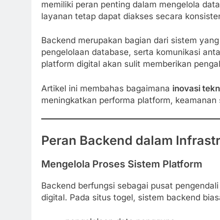
memiliki peran penting dalam mengelola data
layanan tetap dapat diakses secara konsiste
Backend merupakan bagian dari sistem yang
pengelolaan database, serta komunikasi ant
platform digital akan sulit memberikan peng
Artikel ini membahas bagaimana
inovasi tek
meningkatkan performa platform, keamanan si
Peran Backend dalam Infrastr
Mengelola Proses Sistem Platform
Backend berfungsi sebagai pusat pengendali
digital. Pada situs togel, sistem backend bi