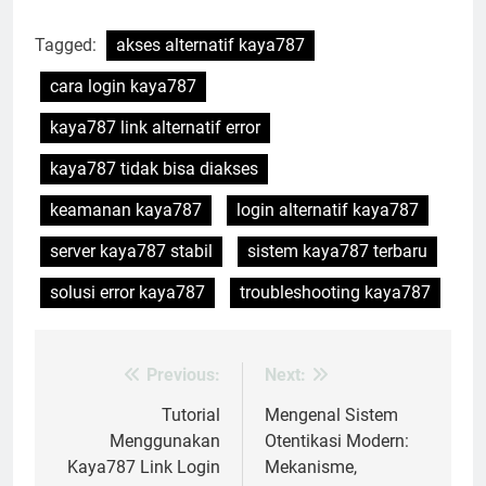
Tagged:
akses alternatif kaya787
cara login kaya787
kaya787 link alternatif error
kaya787 tidak bisa diakses
keamanan kaya787
login alternatif kaya787
server kaya787 stabil
sistem kaya787 terbaru
solusi error kaya787
troubleshooting kaya787
Previous:
Next:
Post
navigation
Tutorial
Mengenal Sistem
Menggunakan
Otentikasi Modern:
Kaya787 Link Login
Mekanisme,