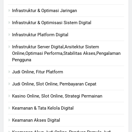
Infrastruktur & Optimasi Jaringan
Infrastruktur & Optimisasi Sistem Digital
Infrastruktur Platform Digital
Infrastruktur Server Digital,Arsitektur Sistem
Online,Optimasi Performa,Stabilitas Akses,Pengalaman
Pengguna
Judi Online, Fitur Platform
Judi Online, Slot Online, Pembayaran Cepat
Kasino Online, Slot Online, Strategi Permainan
Keamanan & Tata Kelola Digital
Keamanan Akses Digital