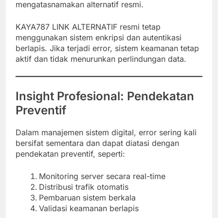
mengatasnamakan alternatif resmi.
KAYA787 LINK ALTERNATIF resmi tetap
menggunakan sistem enkripsi dan autentikasi
berlapis. Jika terjadi error, sistem keamanan tetap
aktif dan tidak menurunkan perlindungan data.
Insight Profesional: Pendekatan
Preventif
Dalam manajemen sistem digital, error sering kali
bersifat sementara dan dapat diatasi dengan
pendekatan preventif, seperti:
Monitoring server secara real-time
Distribusi trafik otomatis
Pembaruan sistem berkala
Validasi keamanan berlapis