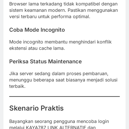
Browser lama terkadang tidak kompatibel dengan
sistem keamanan modern. Pastikan menggunakan
versi terbaru untuk performa optimal.
Coba Mode Incognito
Mode incognito membantu menghindari konflik
ekstensi atau cache lama.
Periksa Status Maintenance
Jika server sedang dalam proses pembaruan,
menunggu beberapa saat biasanya menjadi solusi
terbaik.
Skenario Praktis
Bayangkan seorang pengguna mencoba login
melalui KAYA787 LINK ALTERNATIF dan