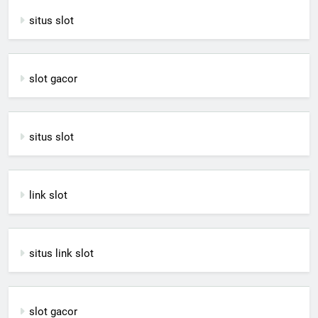
situs slot
slot gacor
situs slot
link slot
situs link slot
slot gacor