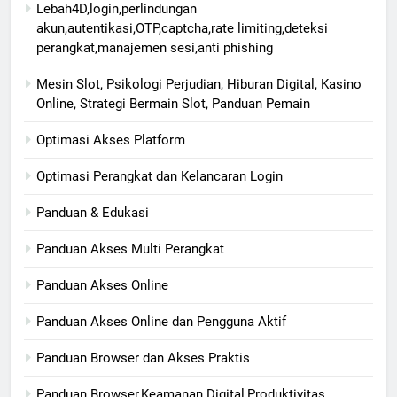
Lebah4D,login,perlindungan
akun,autentikasi,OTP,captcha,rate limiting,deteksi
perangkat,manajemen sesi,anti phishing
Mesin Slot, Psikologi Perjudian, Hiburan Digital, Kasino
Online, Strategi Bermain Slot, Panduan Pemain
Optimasi Akses Platform
Optimasi Perangkat dan Kelancaran Login
Panduan & Edukasi
Panduan Akses Multi Perangkat
Panduan Akses Online
Panduan Akses Online dan Pengguna Aktif
Panduan Browser dan Akses Praktis
Panduan Browser,Keamanan Digital,Produktivitas