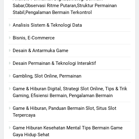
Sabar,Observasi Ritme Putaran,Struktur Permainan
Stabil,Pengalaman Bermain Terkontrol
Analisis Sistem & Teknologi Data
Bisnis, E-Commerce
Desain & Antarmuka Game
Desain Permainan & Teknologi Interaktif
Gambling, Slot Online, Permainan
Game & Hiburan Digital, Strategi Slot Online, Tips & Trik
Gaming, Efisiensi Bermain, Pengalaman Bermain
Game & Hiburan, Panduan Bermain Slot, Situs Slot
Terpercaya
Game Hiburan Kesehatan Mental Tips Bermain Game
Gaya Hidup Sehat