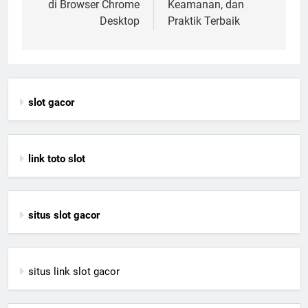
di Browser Chrome
Keamanan, dan
Desktop
Praktik Terbaik
slot gacor
link toto slot
situs slot gacor
situs link slot gacor