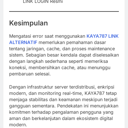
LINK LOGIN Resmi
Kesimpulan
Mengatasi error saat menggunakan
KAYA787 LINK
ALTERNATIF
memerlukan pemahaman dasar
tentang jaringan, cache, dan proses maintenance
sistem. Sebagian besar kendala dapat diselesaikan
dengan langkah sederhana seperti memeriksa
koneksi, membersihkan cache, atau menunggu
pembaruan selesai.
Dengan infrastruktur server terdistribusi, enkripsi
modern, dan monitoring real-time, KAYA787 tetap
menjaga stabilitas dan keamanan meskipun terjadi
gangguan sementara. Pendekatan ini menunjukkan
komitmen terhadap pengalaman pengguna yang
aman dan berkelanjutan dalam ekosistem digital
modern.