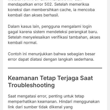
mendapatkan error 502. Setelah memeriksa
koneksi dan membersihkan cache, ia mencoba
kembali dan akses berhasil.
Dalam kasus lain, pengguna mengalami login
gagal karena sistem mendeteksi perangkat baru.
Setelah menyelesaikan verifikasi tambahan, akses
kembali normal.
Contoh ini menunjukkan bahwa sebagian besar
error dapat diatasi dengan langkah sederhana.
Keamanan Tetap Terjaga Saat
Troubleshooting
Saat mengatasi error, penting untuk tetap
memperhatikan keamanan. Hindari menggunakan
link dari sumber tidak dikenal yang