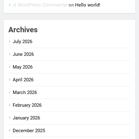
A WordPress Commenter
on
Hello world!
Archives
July 2026
June 2026
May 2026
April 2026
March 2026
February 2026
January 2026
December 2025