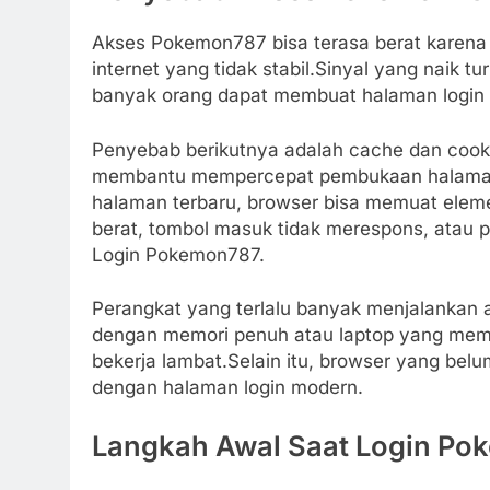
Akses Pokemon787 bisa terasa berat karena
internet yang tidak stabil.Sinyal yang naik t
banyak orang dapat membuat halaman login 
Penyebab berikutnya adalah cache dan co
membantu mempercepat pembukaan halaman, te
halaman terbaru, browser bisa memuat eleme
berat, tombol masuk tidak merespons, atau
Login Pokemon787.
Perangkat yang terlalu banyak menjalankan 
dengan memori penuh atau laptop yang memb
bekerja lambat.Selain itu, browser yang belu
dengan halaman login modern.
Langkah Awal Saat Login Po