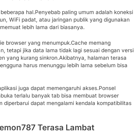
 beberapa hal.Penyebab paling umum adalah koneksi
urun, WiFi padat, atau jaringan publik yang digunakan
memuat lebih lama dari biasanya.
okie browser yang menumpuk.Cache memang
tapi jika data lama tidak lagi sesuai dengan versi
n yang kurang sinkron.Akibatnya, halaman terasa
 pengguna harus menunggu lebih lama sebelum bisa
aplikasi juga dapat memengaruhi akses.Ponsel
uka terlalu banyak tab bisa membuat browser
m diperbarui dapat mengalami kendala kompatibilitas
kemon787 Terasa Lambat