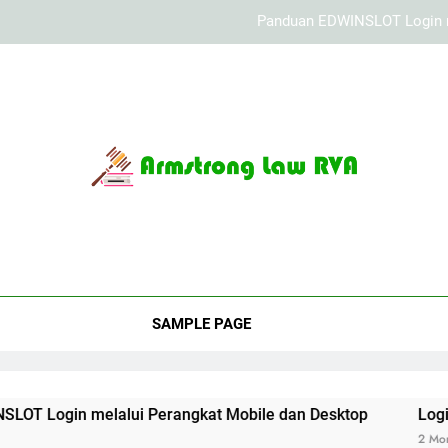
Panduan EDWINSLOT Login m
Login Edwinslot dan Pentingnya Memeriksa Keama
Lebah4D Login: Panduan Akses Akun yang
Cara Memeriksa Keamanan 
Panduan EDWINSLOT Login m
Login Edwinslot dan Pentingnya Memeriksa Keama
strong Law RVA
Layanan Konsultasi Hukum Profesional Dari Armstrong Law RV
Lebah4D Login: Panduan Akses Akun yang
SAMPLE PAGE
elalui Perangkat Mobile dan Desktop
Login Edwinslo
2 Months Ago