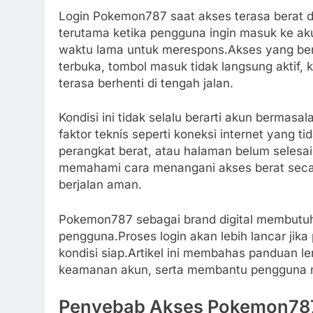
Login Pokemon787 saat akses terasa berat 
terutama ketika pengguna ingin masuk ke 
waktu lama untuk merespons.Akses yang ber
terbuka, tombol masuk tidak langsung aktif
terasa berhenti di tengah jalan.
Kondisi ini tidak selalu berarti akun bermas
faktor teknis seperti koneksi internet yang t
perangkat berat, atau halaman belum selesa
memahami cara menangani akses berat seca
berjalan aman.
Pokemon787 sebagai brand digital membutuhk
pengguna.Proses login akan lebih lancar jik
kondisi siap.Artikel ini membahas panduan l
keamanan akun, serta membantu pengguna m
Penyebab Akses Pokemon787