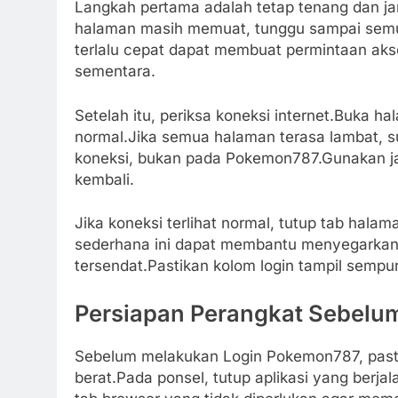
Langkah pertama adalah tetap tenang dan ja
halaman masih memuat, tunggu sampai semu
terlalu cepat dapat membuat permintaan aks
sementara.
Setelah itu, periksa koneksi internet.Buka h
normal.Jika semua halaman terasa lambat, 
koneksi, bukan pada Pokemon787.Gunakan jar
kembali.
Jika koneksi terlihat normal, tutup tab hala
sederhana ini dapat membantu menyegarka
tersendat.Pastikan kolom login tampil sem
Persiapan Perangkat Sebelu
Sebelum melakukan Login Pokemon787, pastik
berat.Pada ponsel, tutup aplikasi yang berjal