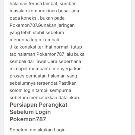
halaman terasa lambat, sumber
masalah kemungkinan besar ada
pada koneksi, bukan pada
Pokemon787.Gunakan jaringan
yang lebih stabil sebelum
mencoba login kembali.
Jika koneksi terlihat normal, tutup
tab halaman Pokemon787 lalu buka
kembali dari awal.Cara sederhana
ini dapat membantu menyegarkan
proses pemuatan halaman yang
sebelumnya tersendat.Pastikan
kolom login tampil sempurna
sebelum memasukkan data akun.
Persiapan Perangkat
Sebelum Login
Pokemon787
Sebelum melakukan Login