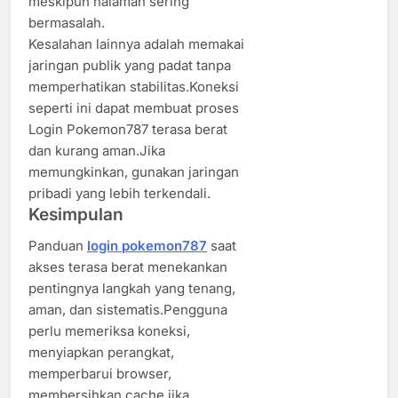
meskipun halaman sering
bermasalah.
Kesalahan lainnya adalah memakai
jaringan publik yang padat tanpa
memperhatikan stabilitas.Koneksi
seperti ini dapat membuat proses
Login Pokemon787 terasa berat
dan kurang aman.Jika
memungkinkan, gunakan jaringan
pribadi yang lebih terkendali.
Kesimpulan
Panduan
login pokemon787
saat
akses terasa berat menekankan
pentingnya langkah yang tenang,
aman, dan sistematis.Pengguna
perlu memeriksa koneksi,
menyiapkan perangkat,
memperbarui browser,
membersihkan cache jika