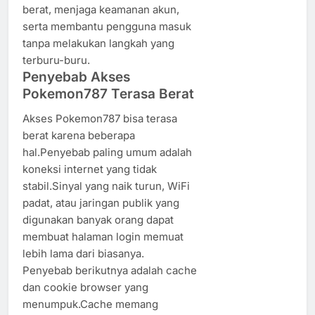
berat, menjaga keamanan akun,
serta membantu pengguna masuk
tanpa melakukan langkah yang
terburu-buru.
Penyebab Akses
Pokemon787 Terasa Berat
Akses Pokemon787 bisa terasa
berat karena beberapa
hal.Penyebab paling umum adalah
koneksi internet yang tidak
stabil.Sinyal yang naik turun, WiFi
padat, atau jaringan publik yang
digunakan banyak orang dapat
membuat halaman login memuat
lebih lama dari biasanya.
Penyebab berikutnya adalah cache
dan cookie browser yang
menumpuk.Cache memang