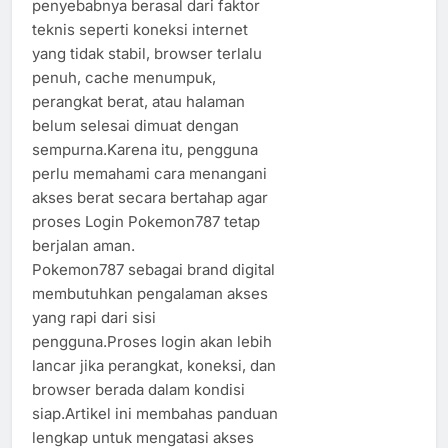
penyebabnya berasal dari faktor
teknis seperti koneksi internet
yang tidak stabil, browser terlalu
penuh, cache menumpuk,
perangkat berat, atau halaman
belum selesai dimuat dengan
sempurna.Karena itu, pengguna
perlu memahami cara menangani
akses berat secara bertahap agar
proses Login Pokemon787 tetap
berjalan aman.
Pokemon787 sebagai brand digital
membutuhkan pengalaman akses
yang rapi dari sisi
pengguna.Proses login akan lebih
lancar jika perangkat, koneksi, dan
browser berada dalam kondisi
siap.Artikel ini membahas panduan
lengkap untuk mengatasi akses