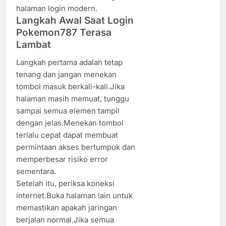
halaman login modern.
Langkah Awal Saat Login
Pokemon787 Terasa
Lambat
Langkah pertama adalah tetap
tenang dan jangan menekan
tombol masuk berkali-kali.Jika
halaman masih memuat, tunggu
sampai semua elemen tampil
dengan jelas.Menekan tombol
terlalu cepat dapat membuat
permintaan akses bertumpuk dan
memperbesar risiko error
sementara.
Setelah itu, periksa koneksi
internet.Buka halaman lain untuk
memastikan apakah jaringan
berjalan normal.Jika semua