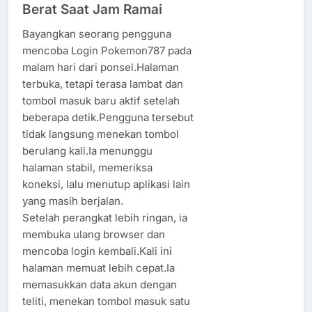
Berat Saat Jam Ramai
Bayangkan seorang pengguna
mencoba Login Pokemon787 pada
malam hari dari ponsel.Halaman
terbuka, tetapi terasa lambat dan
tombol masuk baru aktif setelah
beberapa detik.Pengguna tersebut
tidak langsung menekan tombol
berulang kali.Ia menunggu
halaman stabil, memeriksa
koneksi, lalu menutup aplikasi lain
yang masih berjalan.
Setelah perangkat lebih ringan, ia
membuka ulang browser dan
mencoba login kembali.Kali ini
halaman memuat lebih cepat.Ia
memasukkan data akun dengan
teliti, menekan tombol masuk satu