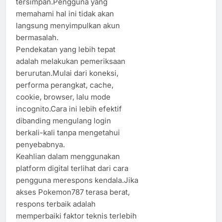
tersimpan.Pengguna yang
memahami hal ini tidak akan
langsung menyimpulkan akun
bermasalah.
Pendekatan yang lebih tepat
adalah melakukan pemeriksaan
berurutan.Mulai dari koneksi,
performa perangkat, cache,
cookie, browser, lalu mode
incognito.Cara ini lebih efektif
dibanding mengulang login
berkali-kali tanpa mengetahui
penyebabnya.
Keahlian dalam menggunakan
platform digital terlihat dari cara
pengguna merespons kendala.Jika
akses Pokemon787 terasa berat,
respons terbaik adalah
memperbaiki faktor teknis terlebih