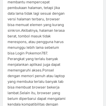
membantu mempercepat
pembukaan halaman, tetapi jika
data lama tidak lagi sesuai dengan
versi halaman terbaru, browser
bisa memuat elemen yang kurang
sinkron.Akibatnya, halaman terasa
berat, tombol masuk tidak
merespons, atau pengguna harus
menunggu lebih lama sebelum
bisa Login Pokemon787.
Perangkat yang terlalu banyak
menjalankan aplikasi juga dapat
memengaruhi akses.Ponsel
dengan memori penuh atau laptop
yang membuka terlalu banyak tab
bisa membuat browser bekerja
lambat.Selain itu, browser yang
belum diperbarui dapat mengalami
kendala kompatibilitas dengan