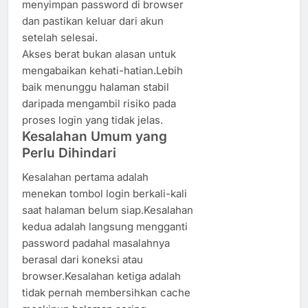
menyimpan password di browser
dan pastikan keluar dari akun
setelah selesai.
Akses berat bukan alasan untuk
mengabaikan kehati-hatian.Lebih
baik menunggu halaman stabil
daripada mengambil risiko pada
proses login yang tidak jelas.
Kesalahan Umum yang
Perlu Dihindari
Kesalahan pertama adalah
menekan tombol login berkali-kali
saat halaman belum siap.Kesalahan
kedua adalah langsung mengganti
password padahal masalahnya
berasal dari koneksi atau
browser.Kesalahan ketiga adalah
tidak pernah membersihkan cache