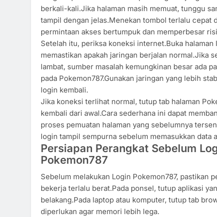
berkali-kali.Jika halaman masih memuat, tunggu 
tampil dengan jelas.Menekan tombol terlalu cepat
permintaan akses bertumpuk dan memperbesar risi
Setelah itu, periksa koneksi internet.Buka halaman 
memastikan apakah jaringan berjalan normal.Jika 
lambat, sumber masalah kemungkinan besar ada pa
pada Pokemon787.Gunakan jaringan yang lebih sta
login kembali.
Jika koneksi terlihat normal, tutup tab halaman Po
kembali dari awal.Cara sederhana ini dapat memb
proses pemuatan halaman yang sebelumnya tersen
login tampil sempurna sebelum memasukkan data 
Persiapan Perangkat Sebelum Log
Pokemon787
Sebelum melakukan Login Pokemon787, pastikan pe
bekerja terlalu berat.Pada ponsel, tutup aplikasi yan
belakang.Pada laptop atau komputer, tutup tab bro
diperlukan agar memori lebih lega.