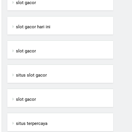
slot gacor
slot gacor hari ini
slot gacor
situs slot gacor
slot gacor
situs terpercaya