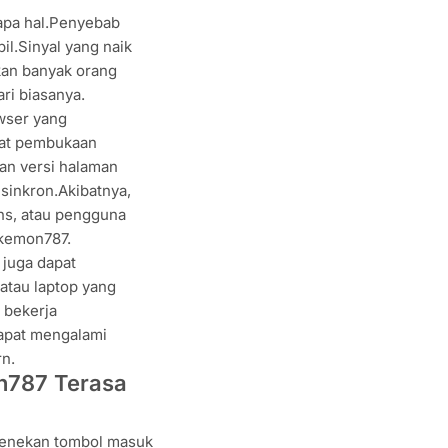
apa hal.Penyebab
il.Sinyal yang naik
akan banyak orang
ri biasanya.
wser yang
t pembukaan
gan versi halaman
sinkron.Akibatnya,
ns, atau pengguna
okemon787.
 juga dapat
tau laptop yang
 bekerja
dapat mengalami
rn.
n787 Terasa
menekan tombol masuk