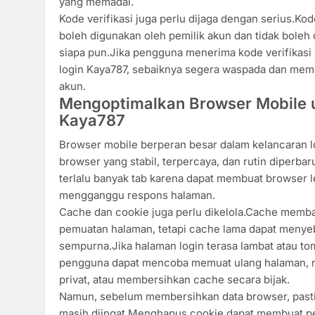
yang memadai.
Kode verifikasi juga perlu dijaga dengan serius.Ko
boleh digunakan oleh pemilik akun dan tidak boleh
siapa pun.Jika pengguna menerima kode verifikasi 
login Kaya787, sebaiknya segera waspada dan me
akun.
Mengoptimalkan Browser Mobile 
Kaya787
Browser mobile berperan besar dalam kelancaran 
browser yang stabil, terpercaya, dan rutin diperba
terlalu banyak tab karena dapat membuat browser l
mengganggu respons halaman.
Cache dan cookie juga perlu dikelola.Cache mem
pemuatan halaman, tetapi cache lama dapat menyeb
sempurna.Jika halaman login terasa lambat atau to
pengguna dapat mencoba memuat ulang halaman
privat, atau membersihkan cache secara bijak.
Namun, sebelum membersihkan data browser, pasti
masih diingat.Menghapus cookie dapat membuat pe