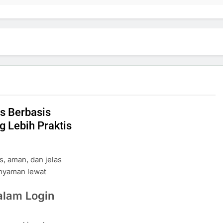
s Berbasis
g Lebih Praktis
s, aman, dan jelas
nyaman lewat
alam Login