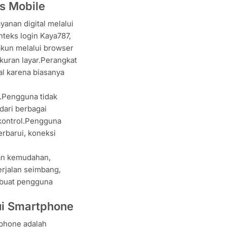
s Mobile
anan digital melalui
nteks login Kaya787,
un melalui browser
uran layar.Perangkat
l karena biasanya
s.Pengguna tidak
dari berbagai
 kontrol.Pengguna
rbarui, koneksi
an kemudahan,
erjalan seimbang,
mbuat pengguna
ui Smartphone
tphone adalah