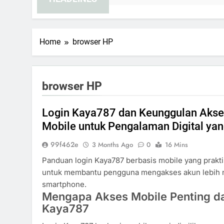
Home
browser HP
browser HP
Login Kaya787 dan Keunggulan Akse
Mobile untuk Pengalaman Digital yan
99f462e
3 Months Ago
0
16 Mins
Panduan login Kaya787 berbasis mobile yang prakti
untuk membantu pengguna mengakses akun lebih 
smartphone.
Mengapa Akses Mobile Penting d
Kaya787