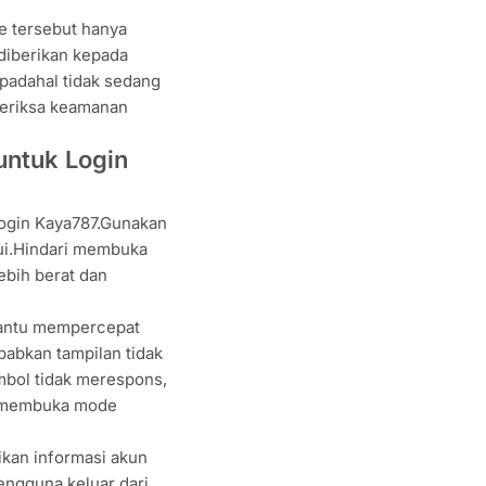
de tersebut hanya
 diberikan kepada
padahal tidak sedang
meriksa keamanan
untuk Login
login Kaya787.Gunakan
rui.Hindari membuka
ebih berat dan
bantu mempercepat
abkan tampilan tidak
mbol tidak merespons,
, membuka mode
kan informasi akun
ngguna keluar dari