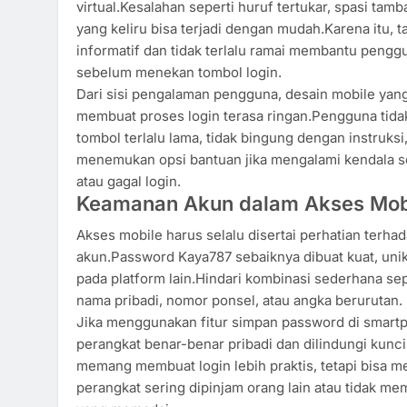
virtual.Kesalahan seperti huruf tertukar, spasi tamb
yang keliru bisa terjadi dengan mudah.Karena itu, 
informatif dan tidak terlalu ramai membantu penggun
sebelum menekan tombol login.
Dari sisi pengalaman pengguna, desain mobile yan
membuat proses login terasa ringan.Pengguna tida
tombol terlalu lama, tidak bingung dengan instruksi
menemukan opsi bantuan jika mengalami kendala s
atau gagal login.
Keamanan Akun dalam Akses Mob
Akses mobile harus selalu disertai perhatian terh
akun.Password Kaya787 sebaiknya dibuat kuat, unik
pada platform lain.Hindari kombinasi sederhana sepe
nama pribadi, nomor ponsel, atau angka berurutan.
Jika menggunakan fitur simpan password di smartp
perangkat benar-benar pribadi dan dilindungi kunci l
memang membuat login lebih praktis, tetapi bisa men
perangkat sering dipinjam orang lain atau tidak mem