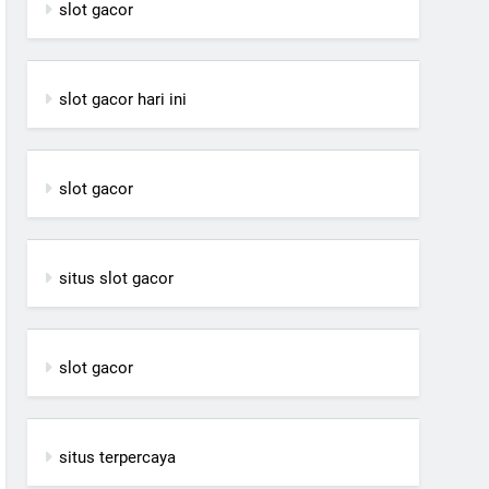
slot gacor
slot gacor hari ini
slot gacor
situs slot gacor
slot gacor
situs terpercaya