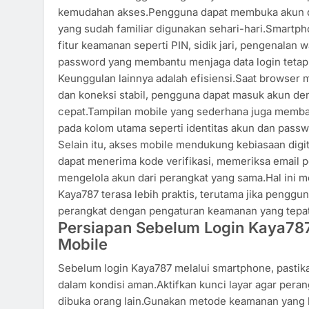
kemudahan akses.Pengguna dapat membuka akun 
yang sudah familiar digunakan sehari-hari.Smart
fitur keamanan seperti PIN, sidik jari, pengenalan 
password yang membantu menjaga data login tetap 
Keunggulan lainnya adalah efisiensi.Saat browser 
dan koneksi stabil, pengguna dapat masuk akun de
cepat.Tampilan mobile yang sederhana juga memb
pada kolom utama seperti identitas akun dan passw
Selain itu, akses mobile mendukung kebiasaan dig
dapat menerima kode verifikasi, memeriksa email 
mengelola akun dari perangkat yang sama.Hal ini 
Kaya787 terasa lebih praktis, terutama jika pengg
perangkat dengan pengaturan keamanan yang tepat
Persiapan Sebelum Login Kaya787
Mobile
Sebelum login Kaya787 melalui smartphone, pastik
dalam kondisi aman.Aktifkan kunci layar agar pera
dibuka orang lain.Gunakan metode keamanan yang k