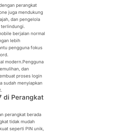
dengan perangkat
phone juga mendukung
wajah, dan pengelola
terlindungi.
mobile berjalan normal
ngan lebih
antu pengguna fokus
ord.
ital modern.Pengguna
pemulihan, dan
membuat proses login
una sudah menyiapkan
.
 di Perangkat
an perangkat berada
ngkat tidak mudah
uat seperti PIN unik,