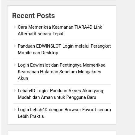
Recent Posts
Cara Memeriksa Keamanan TIARA4D Link
Alternatif secara Tepat
Panduan EDWINSLOT Login melalui Perangkat
Mobile dan Desktop
Login Edwinslot dan Pentingnya Memeriksa
Keamanan Halaman Sebelum Mengakses
Akun
Lebah4D Login: Panduan Akses Akun yang
Mudah dan Aman untuk Pengguna Baru
Login Lebah4D dengan Browser Favorit secara
Lebih Praktis