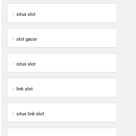
situs slot
slot gacor
situs slot
link slot
situs link slot