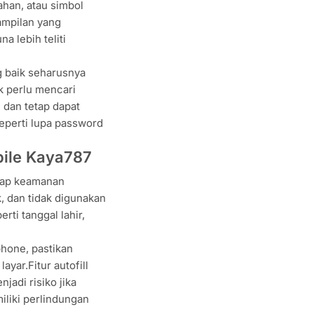
ahan, atau simbol
tampilan yang
a lebih teliti
g baik seharusnya
k perlu mencari
, dan tetap dapat
eperti lupa password
ile Kaya787
adap keamanan
, dan tidak digunakan
rti tanggal lahir,
hone, pastikan
ayar.Fitur autofill
jadi risiko jika
iliki perlindungan