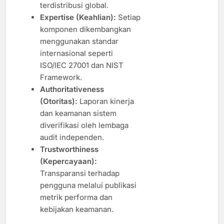
terdistribusi global.
Expertise (Keahlian):
Setiap
komponen dikembangkan
menggunakan standar
internasional seperti
ISO/IEC 27001 dan NIST
Framework.
Authoritativeness
(Otoritas):
Laporan kinerja
dan keamanan sistem
diverifikasi oleh lembaga
audit independen.
Trustworthiness
(Kepercayaan):
Transparansi terhadap
pengguna melalui publikasi
metrik performa dan
kebijakan keamanan.