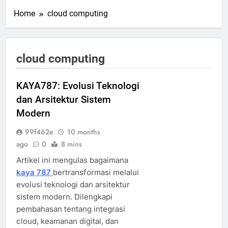
Home
cloud computing
cloud computing
KAYA787: Evolusi Teknologi
dan Arsitektur Sistem
Modern
99f462e
10 months
ago
0
8 mins
Artikel ini mengulas bagaimana
kaya 787
bertransformasi melalui
evolusi teknologi dan arsitektur
sistem modern. Dilengkapi
pembahasan tentang integrasi
cloud, keamanan digital, dan