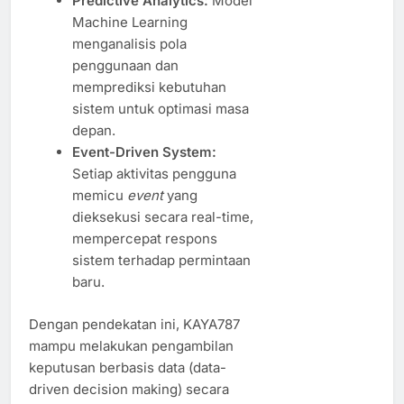
Predictive Analytics:
Model
Machine Learning
menganalisis pola
penggunaan dan
memprediksi kebutuhan
sistem untuk optimasi masa
depan.
Event-Driven System:
Setiap aktivitas pengguna
memicu
event
yang
dieksekusi secara real-time,
mempercepat respons
sistem terhadap permintaan
baru.
Dengan pendekatan ini, KAYA787
mampu melakukan pengambilan
keputusan berbasis data (data-
driven decision making) secara