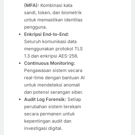
(MFA):
Kombinasi kata
sandi, token, dan biometrik
untuk memastikan identitas
pengguna.
Enkripsi End-to-End:
Seluruh komunikasi data
menggunakan protokol TLS
1.3 dan enkripsi AES-256.
Continuous Monitoring:
Pengawasan sistem secara
real-time dengan bantuan AI
untuk mendeteksi anomali
dan potensi serangan siber.
Audit Log Forensik:
Setiap
perubahan sistem terekam
secara permanen untuk
kepentingan audit dan
investigasi digital.