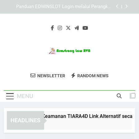
Skip
Login Edwinslot dan Pentingnya Memeriksa
to
Keamanan Halaman Sebelum Mengakses Akun
content
Lebah4D Login: Panduan Akses Akun yang Mudah
dan Aman untuk Pengguna Baru
Cara Memeriksa Keamanan TIARA4D Link
Alternatif secara Tepat
Panduan EDWINSLOT Login melalui Perangkat
Mobile dan Desktop
Login Edwinslot dan Pentingnya Memeriksa
Keamanan Halaman Sebelum Mengakses Akun
Armstrong Law
Dapatkan Layanan Konsultasi Hukum
Lebah4D Login: Panduan Akses Akun yang Mudah
NEWSLETTER
RANDOM NEWS
RVA
dan Aman untuk Pengguna Baru
Profesional Dari Armstrong Law RVA.
MENU
ara Memeriksa Keamanan TIARA4D Link Alternatif secara Te
HEADLINES
 Weeks Ago