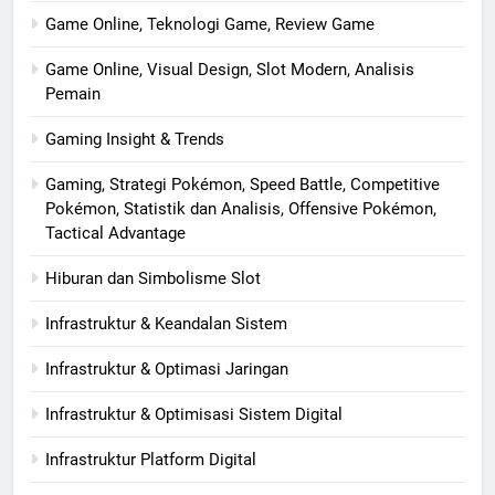
Game Online, Teknologi Game, Review Game
Game Online, Visual Design, Slot Modern, Analisis
Pemain
Gaming Insight & Trends
Gaming, Strategi Pokémon, Speed Battle, Competitive
Pokémon, Statistik dan Analisis, Offensive Pokémon,
Tactical Advantage
Hiburan dan Simbolisme Slot
Infrastruktur & Keandalan Sistem
Infrastruktur & Optimasi Jaringan
Infrastruktur & Optimisasi Sistem Digital
Infrastruktur Platform Digital