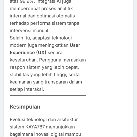
atas 99,9%. Integrasi AI juga
mempercepat proses analitik
internal dan optimasi otomatis
terhadap performa sistem tanpa
intervensi manual.
Selain itu, adaptasi teknologi
modern juga meningkatkan
User
Experience (UX)
secara
keseluruhan. Pengguna merasakan
respon sistem yang lebih cepat,
stabilitas yang lebih tinggi, serta
keamanan yang transparan dalam
setiap interaksi.
Kesimpulan
Evolusi teknologi dan arsitektur
sistem KAYA787 menunjukkan
bagaimana inovasi digital mampu