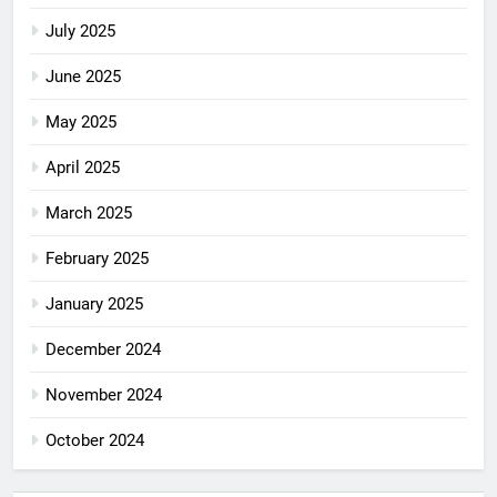
July 2025
June 2025
May 2025
April 2025
March 2025
February 2025
January 2025
December 2024
November 2024
October 2024