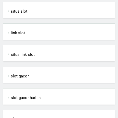
situs slot
link slot
situs link slot
slot gacor
slot gacor hari ini