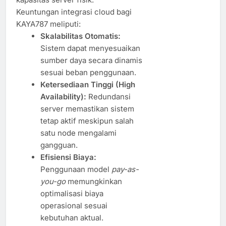
Keuntungan integrasi cloud bagi
KAYA787 meliputi:
Skalabilitas Otomatis:
Sistem dapat menyesuaikan
sumber daya secara dinamis
sesuai beban penggunaan.
Ketersediaan Tinggi (High
Availability):
Redundansi
server memastikan sistem
tetap aktif meskipun salah
satu node mengalami
gangguan.
Efisiensi Biaya:
Penggunaan model
pay-as-
you-go
memungkinkan
optimalisasi biaya
operasional sesuai
kebutuhan aktual.