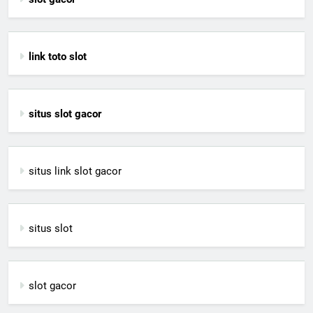
link toto slot
situs slot gacor
situs link slot gacor
situs slot
slot gacor