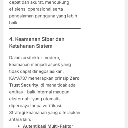
cepat dan akurat, mendukung
efisiensi operasional serta
pengalaman pengguna yang lebih
baik.
4. Keamanan Siber dan
Ketahanan Sistem
Dalam arsitektur modern,
keamanan menjadi aspek yang
tidak dapat dinegosiasikan.
KAYA787 menerapkan prinsip
Zero
Trust Security
, di mana tidak ada
entitas—baik internal maupun
eksternal—yang otomatis
dipercaya tanpa verifikasi.
Strategi keamanan yang diterapkan
antara lain:
Autentikasi Multi-Faktor