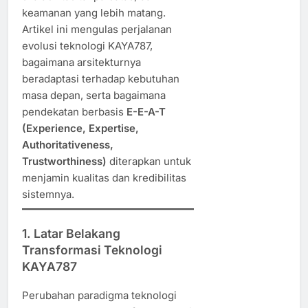
keamanan yang lebih matang.
Artikel ini mengulas perjalanan
evolusi teknologi KAYA787,
bagaimana arsitekturnya
beradaptasi terhadap kebutuhan
masa depan, serta bagaimana
pendekatan berbasis
E-E-A-T
(Experience, Expertise,
Authoritativeness,
Trustworthiness)
diterapkan untuk
menjamin kualitas dan kredibilitas
sistemnya.
1. Latar Belakang
Transformasi Teknologi
KAYA787
Perubahan paradigma teknologi