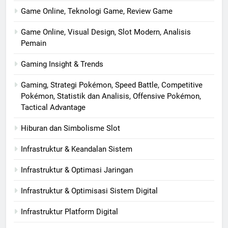
Game Online, Teknologi Game, Review Game
Game Online, Visual Design, Slot Modern, Analisis
Pemain
Gaming Insight & Trends
Gaming, Strategi Pokémon, Speed Battle, Competitive
Pokémon, Statistik dan Analisis, Offensive Pokémon,
Tactical Advantage
Hiburan dan Simbolisme Slot
Infrastruktur & Keandalan Sistem
Infrastruktur & Optimasi Jaringan
Infrastruktur & Optimisasi Sistem Digital
Infrastruktur Platform Digital