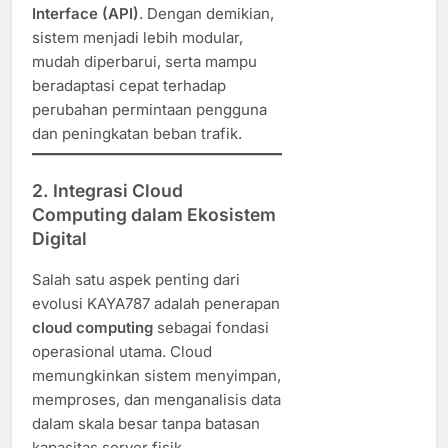
Interface (API)
. Dengan demikian,
sistem menjadi lebih modular,
mudah diperbarui, serta mampu
beradaptasi cepat terhadap
perubahan permintaan pengguna
dan peningkatan beban trafik.
2. Integrasi Cloud
Computing dalam Ekosistem
Digital
Salah satu aspek penting dari
evolusi KAYA787 adalah penerapan
cloud computing
sebagai fondasi
operasional utama. Cloud
memungkinkan sistem menyimpan,
memproses, dan menganalisis data
dalam skala besar tanpa batasan
kapasitas server fisik.