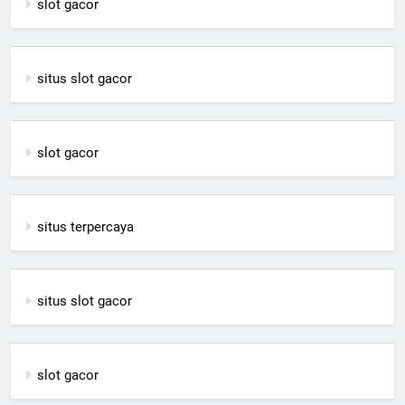
slot gacor
situs slot gacor
slot gacor
situs terpercaya
situs slot gacor
slot gacor