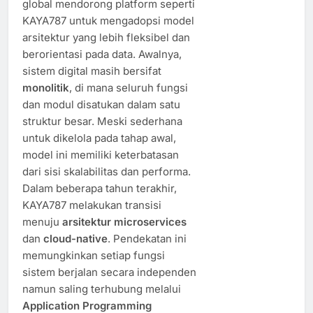
global mendorong platform seperti
KAYA787 untuk mengadopsi model
arsitektur yang lebih fleksibel dan
berorientasi pada data. Awalnya,
sistem digital masih bersifat
monolitik
, di mana seluruh fungsi
dan modul disatukan dalam satu
struktur besar. Meski sederhana
untuk dikelola pada tahap awal,
model ini memiliki keterbatasan
dari sisi skalabilitas dan performa.
Dalam beberapa tahun terakhir,
KAYA787 melakukan transisi
menuju
arsitektur microservices
dan
cloud-native
. Pendekatan ini
memungkinkan setiap fungsi
sistem berjalan secara independen
namun saling terhubung melalui
Application Programming