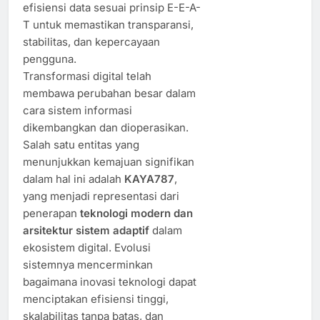
efisiensi data sesuai prinsip E-E-A-
T untuk memastikan transparansi,
stabilitas, dan kepercayaan
pengguna.
Transformasi digital telah
membawa perubahan besar dalam
cara sistem informasi
dikembangkan dan dioperasikan.
Salah satu entitas yang
menunjukkan kemajuan signifikan
dalam hal ini adalah
KAYA787
,
yang menjadi representasi dari
penerapan
teknologi modern dan
arsitektur sistem adaptif
dalam
ekosistem digital. Evolusi
sistemnya mencerminkan
bagaimana inovasi teknologi dapat
menciptakan efisiensi tinggi,
skalabilitas tanpa batas, dan