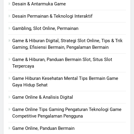
Desain & Antarmuka Game
Desain Permainan & Teknologi Interaktif
Gambling, Slot Online, Permainan
Game & Hiburan Digital, Strategi Slot Online, Tips & Trik
Gaming, Efisiensi Bermain, Pengalaman Bermain
Game & Hiburan, Panduan Bermain Slot, Situs Slot
Terpercaya
Game Hiburan Kesehatan Mental Tips Bermain Game
Gaya Hidup Sehat
Game Online & Analisis Digital
Game Online Tips Gaming Pengaturan Teknologi Game
Competitive Pengalaman Pengguna
Game Online, Panduan Bermain