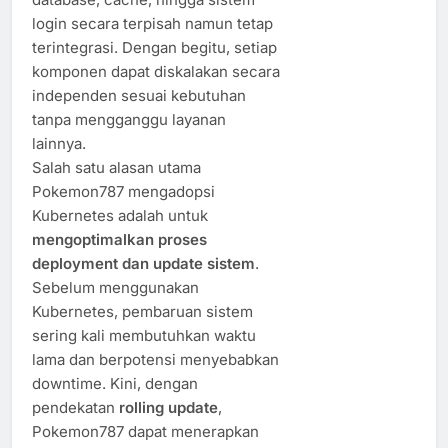
login secara terpisah namun tetap
terintegrasi. Dengan begitu, setiap
komponen dapat diskalakan secara
independen sesuai kebutuhan
tanpa mengganggu layanan
lainnya.
Salah satu alasan utama
Pokemon787 mengadopsi
Kubernetes adalah untuk
mengoptimalkan proses
deployment dan update sistem
.
Sebelum menggunakan
Kubernetes, pembaruan sistem
sering kali membutuhkan waktu
lama dan berpotensi menyebabkan
downtime. Kini, dengan
pendekatan
rolling update
,
Pokemon787 dapat menerapkan