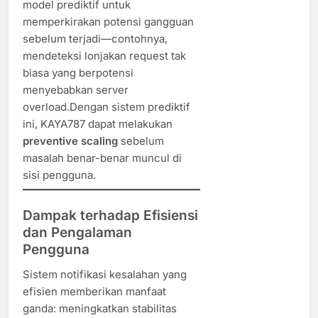
model prediktif untuk
memperkirakan potensi gangguan
sebelum terjadi—contohnya,
mendeteksi lonjakan request tak
biasa yang berpotensi
menyebabkan server
overload.Dengan sistem prediktif
ini, KAYA787 dapat melakukan
preventive scaling
sebelum
masalah benar-benar muncul di
sisi pengguna.
Dampak terhadap Efisiensi
dan Pengalaman
Pengguna
Sistem notifikasi kesalahan yang
efisien memberikan manfaat
ganda: meningkatkan stabilitas