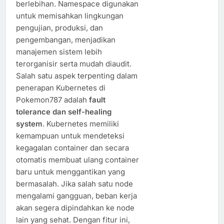
berlebihan. Namespace digunakan
untuk memisahkan lingkungan
pengujian, produksi, dan
pengembangan, menjadikan
manajemen sistem lebih
terorganisir serta mudah diaudit.
Salah satu aspek terpenting dalam
penerapan Kubernetes di
Pokemon787 adalah
fault
tolerance dan self-healing
system
. Kubernetes memiliki
kemampuan untuk mendeteksi
kegagalan container dan secara
otomatis membuat ulang container
baru untuk menggantikan yang
bermasalah. Jika salah satu node
mengalami gangguan, beban kerja
akan segera dipindahkan ke node
lain yang sehat. Dengan fitur ini,