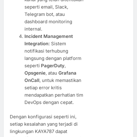
seperti email, Slack,
Telegram bot, atau
dashboard monitoring
internal.
Incident Management
Integration:
Sistem
notifikasi terhubung
langsung dengan platform
seperti
PagerDuty
,
Opsgenie
, atau
Grafana
OnCall
, untuk memastikan
setiap error kritis
mendapatkan perhatian tim
DevOps dengan cepat.
Dengan konfigurasi seperti ini,
setiap kesalahan yang terjadi di
lingkungan KAYA787 dapat