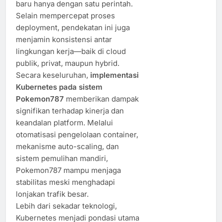
baru hanya dengan satu perintah.
Selain mempercepat proses
deployment, pendekatan ini juga
menjamin konsistensi antar
lingkungan kerja—baik di cloud
publik, privat, maupun hybrid.
Secara keseluruhan,
implementasi
Kubernetes pada sistem
Pokemon787
memberikan dampak
signifikan terhadap kinerja dan
keandalan platform. Melalui
otomatisasi pengelolaan container,
mekanisme auto-scaling, dan
sistem pemulihan mandiri,
Pokemon787 mampu menjaga
stabilitas meski menghadapi
lonjakan trafik besar.
Lebih dari sekadar teknologi,
Kubernetes menjadi pondasi utama