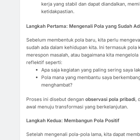
kerja yang stabil dan dapat diandalkan, mem
ketidakpastian.
Langkah Pertama: Mengenali Pola yang Sudah Ad
Sebelum membentuk pola baru, kita perlu mengeval
sudah ada dalam kehidupan kita. Ini termasuk pola ke
merespon masalah, atau bagaimana kita mengelola
reflektif seperti:
Apa saja kegiatan yang paling sering saya la
Pola mana yang membantu saya berkembang
menghambat?
Proses ini disebut dengan
observasi pola pribadi
, 
awal menuju transformasi yang berkelanjutan.
Langkah Kedua: Membangun Pola Positif
Setelah mengenali pola-pola lama, kita dapat memb