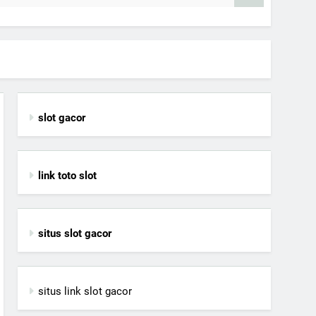
slot gacor
link toto slot
situs slot gacor
situs link slot gacor