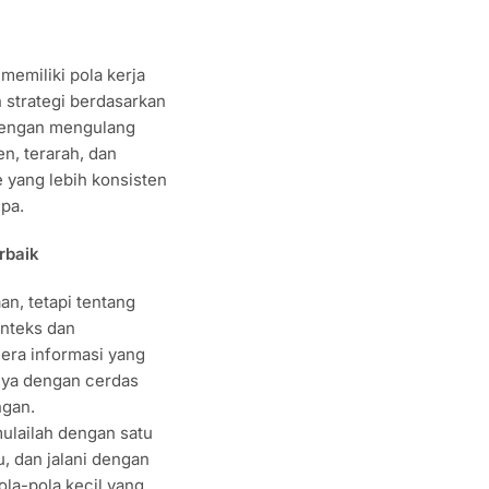
emiliki pola kerja
 strategi berdasarkan
 Dengan mengulang
en, terarah, dan
e yang lebih konsisten
pa.
rbaik
n, tetapi tentang
onteks dan
era informasi yang
nya dengan cerdas
ngan.
mulailah dengan satu
u, dan jalani dengan
ola-pola kecil yang