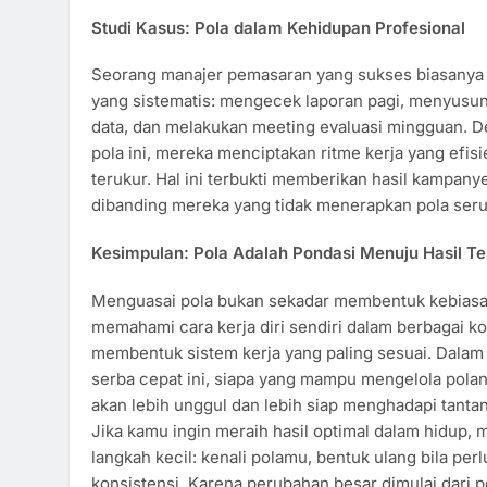
Studi Kasus: Pola dalam Kehidupan Profesional
Seorang manajer pemasaran yang sukses biasanya m
yang sistematis: mengecek laporan pagi, menyusun
data, dan melakukan meeting evaluasi mingguan.
pola ini, mereka menciptakan ritme kerja yang efisi
terukur. Hal ini terbukti memberikan hasil kampany
dibanding mereka yang tidak menerapkan pola seru
Kesimpulan: Pola Adalah Pondasi Menuju Hasil Te
Menguasai pola bukan sekadar membentuk kebiasaa
memahami cara kerja diri sendiri dalam berbagai k
membentuk sistem kerja yang paling sesuai. Dalam 
serba cepat ini, siapa yang mampu mengelola pola
akan lebih unggul dan lebih siap menghadapi tanta
Jika kamu ingin meraih hasil optimal dalam hidup, 
langkah kecil: kenali polamu, bentuk ulang bila perl
konsistensi. Karena perubahan besar dimulai dari p