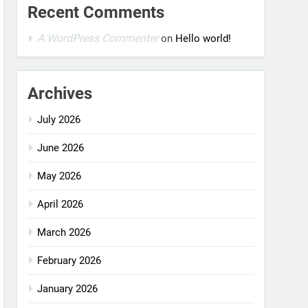
Recent Comments
A WordPress Commenter
on
Hello world!
Archives
July 2026
June 2026
May 2026
April 2026
March 2026
February 2026
January 2026