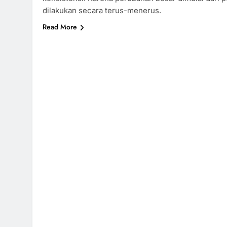
dilakukan secara terus-menerus.
Read More