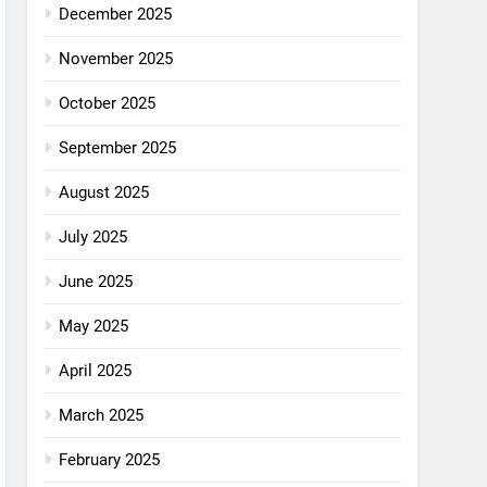
December 2025
November 2025
October 2025
September 2025
August 2025
July 2025
June 2025
May 2025
April 2025
March 2025
February 2025