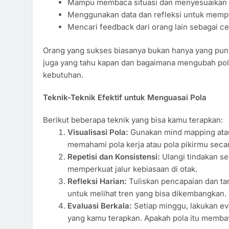
Mampu membaca situasi dan menyesuaikan
Menggunakan data dan refleksi untuk mempe
Mencari feedback dari orang lain sebagai 
Orang yang sukses biasanya bukan hanya yang puny
juga yang tahu kapan dan bagaimana mengubah pol
kebutuhan.
Teknik-Teknik Efektif untuk Menguasai Pola
Berikut beberapa teknik yang bisa kamu terapkan:
Visualisasi Pola:
Gunakan mind mapping atau
memahami pola kerja atau pola pikirmu secar
Repetisi dan Konsistensi:
Ulangi tindakan se
memperkuat jalur kebiasaan di otak.
Refleksi Harian:
Tuliskan pencapaian dan tan
untuk melihat tren yang bisa dikembangkan.
Evaluasi Berkala:
Setiap minggu, lakukan ev
yang kamu terapkan. Apakah pola itu membaw