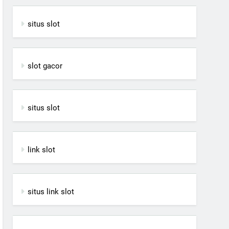
situs slot
slot gacor
situs slot
link slot
situs link slot