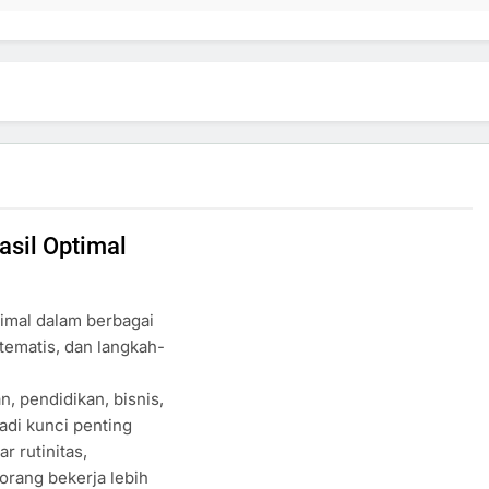
asil Optimal
timal dalam berbagai
stematis, dan langkah-
, pendidikan, bisnis,
di kunci penting
r rutinitas,
orang bekerja lebih