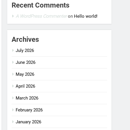
Recent Comments
A WordPress Commenter
on
Hello world!
Archives
July 2026
June 2026
May 2026
April 2026
March 2026
February 2026
January 2026