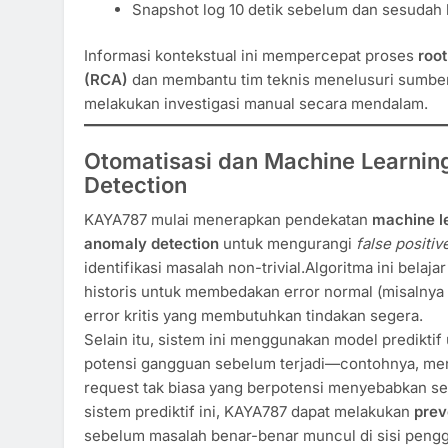
Snapshot log 10 detik sebelum dan sesudah 
Informasi kontekstual ini mempercepat proses
root
(RCA)
dan membantu tim teknis menelusuri sumber
melakukan investigasi manual secara mendalam.
Otomatisasi dan Machine Learnin
Detection
KAYA787 mulai menerapkan pendekatan
machine l
anomaly detection
untuk mengurangi
false positiv
identifikasi masalah non-trivial.Algoritma ini belaja
historis untuk membedakan error normal (misalnya 
error kritis yang membutuhkan tindakan segera.
Selain itu, sistem ini menggunakan model predikti
potensi gangguan sebelum terjadi—contohnya, men
request tak biasa yang berpotensi menyebabkan s
sistem prediktif ini, KAYA787 dapat melakukan
prev
sebelum masalah benar-benar muncul di sisi peng