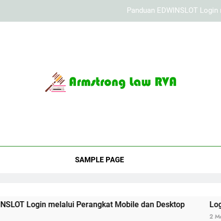
Panduan EDWINSLOT Login m
Login Edwinslot dan Pentingnya Memeriksa Keama
Lebah4D Login: Panduan Akses Akun yang
Cara Memeriksa Keamanan 
Panduan EDWINSLOT Login m
Login Edwinslot dan Pentingnya Memeriksa Keama
strong Law RVA
Layanan Konsultasi Hukum Profesional Dari Armstrong Law RV
Lebah4D Login: Panduan Akses Akun yang
SAMPLE PAGE
melalui Perangkat Mobile dan Desktop
Login Edwinsl
2 Months Ago