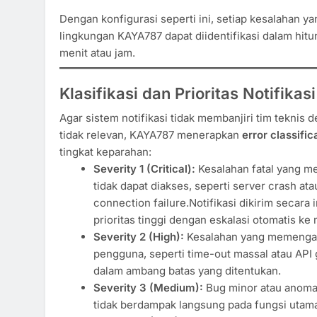
Dengan konfigurasi seperti ini, setiap kesalahan yan
lingkungan KAYA787 dapat diidentifikasi dalam hitu
menit atau jam.
Klasifikasi dan Prioritas Notifikasi
Agar sistem notifikasi tidak membanjiri tim teknis
tidak relevan, KAYA787 menerapkan
error classifi
tingkat keparahan:
Severity 1 (Critical):
Kesalahan fatal yang m
tidak dapat diakses, seperti server crash at
connection failure.Notifikasi dikirim secara 
prioritas tinggi dengan eskalasi otomatis ke
Severity 2 (High):
Kesalahan yang memengar
pengguna, seperti time-out massal atau API
dalam ambang batas yang ditentukan.
Severity 3 (Medium):
Bug minor atau anoma
tidak berdampak langsung pada fungsi utama