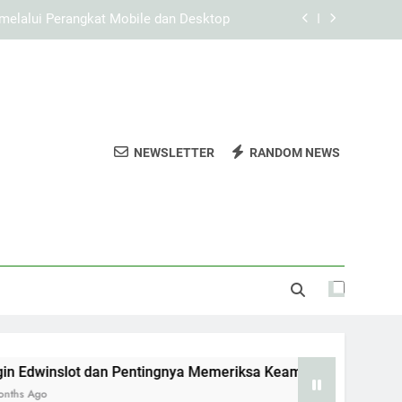
elalui Perangkat Mobile dan Desktop
nan Halaman Sebelum Mengakses Akun
 Mudah dan Aman untuk Pengguna Baru
TIARA4D Link Alternatif secara Tepat
NEWSLETTER
RANDOM NEWS
elalui Perangkat Mobile dan Desktop
nan Halaman Sebelum Mengakses Akun
A.
 Mudah dan Aman untuk Pengguna Baru
ot dan Pentingnya Memeriksa Keamanan Halaman Sebelum Me