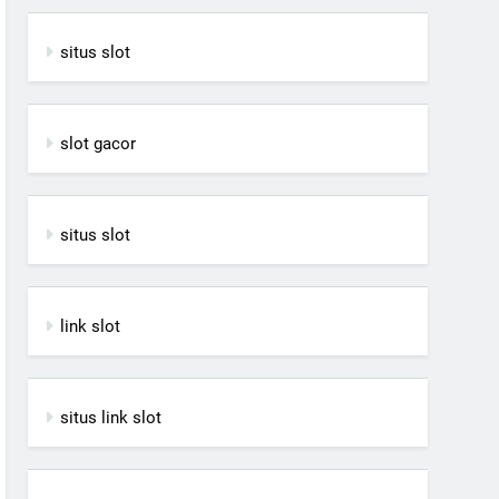
situs slot
slot gacor
situs slot
link slot
situs link slot