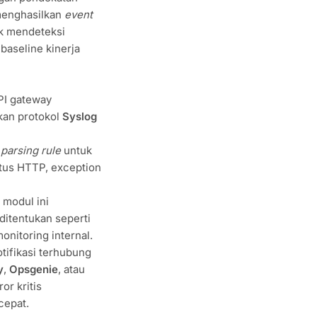
 menghasilkan
event
uk mendeteksi
baseline kinerja
PI gateway
kan protokol
Syslog
n
parsing rule
untuk
atus HTTP, exception
 modul ini
ditentukan seperti
onitoring internal.
tifikasi terhubung
y
,
Opsgenie
, atau
or kritis
cepat.