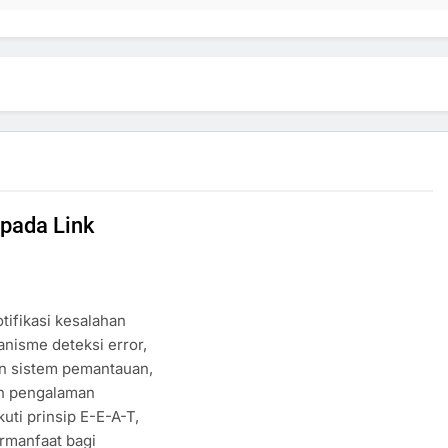
 pada Link
tifikasi kesalahan
nisme deteksi error,
an sistem pemantauan,
an pengalaman
uti prinsip E-E-A-T,
ermanfaat bagi