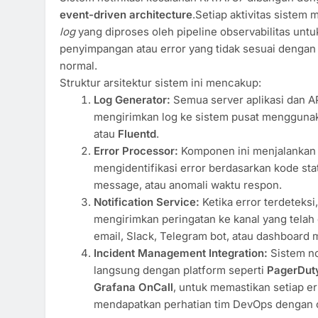
event-driven architecture
.Setiap aktivitas sistem
log
yang diproses oleh pipeline observabilitas unt
penyimpangan atau error yang tidak sesuai dengan 
normal.
Struktur arsitektur sistem ini mencakup:
Log Generator:
Semua server aplikasi dan A
mengirimkan log ke sistem pusat mengguna
atau
Fluentd
.
Error Processor:
Komponen ini menjalanka
mengidentifikasi error berdasarkan kode st
message, atau anomali waktu respon.
Notification Service:
Ketika error terdeteksi,
mengirimkan peringatan ke kanal yang telah 
email, Slack, Telegram bot, atau dashboard m
Incident Management Integration:
Sistem no
langsung dengan platform seperti
PagerDut
Grafana OnCall
, untuk memastikan setiap err
mendapatkan perhatian tim DevOps dengan 