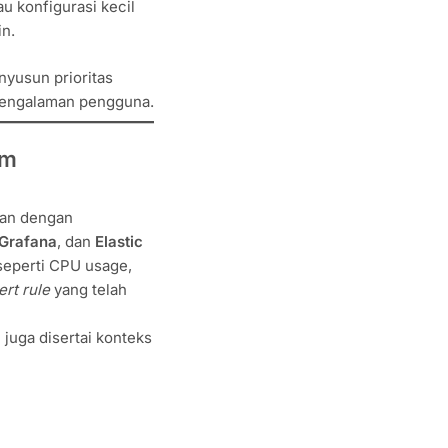
au konfigurasi kecil
in.
yusun prioritas
pengalaman pengguna.
em
han dengan
Grafana
, dan
Elastic
 seperti CPU usage,
ert rule
yang telah
i juga disertai konteks