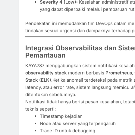
Severity 4 (Low):
Kesalahan administratif at
yang dapat diperbaiki melalui pembaruan rut
Pendekatan ini memudahkan tim DevOps dalam men
tindakan sesuai urgensi dan dampaknya terhadap 
Integrasi Observabilitas dan Sist
Pemantauan
KAYA787 menggabungkan sistem notifikasi kesala
observability stack
modern berbasis
Prometheus
,
Stack (ELK)
.Ketika anomali terdeteksi pada metrik
latency, atau error rate, sistem langsung memicu
al
ditentukan sebelumnya.
Notifikasi tidak hanya berisi pesan kesalahan, tetap
teknis seperti:
Timestamp kejadian
Node atau server yang terpengaruh
Trace ID untuk debugging