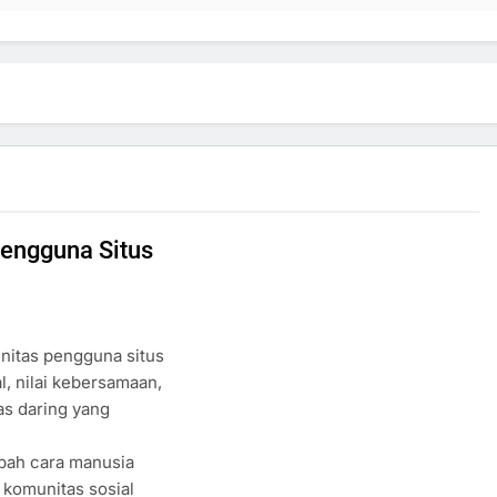
Pengguna Situs
unitas pengguna situs
al, nilai kebersamaan,
as daring yang
bah cara manusia
 komunitas sosial