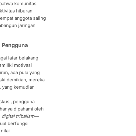
 bahwa komunitas
ktivitas hiburan
 tempat anggota saling
mbangun jaringan
as Pengguna
gai latar belakang
miliki motivasi
ran, ada pula yang
eski demikian, mereka
l, yang kemudian
iskusi, pengguna
hanya dipahami oleh
t
digital tribalism
—
ual berfungsi
nilai