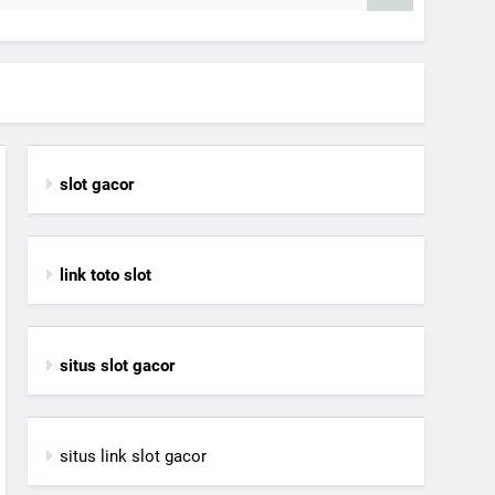
slot gacor
link toto slot
situs slot gacor
situs link slot gacor