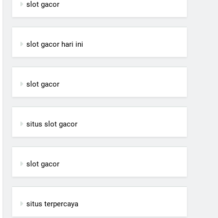
slot gacor
slot gacor hari ini
slot gacor
situs slot gacor
slot gacor
situs terpercaya