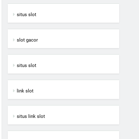
situs slot
slot gacor
situs slot
link slot
situs link slot