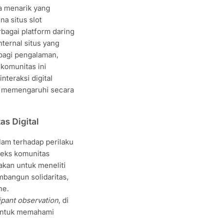
a menarik yang
a situs slot
rbagai platform daring
nternal situs yang
bagi pengalaman,
 komunitas ini
teraksi digital
ing memengaruhi secara
as Digital
am terhadap perilaku
teks komunitas
akan untuk meneliti
mbangun solidaritas,
ne.
ipant observation
, di
s untuk memahami