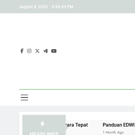
Skip
August 8, 2026
4:26:44 PM
to
content
Arm
Dapatkan 
nk Alternatif secara Tepat
Panduan EDWINSLOT Login 
1 Month Ago
HEADLINES