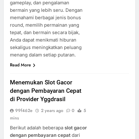
gameplay, dan pengalaman
bermain yang lebih seru. Dengan
memahami berbagai jenis bonus
round, memilih permainan yang
tepat, dan bermain secara bijak,
Anda dapat menikmati hiburan
sekaligus meningkatkan peluang
menang dalam setiap putaran.
Read More
Menemukan Slot Gacor
dengan Pembayaran Cepat
di Provider Yggdrasil
99f462e
2 years ago
0
5
mins
Berikut adalah beberapa
slot gacor
dengan pembayaran cepat
dari