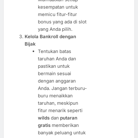
kesempatan untuk
memicu fitur-fitur
bonus yang ada di slot
yang Anda pilih.
Kelola Bankroll dengan
Bijak
Tentukan batas
taruhan Anda dan
pastikan untuk
bermain sesuai
dengan anggaran
Anda. Jangan terburu-
buru menaikkan
taruhan, meskipun
fitur menarik seperti
wilds
dan
putaran
gratis
memberikan
banyak peluang untuk