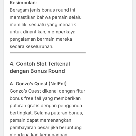
Kesimpulan:
Beragam jenis bonus round ini
memastikan bahwa pemain selalu
memiliki sesuatu yang menarik
untuk dinantikan, memperkaya
pengalaman bermain mereka
secara keseluruhan.
4. Contoh Slot Terkenal
dengan Bonus Round
A. Gonzo’s Quest (NetEnt)
Gonzo’s Quest dikenal dengan fitur
bonus free fall yang memberikan
putaran gratis dengan pengganda
bertingkat. Selama putaran bonus,
pemain dapat memenangkan
pembayaran besar jika beruntung
mendapatkan kemenangan