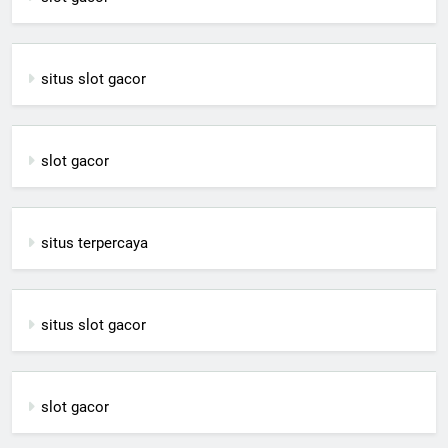
situs slot gacor
slot gacor
situs terpercaya
situs slot gacor
slot gacor