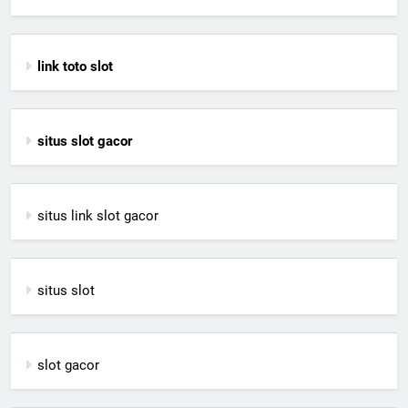
link toto slot
situs slot gacor
situs link slot gacor
situs slot
slot gacor