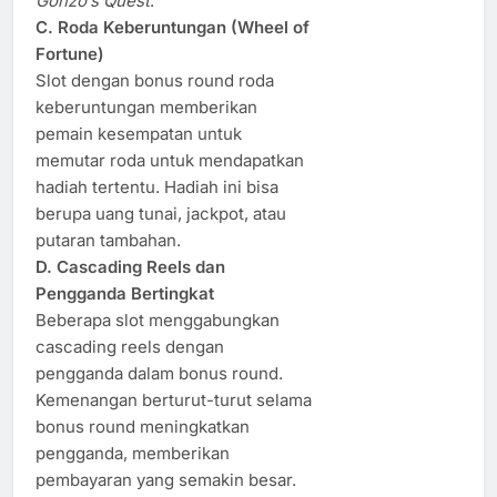
Gonzo’s Quest
.
C. Roda Keberuntungan (Wheel of
Fortune)
Slot dengan bonus round roda
keberuntungan memberikan
pemain kesempatan untuk
memutar roda untuk mendapatkan
hadiah tertentu. Hadiah ini bisa
berupa uang tunai, jackpot, atau
putaran tambahan.
D. Cascading Reels dan
Pengganda Bertingkat
Beberapa slot menggabungkan
cascading reels dengan
pengganda dalam bonus round.
Kemenangan berturut-turut selama
bonus round meningkatkan
pengganda, memberikan
pembayaran yang semakin besar.