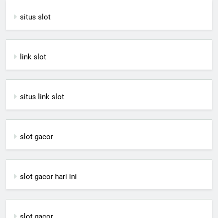
situs slot
link slot
situs link slot
slot gacor
slot gacor hari ini
slot gacor