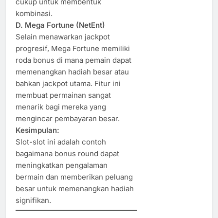
cukup untuk membentuk
kombinasi.
D. Mega Fortune (NetEnt)
Selain menawarkan jackpot
progresif, Mega Fortune memiliki
roda bonus di mana pemain dapat
memenangkan hadiah besar atau
bahkan jackpot utama. Fitur ini
membuat permainan sangat
menarik bagi mereka yang
mengincar pembayaran besar.
Kesimpulan:
Slot-slot ini adalah contoh
bagaimana bonus round dapat
meningkatkan pengalaman
bermain dan memberikan peluang
besar untuk memenangkan hadiah
signifikan.