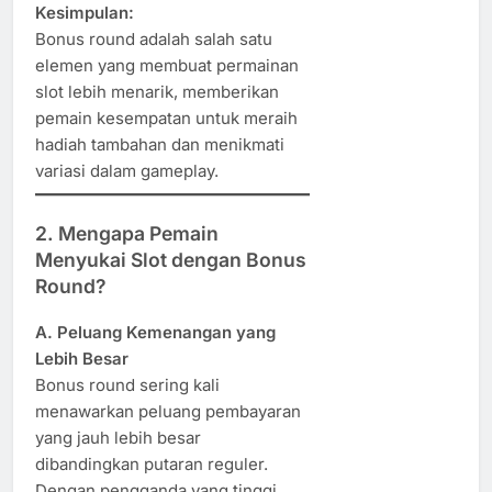
Kesimpulan:
Bonus round adalah salah satu
elemen yang membuat permainan
slot lebih menarik, memberikan
pemain kesempatan untuk meraih
hadiah tambahan dan menikmati
variasi dalam gameplay.
2. Mengapa Pemain
Menyukai Slot dengan Bonus
Round?
A. Peluang Kemenangan yang
Lebih Besar
Bonus round sering kali
menawarkan peluang pembayaran
yang jauh lebih besar
dibandingkan putaran reguler.
Dengan pengganda yang tinggi