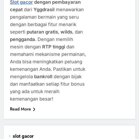
Slot gacor
dengan pembayaran
cepat
dari
Yggdrasil
menawarkan
pengalaman bermain yang seru
dengan berbagai fitur menarik
seperti
putaran gratis
,
wilds
, dan
pengganda
. Dengan memilih
mesin dengan
RTP tinggi
dan
memahami mekanisme permainan,
Anda bisa meningkatkan peluang
kemenangan Anda. Pastikan untuk
mengelola
bankroll
dengan bijak
dan manfaatkan setiap fitur bonus
yang ada untuk meraih
kemenangan besar!
Read More
slot gacor