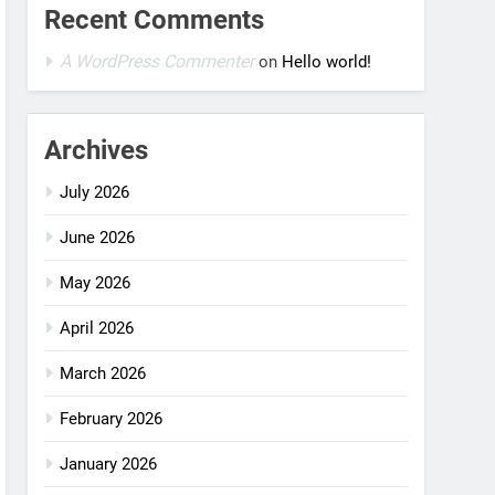
Recent Comments
A WordPress Commenter
on
Hello world!
Archives
July 2026
June 2026
May 2026
April 2026
March 2026
February 2026
January 2026