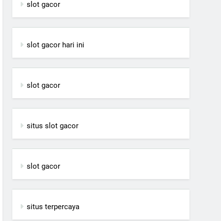
slot gacor
slot gacor hari ini
slot gacor
situs slot gacor
slot gacor
situs terpercaya