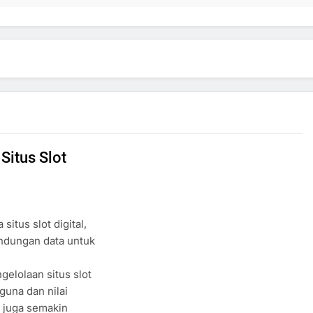
itus Slot
itus slot digital,
indungan data untuk
elolaan situs slot
guna dan nilai
r juga semakin