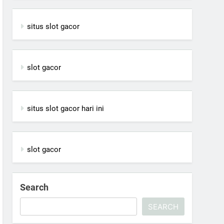
situs slot gacor
slot gacor
situs slot gacor hari ini
slot gacor
Search
SEARCH