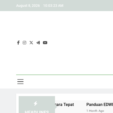
Skip
August 8, 2026
10:03:24 AM
to
content
Arm
Dapatkan 
nk Alternatif secara Tepat
Panduan EDWINSLOT Login 
1 Month Ago
HEADLINES