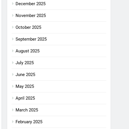
December 2025
November 2025
October 2025
September 2025
August 2025
July 2025
June 2025
May 2025
April 2025
March 2025
February 2025