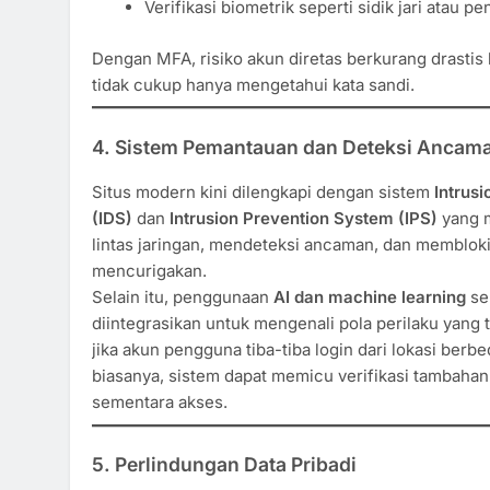
Verifikasi biometrik seperti sidik jari atau 
Dengan MFA, risiko akun diretas berkurang drastis
tidak cukup hanya mengetahui kata sandi.
4. Sistem Pemantauan dan Deteksi Ancam
Situs modern kini dilengkapi dengan sistem
Intrus
(IDS)
dan
Intrusion Prevention System (IPS)
yang 
lintas jaringan, mendeteksi ancaman, dan memblokir
mencurigakan.
Selain itu, penggunaan
AI dan machine learning
se
diintegrasikan untuk mengenali pola perilaku yang t
jika akun pengguna tiba-tiba login dari lokasi berbe
biasanya, sistem dapat memicu verifikasi tambaha
sementara akses.
5. Perlindungan Data Pribadi