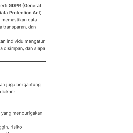
erti
GDPR (General
ata Protection Act)
ni memastikan data
 transparan, dan
n individu mengatur
ta disimpan, dan siapa
nan juga bergantung
diakan:
in yang mencurigakan
ih, risiko