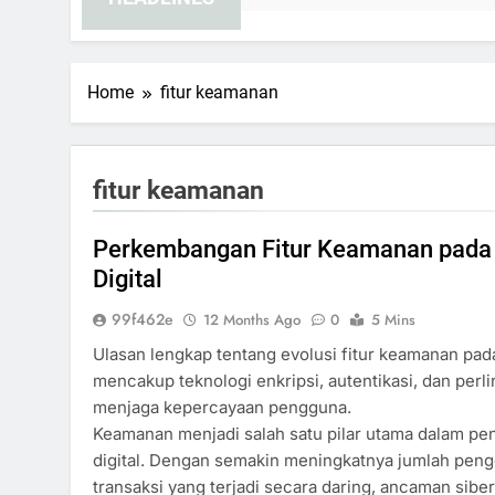
Home
fitur keamanan
fitur keamanan
Perkembangan Fitur Keamanan pada S
Digital
99f462e
12 Months Ago
0
5 Mins
Ulasan lengkap tentang evolusi fitur keamanan pada s
mencakup teknologi enkripsi, autentikasi, dan perl
menjaga kepercayaan pengguna.
Keamanan menjadi salah satu pilar utama dalam peng
digital. Dengan semakin meningkatnya jumlah peng
transaksi yang terjadi secara daring, ancaman sibe