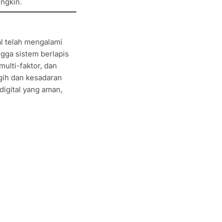
ngkin.
al telah mengalami
ngga sistem berlapis
multi-faktor, dan
gih dan kesadaran
igital yang aman,