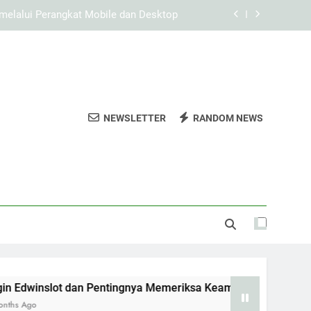
elalui Perangkat Mobile dan Desktop
nan Halaman Sebelum Mengakses Akun
 Mudah dan Aman untuk Pengguna Baru
TIARA4D Link Alternatif secara Tepat
NEWSLETTER
RANDOM NEWS
elalui Perangkat Mobile dan Desktop
nan Halaman Sebelum Mengakses Akun
A.
 Mudah dan Aman untuk Pengguna Baru
ot dan Pentingnya Memeriksa Keamanan Halaman Sebelum M