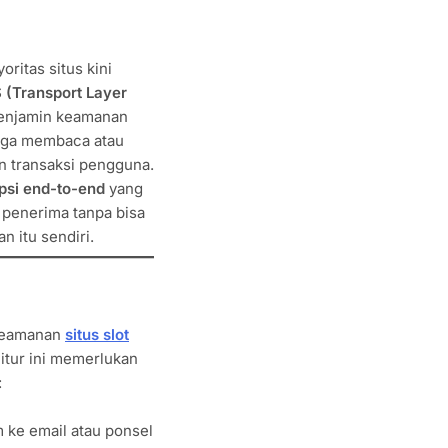
oritas situs kini
 (Transport Layer
 menjamin keamanan
tiga membaca atau
an transaksi pengguna.
psi end-to-end
yang
 penerima tanpa bisa
n itu sendiri.
 keamanan
situs slot
Fitur ini memerlukan
:
 ke email atau ponsel