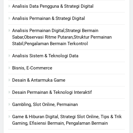
Analisis Data Pengguna & Strategi Digital
Analisis Permainan & Strategi Digital
Analisis Permainan Digital,Strategi Bermain
Sabar,Observasi Ritme Putaran,Struktur Permainan
Stabil,Pengalaman Bermain Terkontrol
Analisis Sistem & Teknologi Data
Bisnis, E-Commerce
Desain & Antarmuka Game
Desain Permainan & Teknologi Interaktif
Gambling, Slot Online, Permainan
Game & Hiburan Digital, Strategi Slot Online, Tips & Trik
Gaming, Efisiensi Bermain, Pengalaman Bermain