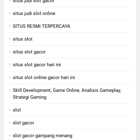
situs judi slot gacor
situs judi slot online
SITUS RESMI TERPERCAYA
situs slot
situs slot gacor
situs slot gacor hari ini
situs slot online gacor hari ini
Skill Development, Game Online, Analisis Gameplay,
Strategi Gaming
slot
slot gacor
slot gacor gampang menang