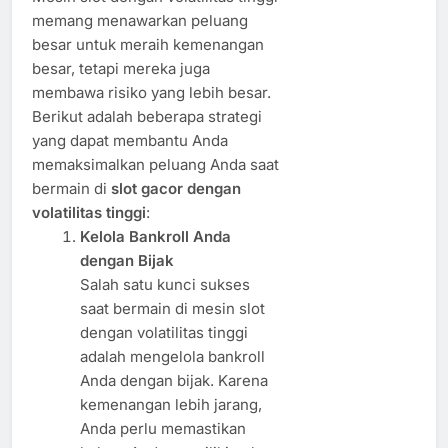
memang menawarkan peluang
besar untuk meraih kemenangan
besar, tetapi mereka juga
membawa risiko yang lebih besar.
Berikut adalah beberapa strategi
yang dapat membantu Anda
memaksimalkan peluang Anda saat
bermain di
slot gacor dengan
volatilitas tinggi
:
Kelola Bankroll Anda
dengan Bijak
Salah satu kunci sukses
saat bermain di mesin slot
dengan volatilitas tinggi
adalah mengelola bankroll
Anda dengan bijak. Karena
kemenangan lebih jarang,
Anda perlu memastikan