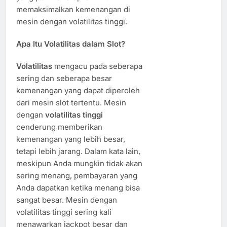
memaksimalkan kemenangan di
mesin dengan volatilitas tinggi.
Apa Itu Volatilitas dalam Slot?
Volatilitas
mengacu pada seberapa
sering dan seberapa besar
kemenangan yang dapat diperoleh
dari mesin slot tertentu. Mesin
dengan
volatilitas tinggi
cenderung memberikan
kemenangan yang lebih besar,
tetapi lebih jarang. Dalam kata lain,
meskipun Anda mungkin tidak akan
sering menang, pembayaran yang
Anda dapatkan ketika menang bisa
sangat besar. Mesin dengan
volatilitas tinggi sering kali
menawarkan jackpot besar dan