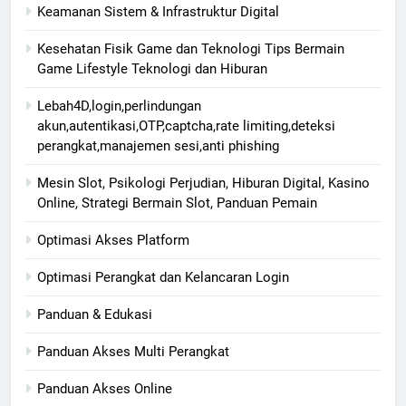
Keamanan Sistem & Infrastruktur Digital
Kesehatan Fisik Game dan Teknologi Tips Bermain
Game Lifestyle Teknologi dan Hiburan
Lebah4D,login,perlindungan
akun,autentikasi,OTP,captcha,rate limiting,deteksi
perangkat,manajemen sesi,anti phishing
Mesin Slot, Psikologi Perjudian, Hiburan Digital, Kasino
Online, Strategi Bermain Slot, Panduan Pemain
Optimasi Akses Platform
Optimasi Perangkat dan Kelancaran Login
Panduan & Edukasi
Panduan Akses Multi Perangkat
Panduan Akses Online