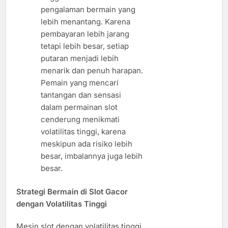
pengalaman bermain yang
lebih menantang. Karena
pembayaran lebih jarang
tetapi lebih besar, setiap
putaran menjadi lebih
menarik dan penuh harapan.
Pemain yang mencari
tantangan dan sensasi
dalam permainan slot
cenderung menikmati
volatilitas tinggi, karena
meskipun ada risiko lebih
besar, imbalannya juga lebih
besar.
Strategi Bermain di Slot Gacor
dengan Volatilitas Tinggi
Mesin slot dengan volatilitas tinggi