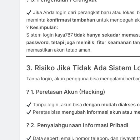
Jika Anda login dari perangkat baru atau lokasi 
meminta
konfirmasi tambahan
untuk mencegah aks
?
Kesimpulan:
Sistem login kaya787
tidak hanya sekadar memas
password, tetapi juga memiliki fitur keamanan t
memastikan akun tetap aman.
3. Risiko Jika Tidak Ada Sistem L
Tanpa login, akun pengguna bisa mengalami berbagai
? 1. Peretasan Akun (Hacking)
Tanpa login, akun bisa
dengan mudah diakses ol
Peretas bisa
mengubah informasi akun atau men
? 2. Penyalahgunaan Informasi Pribadi
Data seperti email, nomor telepon, dan riwayat t