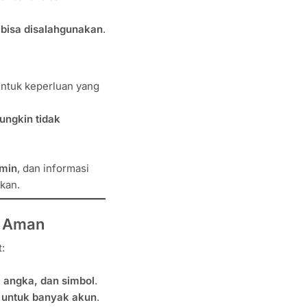
a bisa disalahgunakan
.
ntuk keperluan yang
ngkin tidak
amin
, dan informasi
kan.
p Aman
:
, angka, dan simbol
.
untuk banyak akun
.