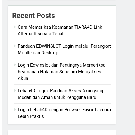
Recent Posts
Cara Memeriksa Keamanan TIARA4D Link
Alternatif secara Tepat
Panduan EDWINSLOT Login melalui Perangkat
Mobile dan Desktop
Login Edwinslot dan Pentingnya Memeriksa
Keamanan Halaman Sebelum Mengakses
Akun
Lebah4D Login: Panduan Akses Akun yang
Mudah dan Aman untuk Pengguna Baru
Login Lebah4D dengan Browser Favorit secara
Lebih Praktis