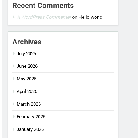
Recent Comments
A WordPress Commenter
on
Hello world!
Archives
July 2026
June 2026
May 2026
April 2026
March 2026
February 2026
January 2026