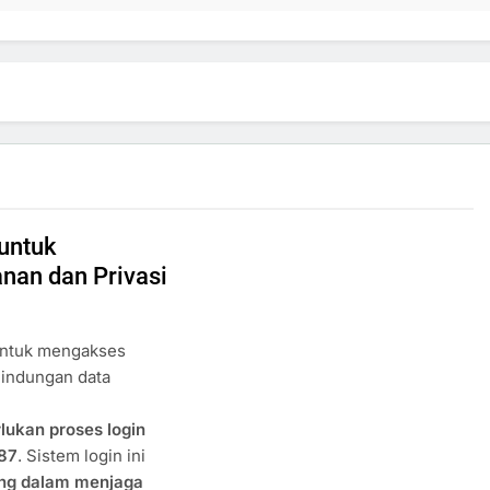
untuk
an dan Privasi
 untuk mengakses
lindungan data
ukan proses login
87
. Sistem login ini
ing dalam menjaga