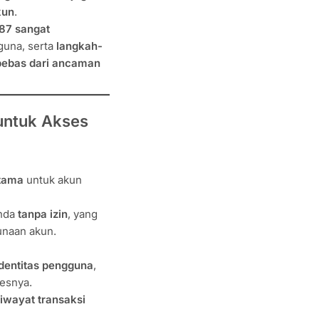
kun
.
87 sangat
guna, serta
langkah-
bebas dari ancaman
untuk Akses
utama
untuk akun
Anda
tanpa izin
, yang
unaan akun.
dentitas pengguna
,
esnya.
riwayat transaksi