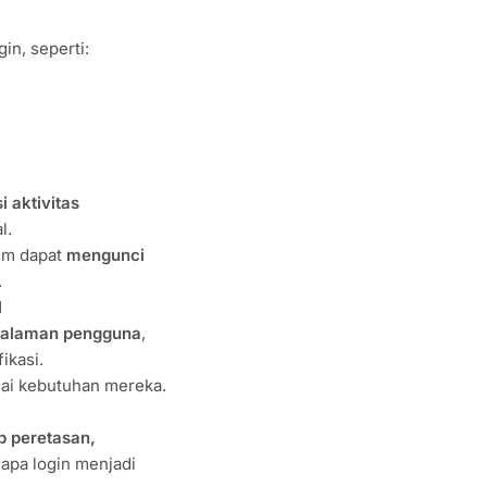
in, seperti:
 aktivitas
l.
tem dapat
mengunci
.
l
galaman pengguna
,
ikasi.
ai kebutuhan mereka.
p peretasan,
gapa login menjadi