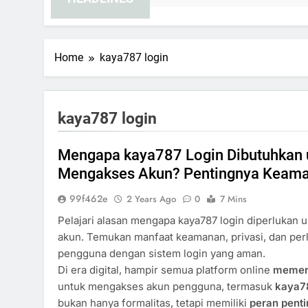
Home
kaya787 login
kaya787 login
Mengapa kaya787 Login Dibutuhkan 
Mengakses Akun? Pentingnya Keaman
99f462e
2 Years Ago
0
7 Mins
Pelajari alasan mengapa kaya787 login diperlukan
akun. Temukan manfaat keamanan, privasi, dan per
pengguna dengan sistem login yang aman.
Di era digital, hampir semua platform online
memerl
untuk mengakses akun pengguna, termasuk
kaya7
bukan hanya formalitas, tetapi memiliki
peran pent