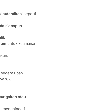
i autentikasi
seperti
da siapapun
.
lik
umum
untuk keamanan
akun.
, segera ubah
ya787.
curigakan atau
k menghindari