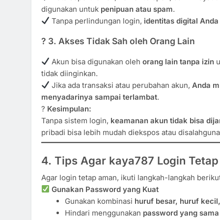
digunakan untuk
penipuan atau spam
.
Tanpa perlindungan login,
identitas digital And
? 3. Akses Tidak Sah oleh Orang Lain
Akun bisa digunakan oleh
orang lain tanpa izin
u
tidak diinginkan.
Jika ada transaksi atau perubahan akun,
Anda mu
menyadarinya sampai terlambat
.
?
Kesimpulan:
Tanpa sistem login,
keamanan akun tidak bisa dij
pribadi bisa lebih mudah diekspos atau disalahguna
4. Tips Agar kaya787 Login Teta
Agar login tetap aman, ikuti langkah-langkah berikut
Gunakan Password yang Kuat
Gunakan kombinasi
huruf besar, huruf kecil
Hindari menggunakan
password yang sama 