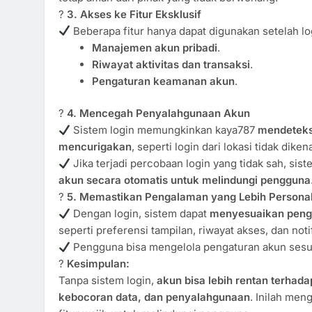
?
3. Akses ke Fitur Eksklusif
Beberapa fitur hanya dapat digunakan setelah log
Manajemen akun pribadi
.
Riwayat aktivitas dan transaksi
.
Pengaturan keamanan akun
.
?
4. Mencegah Penyalahgunaan Akun
Sistem login memungkinkan kaya787
mendeteksi
mencurigakan
, seperti login dari lokasi tidak dikena
Jika terjadi percobaan login yang tidak sah, sis
akun secara otomatis untuk melindungi pengguna
?
5. Memastikan Pengalaman yang Lebih Persona
Dengan login, sistem dapat
menyesuaikan pen
seperti preferensi tampilan, riwayat akses, dan notif
Pengguna bisa mengelola pengaturan akun sesu
?
Kesimpulan:
Tanpa sistem login,
akun bisa lebih rentan terhada
kebocoran data, dan penyalahgunaan
. Inilah men