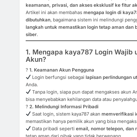
keamanan, privasi, dan akses eksklusif ke fitur a
Artikel ini akan membahas
mengapa login di kaya7
dibutuhkan
, bagaimana sistem ini melindungi peng
langkah untuk memastikan login tetap aman dan 
siber
.
1. Mengapa kaya787 Login Wajib 
Akun?
?
1. Keamanan Akun Pengguna
Login berfungsi sebagai
lapisan perlindungan 
Anda.
Tanpa login, siapa pun dapat mengakses akun 
bisa menyebabkan kehilangan data atau penyalahg
?
2. Melindungi Informasi Pribadi
Saat login, sistem kaya787 akan
memverifikasi i
memastikan hanya pemilik akun yang bisa mengaks
Data pribadi seperti
email, nomor telepon, dan 
tetap aman dari pihak yang tidak berwenang.