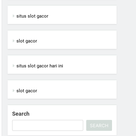
situs slot gacor
slot gacor
situs slot gacor hari ini
slot gacor
Search
SEARCH