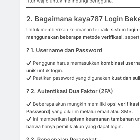
fitur wajib untuk melindungi pengguna.
2. Bagaimana kaya787 Login Beke
Untuk memberikan keamanan terbaik,
sistem login
menggunakan beberapa metode verifikasi
, seperti
? 1. Username dan Password
Pengguna harus memasukkan
kombinasi usern
unik
untuk login.
Pastikan password yang digunakan
kuat dan sul
? 2. Autentikasi Dua Faktor (2FA)
Beberapa akun mungkin memiliki opsi
verifikas
Password)
yang dikirim melalui email atau SMS.
Ini memberikan
lapisan keamanan tambahan
un
bahwa hanya pemilik akun yang dapat login.
? 3. Pengenalan Perangkat