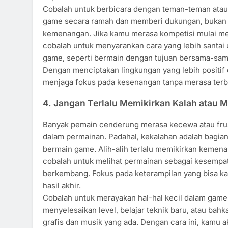
Cobalah untuk berbicara dengan teman-teman atau
game secara ramah dan memberi dukungan, bukan 
kemenangan. Jika kamu merasa kompetisi mulai m
cobalah untuk menyarankan cara yang lebih santai
game, seperti bermain dengan tujuan bersama-sam
Dengan menciptakan lingkungan yang lebih positif 
menjaga fokus pada kesenangan tanpa merasa terbeb
4. Jangan Terlalu Memikirkan Kalah atau 
Banyak pemain cenderung merasa kecewa atau frust
dalam permainan. Padahal, kekalahan adalah bagia
bermain game. Alih-alih terlalu memikirkan kemena
cobalah untuk melihat permainan sebagai kesempat
berkembang. Fokus pada keterampilan yang bisa ka
hasil akhir.
Cobalah untuk merayakan hal-hal kecil dalam game,
menyelesaikan level, belajar teknik baru, atau bah
grafis dan musik yang ada. Dengan cara ini, kamu 