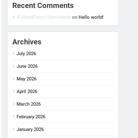
Recent Comments
A WordPress Commenter
on
Hello world!
Archives
July 2026
June 2026
May 2026
April 2026
March 2026
February 2026
January 2026