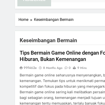
Home
Keseimbangan Bermain
Keseimbangan Bermain
Tips Bermain Game Online dengan F
Hiburan, Bukan Kemenangan
99f462e
8 Months Ago
0
9 Mins
Bermain game online seharusnya menyenangkan, b
kemenangan. Temukan tips untuk menikmati perma
kompetitif dan fokus pada hiburan yang menyegark
Bermain game online sering kali melibatkan persai
bagi sebagian orang, kemenangan menjadi tujuan 
kemenangan tentu memuaskan, terlalu banyak fokus