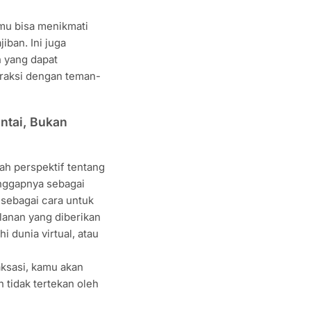
mu bisa menikmati
iban. Ini juga
n yang dapat
eraksi dengan teman-
ntai, Bukan
h perspektif tentang
nggapnya sebagai
sebagai cara untuk
lanan yang diberikan
i dunia virtual, atau
ksasi, kamu akan
 tidak tertekan oleh