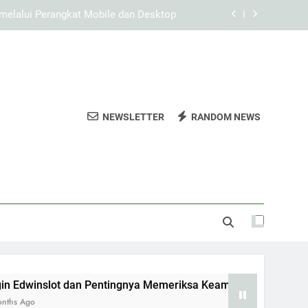
elalui Perangkat Mobile dan Desktop
nan Halaman Sebelum Mengakses Akun
 Mudah dan Aman untuk Pengguna Baru
TIARA4D Link Alternatif secara Tepat
NEWSLETTER
RANDOM NEWS
elalui Perangkat Mobile dan Desktop
nan Halaman Sebelum Mengakses Akun
A.
 Mudah dan Aman untuk Pengguna Baru
ot dan Pentingnya Memeriksa Keamanan Halaman Sebelum Me