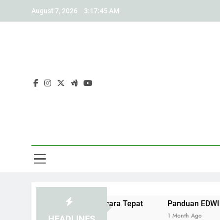
Skip
August 7, 2026
3:17:46 AM
to
content
Arm
Dapatkan 
nk Alternatif secara Tepat
Panduan EDWINSLOT Login 
1 Month Ago
HEADLINES