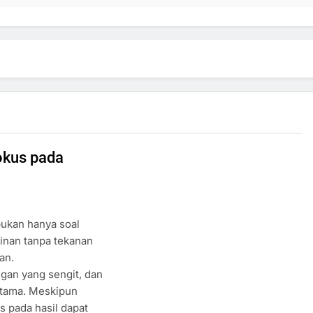
okus pada
ukan hanya soal
inan tanpa tekanan
an.
ngan yang sengit, dan
utama. Meskipun
 pada hasil dapat