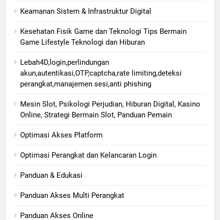
Keamanan Sistem & Infrastruktur Digital
Kesehatan Fisik Game dan Teknologi Tips Bermain
Game Lifestyle Teknologi dan Hiburan
Lebah4D,login,perlindungan
akun,autentikasi,OTP,captcha,rate limiting,deteksi
perangkat,manajemen sesi,anti phishing
Mesin Slot, Psikologi Perjudian, Hiburan Digital, Kasino
Online, Strategi Bermain Slot, Panduan Pemain
Optimasi Akses Platform
Optimasi Perangkat dan Kelancaran Login
Panduan & Edukasi
Panduan Akses Multi Perangkat
Panduan Akses Online