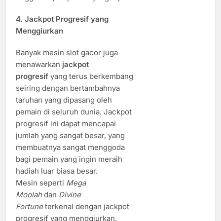
4.
Jackpot Progresif yang
Menggiurkan
Banyak mesin slot gacor juga
menawarkan
jackpot
progresif
yang terus berkembang
seiring dengan bertambahnya
taruhan yang dipasang oleh
pemain di seluruh dunia. Jackpot
progresif ini dapat mencapai
jumlah yang sangat besar, yang
membuatnya sangat menggoda
bagi pemain yang ingin meraih
hadiah luar biasa besar.
Mesin seperti
Mega
Moolah
dan
Divine
Fortune
terkenal dengan jackpot
progresif yang menggiurkan.