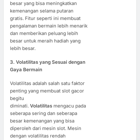
besar yang bisa meningkatkan
kemenangan selama putaran
gratis. Fitur seperti ini membuat
pengalaman bermain lebih menarik
dan memberikan peluang lebih
besar untuk meraih hadiah yang
lebih besar.
3.
Volatilitas yang Sesuai dengan
Gaya Bermain
Volatilitas adalah salah satu faktor
penting yang membuat slot gacor
begitu
diminati.
Volatilitas
mengacu pada
seberapa sering dan seberapa
besar kemenangan yang bisa
diperoleh dari mesin slot. Mesin
dengan volatilitas rendah