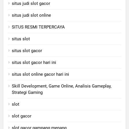
situs judi slot gacor
situs judi slot online
SITUS RESMI TERPERCAYA
situs slot
situs slot gacor
situs slot gacor hari ini
situs slot online gacor hari ini
Skill Development, Game Online, Analisis Gameplay,
Strategi Gaming
slot
slot gacor
slot gacor gampang menang