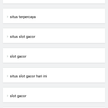
situs terpercaya
situs slot gacor
slot gacor
situs slot gacor hari ini
slot gacor