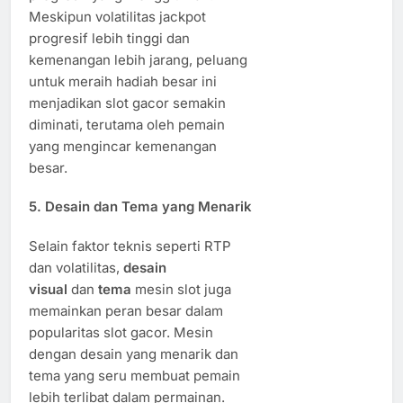
Meskipun volatilitas jackpot
progresif lebih tinggi dan
kemenangan lebih jarang, peluang
untuk meraih hadiah besar ini
menjadikan slot gacor semakin
diminati, terutama oleh pemain
yang mengincar kemenangan
besar.
5.
Desain dan Tema yang Menarik
Selain faktor teknis seperti RTP
dan volatilitas,
desain
visual
dan
tema
mesin slot juga
memainkan peran besar dalam
popularitas slot gacor. Mesin
dengan desain yang menarik dan
tema yang seru membuat pemain
lebih terlibat dalam permainan.