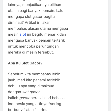
lainnya, menjadikannya pilihan
utama bagi banyak pemain. Lalu,
mengapa slot gacor begitu
diminati? Artikel ini akan
membahas alasan utama mengapa
mesin
slot
ini begitu menarik dan
mengapa banyak pemain tertarik
untuk mencoba peruntungan
mereka di mesin tersebut.
Apa Itu Slot Gacor?
Sebelum kita membahas lebih
jauh, mari kita pahami terlebih
dahulu apa yang dimaksud
dengan
slot gacor
.
Istilah
gacor
berasal dari bahasa
Indonesia yang artinya “sering
berbunyi” atau “sering