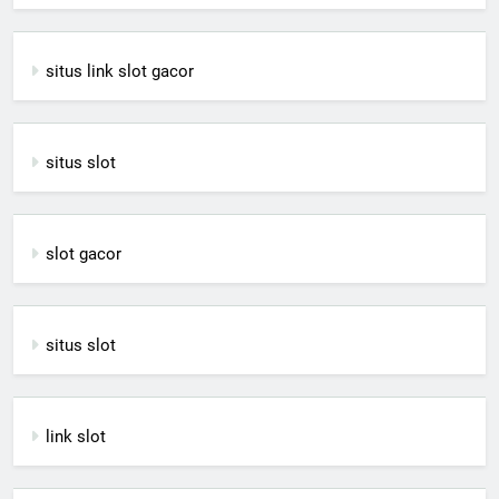
situs link slot gacor
situs slot
slot gacor
situs slot
link slot