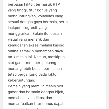
berbagai faktor, termasuk RTP
yang tinggi, fitur bonus yang
menguntungkan, volatilitas yang
sesuai dengan gaya bermain, serta
jackpot progresif yang
menggiurkan. Selain itu, desain
visual yang menarik dan
kemudahan akses melalui kasino
online semakin menambah daya
tarik mesin ini. Namun, meskipun
slot gacor memberi peluang
menang lebih besar, permainan
tetap bergantung pada faktor
keberuntungan.
Pemain yang memilih mesin slot
gacor dan bermain dengan bijak,
memahami volatilitas, dan
memanfaatkan fitur bonus dapat