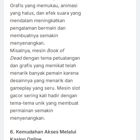
Grafis yang memukau, animasi
yang halus, dan efek suara yang
mendalam meningkatkan
pengalaman bermain dan
membuatnya semakin
menyenangkan.
Misalnya, mesin
Book of
Dead
dengan tema petualangan
dan grafis yang memikat telah
menarik banyak pemain karena
desainnya yang menarik dan
gameplay yang seru. Mesin slot
gacor sering kali hadir dengan
tema-tema unik yang membuat
permainan semakin
menyenangkan.
6.
Kemudahan Akses Melalui
Kasino Online