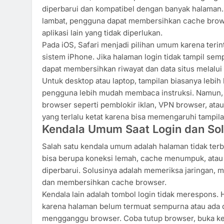
diperbarui dan kompatibel dengan banyak halaman.
lambat, pengguna dapat membersihkan cache bro
aplikasi lain yang tidak diperlukan.
Pada iOS, Safari menjadi pilihan umum karena teri
sistem iPhone. Jika halaman login tidak tampil se
dapat membersihkan riwayat dan data situs melalui 
Untuk desktop atau laptop, tampilan biasanya lebih
pengguna lebih mudah membaca instruksi. Namun, 
browser seperti pemblokir iklan, VPN browser, atau
yang terlalu ketat karena bisa memengaruhi tampil
Kendala Umum Saat Login dan Sol
Salah satu kendala umum adalah halaman tidak te
bisa berupa koneksi lemah, cache menumpuk, ata
diperbarui. Solusinya adalah memeriksa jaringan, 
dan membersihkan cache browser.
Kendala lain adalah tombol login tidak merespons. Ha
karena halaman belum termuat sempurna atau ada 
mengganggu browser. Coba tutup browser, buka ke