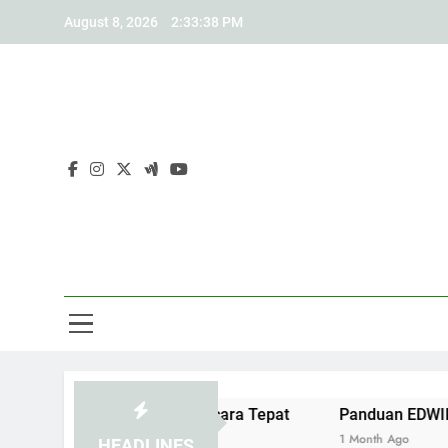
Skip
August 8, 2026
2:33:39 PM
to
content
Arm
Dapatkan 
nk Alternatif secara Tepat
Panduan EDWINSLOT Login 
1 Month Ago
HEADLINES