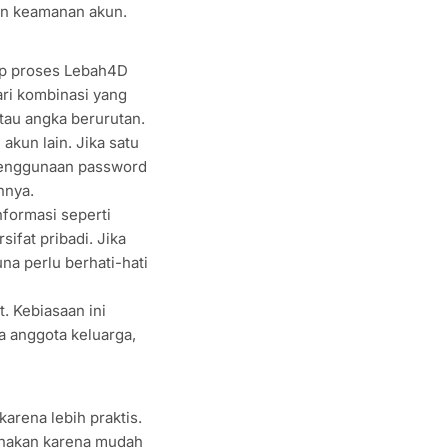
n keamanan akun.
ap proses Lebah4D
ari kombinasi yang
atau angka berurutan.
un lain. Jika satu
penggunaan password
nnya.
formasi seperti
ifat pribadi. Jika
na perlu berhati-hati
. Kebiasaan ini
a anggota keluarga,
rena lebih praktis.
unakan karena mudah