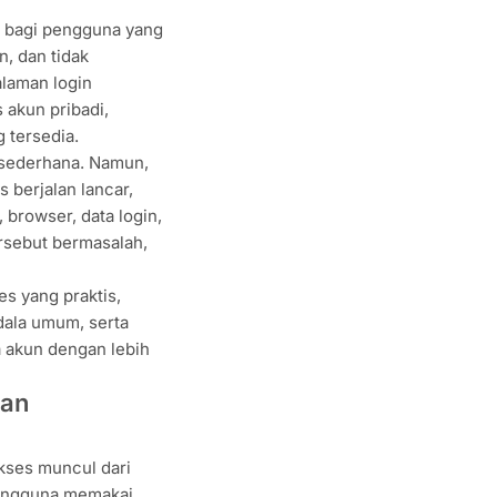
a bagi pengguna yang
, dan tidak
alaman login
akun pribadi,
 tersedia.
t sederhana. Namun,
 berjalan lancar,
 browser, data login,
ersebut bermasalah,
s yang praktis,
ala umum, serta
 akun dengan lebih
man
kses muncul dari
 pengguna memakai