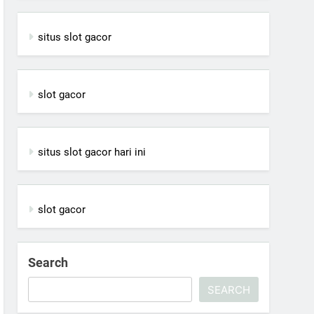
situs slot gacor
slot gacor
situs slot gacor hari ini
slot gacor
Search
SEARCH