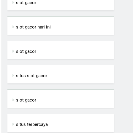
slot gacor
slot gacor hari ini
slot gacor
situs slot gacor
slot gacor
situs terpercaya