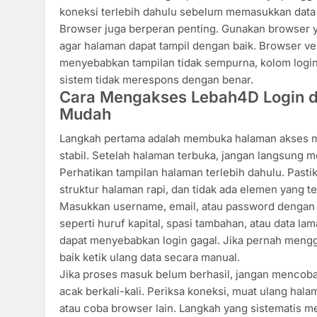
koneksi terlebih dahulu sebelum memasukkan data
Browser juga berperan penting. Gunakan browser 
agar halaman dapat tampil dengan baik. Browser ver
menyebabkan tampilan tidak sempurna, kolom login
sistem tidak merespons dengan benar.
Cara Mengakses Lebah4D Login d
Mudah
Langkah pertama adalah membuka halaman akses m
stabil. Setelah halaman terbuka, jangan langsung 
Perhatikan tampilan halaman terlebih dahulu. Pastik
struktur halaman rapi, dan tidak ada elemen yang 
Masukkan username, email, atau password dengan te
seperti huruf kapital, spasi tambahan, atau data lama 
dapat menyebabkan login gagal. Jika pernah mengg
baik ketik ulang data secara manual.
Jika proses masuk belum berhasil, jangan mencob
acak berkali-kali. Periksa koneksi, muat ulang hal
atau coba browser lain. Langkah yang sistematis