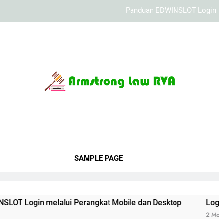
Panduan EDWINSLOT Login m
Login Edwinslot dan Pentingnya Memeriksa Keama
Lebah4D Login: Panduan Akses Akun yang
Cara Memeriksa Keamanan 
Panduan EDWINSLOT Login m
Login Edwinslot dan Pentingnya Memeriksa Keama
strong Law RVA
Layanan Konsultasi Hukum Profesional Dari Armstrong Law RV
Lebah4D Login: Panduan Akses Akun yang
SAMPLE PAGE
melalui Perangkat Mobile dan Desktop
Login Edwinslo
2 Months Ago