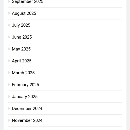
September 2025
August 2025
July 2025
June 2025
May 2025
April 2025
March 2025
February 2025
January 2025
December 2024
November 2024