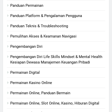
Panduan Permainan
Panduan Platform & Pengalaman Pengguna
Panduan Teknis & Troubleshooting
Pemulihan Akses & Keamanan Navigasi
Pengembangan Diri
Pengembangan Diri Life Skills Mindset & Mental Health
Kesiapan Dewasa Manajemen Keuangan Pribadi
Permainan Digital
Permainan Kasino Online
Permainan Online, Panduan Bermain
Permainan Online, Slot Online, Kasino, Hiburan Digital