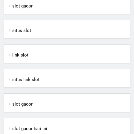
slot gacor
situs slot
link slot
situs link slot
slot gacor
slot gacor hari ini