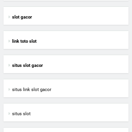
slot gacor
link toto slot
situs slot gacor
situs link slot gacor
situs slot