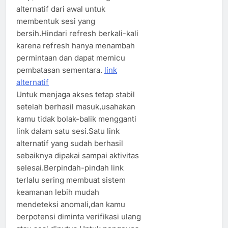
alternatif dari awal untuk
membentuk sesi yang
bersih.Hindari refresh berkali-kali
karena refresh hanya menambah
permintaan dan dapat memicu
pembatasan sementara.
link
alternatif
Untuk menjaga akses tetap stabil
setelah berhasil masuk,usahakan
kamu tidak bolak-balik mengganti
link dalam satu sesi.Satu link
alternatif yang sudah berhasil
sebaiknya dipakai sampai aktivitas
selesai.Berpindah-pindah link
terlalu sering membuat sistem
keamanan lebih mudah
mendeteksi anomali,dan kamu
berpotensi diminta verifikasi ulang