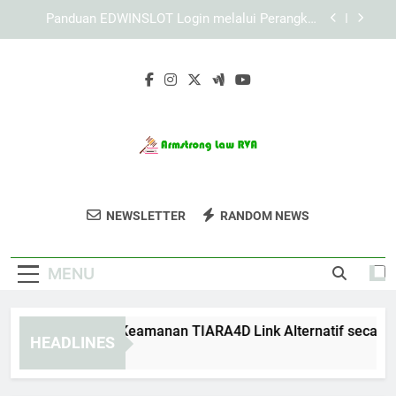
Skip
Login Edwinslot dan Pentingnya Memeriksa
to
Keamanan Halaman Sebelum Mengakses Akun
content
Lebah4D Login: Panduan Akses Akun yang Mudah
dan Aman untuk Pengguna Baru
Cara Memeriksa Keamanan TIARA4D Link
Alternatif secara Tepat
Panduan EDWINSLOT Login melalui Perangkat
Mobile dan Desktop
Login Edwinslot dan Pentingnya Memeriksa
Keamanan Halaman Sebelum Mengakses Akun
Armstrong Law
Dapatkan Layanan Konsultasi Hukum
Lebah4D Login: Panduan Akses Akun yang Mudah
NEWSLETTER
RANDOM NEWS
RVA
dan Aman untuk Pengguna Baru
Profesional Dari Armstrong Law RVA.
MENU
ara Memeriksa Keamanan TIARA4D Link Alternatif secara Te
HEADLINES
 Weeks Ago