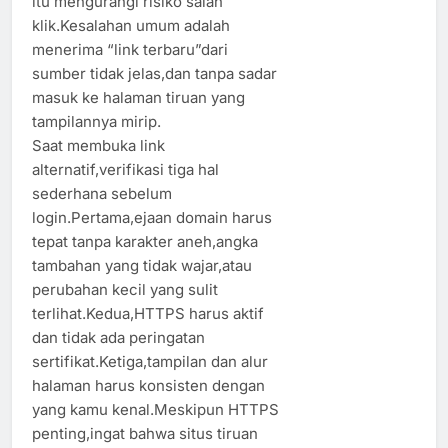
itu mengurangi risiko salah
klik.Kesalahan umum adalah
menerima “link terbaru”dari
sumber tidak jelas,dan tanpa sadar
masuk ke halaman tiruan yang
tampilannya mirip.
Saat membuka link
alternatif,verifikasi tiga hal
sederhana sebelum
login.Pertama,ejaan domain harus
tepat tanpa karakter aneh,angka
tambahan yang tidak wajar,atau
perubahan kecil yang sulit
terlihat.Kedua,HTTPS harus aktif
dan tidak ada peringatan
sertifikat.Ketiga,tampilan dan alur
halaman harus konsisten dengan
yang kamu kenal.Meskipun HTTPS
penting,ingat bahwa situs tiruan