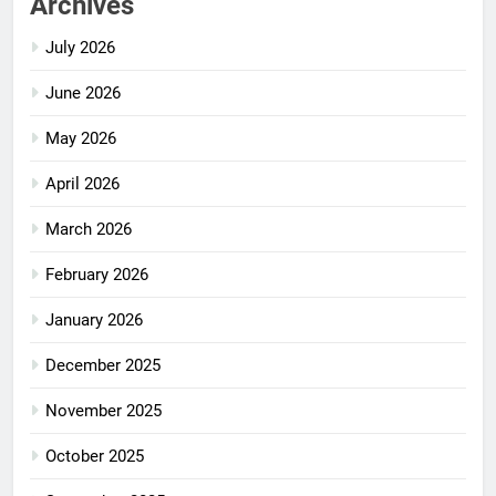
Archives
July 2026
June 2026
May 2026
April 2026
March 2026
February 2026
January 2026
December 2025
November 2025
October 2025