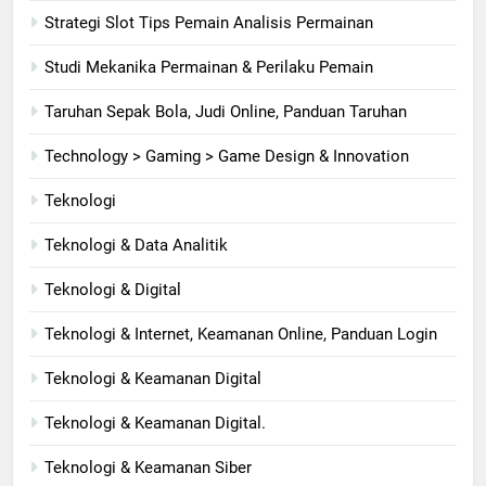
Strategi Slot Tips Pemain Analisis Permainan
Studi Mekanika Permainan & Perilaku Pemain
Taruhan Sepak Bola, Judi Online, Panduan Taruhan
Technology > Gaming > Game Design & Innovation
Teknologi
Teknologi & Data Analitik
Teknologi & Digital
Teknologi & Internet, Keamanan Online, Panduan Login
Teknologi & Keamanan Digital
Teknologi & Keamanan Digital.
Teknologi & Keamanan Siber