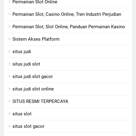
Permainan Slot Online
Permainan Slot, Casino Online, Tren Industri Perjudian
Permainan Slot, Slot Online, Panduan Permainan Kasino
Sistem Akses Platform
situs judi
situs judi slot
situs judi slot gacor
situs judi slot online
SITUS RESMI TERPERCAYA
situs slot
situs slot gacor