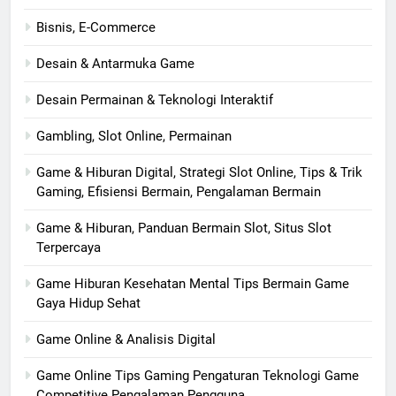
Bisnis, E-Commerce
Desain & Antarmuka Game
Desain Permainan & Teknologi Interaktif
Gambling, Slot Online, Permainan
Game & Hiburan Digital, Strategi Slot Online, Tips & Trik
Gaming, Efisiensi Bermain, Pengalaman Bermain
Game & Hiburan, Panduan Bermain Slot, Situs Slot
Terpercaya
Game Hiburan Kesehatan Mental Tips Bermain Game
Gaya Hidup Sehat
Game Online & Analisis Digital
Game Online Tips Gaming Pengaturan Teknologi Game
Competitive Pengalaman Pengguna