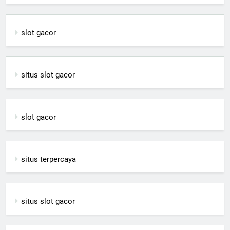
slot gacor
situs slot gacor
slot gacor
situs terpercaya
situs slot gacor