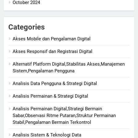
October 2024
Categories
Akses Mobile dan Pengalaman Digital
Akses Responsif dan Registrasi Digital
Alternatif Platform Digital,Stabilitas Akses,Manajemen
Sistem,Pengalaman Pengguna
Analisis Data Pengguna & Strategi Digital
Analisis Permainan & Strategi Digital
Analisis Permainan Digital,Strategi Bermain
Sabar,Observasi Ritme Putaran,Struktur Permainan
Stabil,Pengalaman Bermain Terkontrol
Analisis Sistem & Teknologi Data