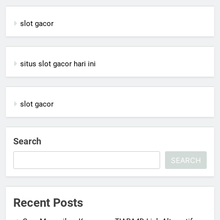
slot gacor
situs slot gacor hari ini
slot gacor
Search
SEARCH
Recent Posts