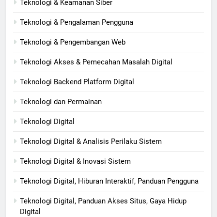
Teknologi & Keamanan Siber
Teknologi & Pengalaman Pengguna
Teknologi & Pengembangan Web
Teknologi Akses & Pemecahan Masalah Digital
Teknologi Backend Platform Digital
Teknologi dan Permainan
Teknologi Digital
Teknologi Digital & Analisis Perilaku Sistem
Teknologi Digital & Inovasi Sistem
Teknologi Digital, Hiburan Interaktif, Panduan Pengguna
Teknologi Digital, Panduan Akses Situs, Gaya Hidup
Digital