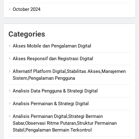
October 2024
Categories
Akses Mobile dan Pengalaman Digital
Akses Responsif dan Registrasi Digital
Alternatif Platform Digital,Stabilitas Akses,Manajemen
Sistem,Pengalaman Pengguna
Analisis Data Pengguna & Strategi Digital
Analisis Permainan & Strategi Digital
Analisis Permainan Digital,Strategi Bermain
Sabar,Observasi Ritme Putaran,Struktur Permainan
Stabil,Pengalaman Bermain Terkontrol