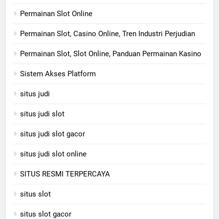
Permainan Slot Online
Permainan Slot, Casino Online, Tren Industri Perjudian
Permainan Slot, Slot Online, Panduan Permainan Kasino
Sistem Akses Platform
situs judi
situs judi slot
situs judi slot gacor
situs judi slot online
SITUS RESMI TERPERCAYA
situs slot
situs slot gacor