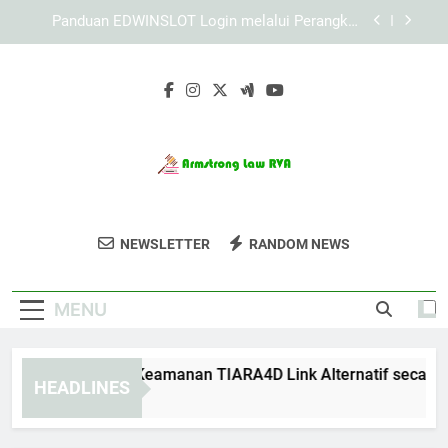
Skip
Login Edwinslot dan Pentingnya Memeriksa
to
Keamanan Halaman Sebelum Mengakses Akun
content
Lebah4D Login: Panduan Akses Akun yang Mudah
dan Aman untuk Pengguna Baru
Cara Memeriksa Keamanan TIARA4D Link
Alternatif secara Tepat
Panduan EDWINSLOT Login melalui Perangkat
Mobile dan Desktop
Login Edwinslot dan Pentingnya Memeriksa
Keamanan Halaman Sebelum Mengakses Akun
Armstrong Law
Dapatkan Layanan Konsultasi Hukum
Lebah4D Login: Panduan Akses Akun yang Mudah
NEWSLETTER
RANDOM NEWS
RVA
dan Aman untuk Pengguna Baru
Profesional Dari Armstrong Law RVA.
MENU
ara Memeriksa Keamanan TIARA4D Link Alternatif secara Te
HEADLINES
 Weeks Ago