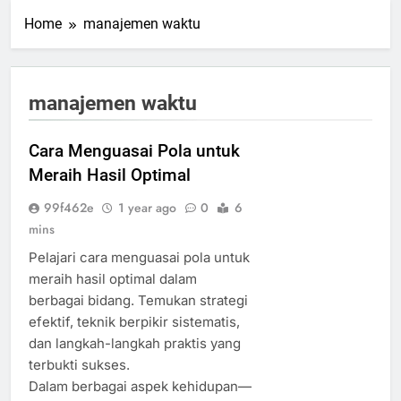
Home
manajemen waktu
manajemen waktu
Cara Menguasai Pola untuk
Meraih Hasil Optimal
99f462e
1 year ago
0
6
mins
Pelajari cara menguasai pola untuk
meraih hasil optimal dalam
berbagai bidang. Temukan strategi
efektif, teknik berpikir sistematis,
dan langkah-langkah praktis yang
terbukti sukses.
Dalam berbagai aspek kehidupan—