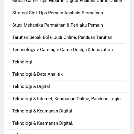
Modal Game Tips Hiburan Digital Edukasi Game Online
Strategi Slot Tips Pemain Analisis Permainan
Studi Mekanika Permainan & Perilaku Pemain
Taruhan Sepak Bola, Judi Online, Panduan Taruhan
Technology > Gaming > Game Design & Innovation
Teknologi
Teknologi & Data Analitik
Teknologi & Digital
Teknologi & Internet, Keamanan Online, Panduan Login
Teknologi & Keamanan Digital
Teknologi & Keamanan Digital.