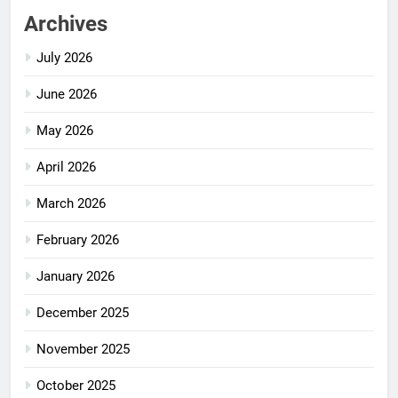
Archives
July 2026
June 2026
May 2026
April 2026
March 2026
February 2026
January 2026
December 2025
November 2025
October 2025