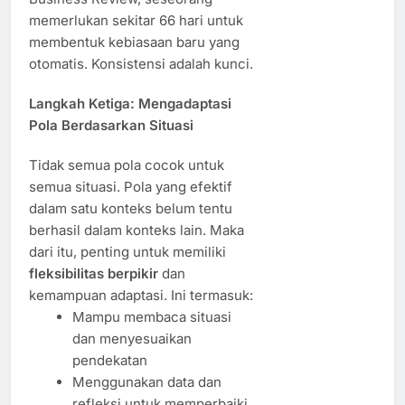
memerlukan sekitar 66 hari untuk
membentuk kebiasaan baru yang
otomatis. Konsistensi adalah kunci.
Langkah Ketiga: Mengadaptasi
Pola Berdasarkan Situasi
Tidak semua pola cocok untuk
semua situasi. Pola yang efektif
dalam satu konteks belum tentu
berhasil dalam konteks lain. Maka
dari itu, penting untuk memiliki
fleksibilitas berpikir
dan
kemampuan adaptasi. Ini termasuk:
Mampu membaca situasi
dan menyesuaikan
pendekatan
Menggunakan data dan
refleksi untuk memperbaiki