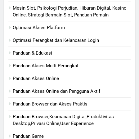
Mesin Slot, Psikologi Perjudian, Hiburan Digital, Kasino
Online, Strategi Bermain Slot, Panduan Pemain
Optimasi Akses Platform
Optimasi Perangkat dan Kelancaran Login
Panduan & Edukasi
Panduan Akses Multi Perangkat
Panduan Akses Online
Panduan Akses Online dan Pengguna Aktif
Panduan Browser dan Akses Praktis
Panduan Browser,Keamanan Digital,Produktivitas
Desktop,Privasi Online,User Experience
Panduan Game