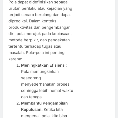
Pola dapat didefinisikan sebagai
urutan perilaku atau kejadian yang
terjadi secara berulang dan dapat
diprediksi. Dalam konteks
produktivitas dan pengembangan
diri, pola merujuk pada kebiasaan,
metode berpikir, dan pendekatan
tertentu terhadap tugas atau
masalah. Pola-pola ini penting
karena:
Meningkatkan Efisiensi:
Pola memungkinkan
seseorang
menyederhanakan proses
sehingga lebih hemat waktu
dan tenaga.
Membantu Pengambilan
Keputusan:
Ketika kita
mengenali pola, kita bisa