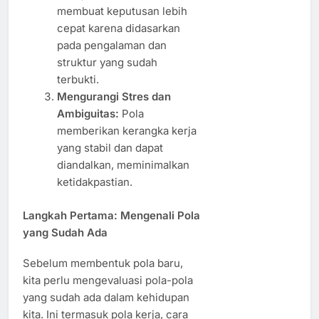
membuat keputusan lebih
cepat karena didasarkan
pada pengalaman dan
struktur yang sudah
terbukti.
Mengurangi Stres dan
Ambiguitas:
Pola
memberikan kerangka kerja
yang stabil dan dapat
diandalkan, meminimalkan
ketidakpastian.
Langkah Pertama: Mengenali Pola
yang Sudah Ada
Sebelum membentuk pola baru,
kita perlu mengevaluasi pola-pola
yang sudah ada dalam kehidupan
kita. Ini termasuk pola kerja, cara