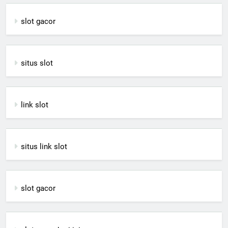
slot gacor
situs slot
link slot
situs link slot
slot gacor