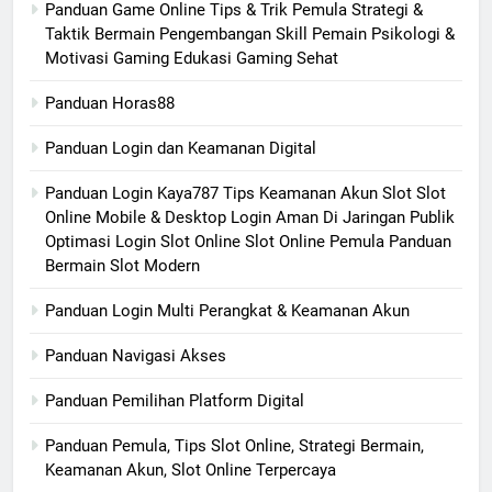
Panduan Game Online Tips & Trik Pemula Strategi &
Taktik Bermain Pengembangan Skill Pemain Psikologi &
Motivasi Gaming Edukasi Gaming Sehat
Panduan Horas88
Panduan Login dan Keamanan Digital
Panduan Login Kaya787 Tips Keamanan Akun Slot Slot
Online Mobile & Desktop Login Aman Di Jaringan Publik
Optimasi Login Slot Online Slot Online Pemula Panduan
Bermain Slot Modern
Panduan Login Multi Perangkat & Keamanan Akun
Panduan Navigasi Akses
Panduan Pemilihan Platform Digital
Panduan Pemula, Tips Slot Online, Strategi Bermain,
Keamanan Akun, Slot Online Terpercaya