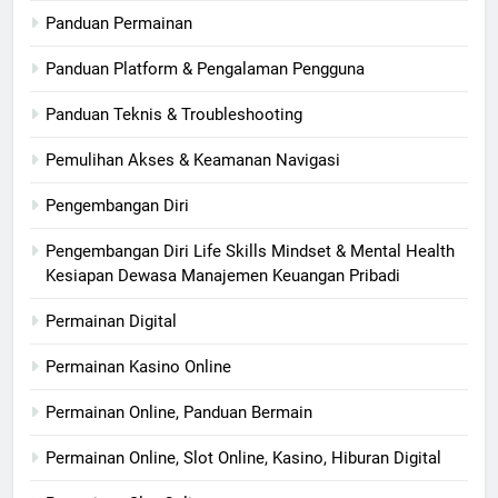
Panduan Permainan
Panduan Platform & Pengalaman Pengguna
Panduan Teknis & Troubleshooting
Pemulihan Akses & Keamanan Navigasi
Pengembangan Diri
Pengembangan Diri Life Skills Mindset & Mental Health
Kesiapan Dewasa Manajemen Keuangan Pribadi
Permainan Digital
Permainan Kasino Online
Permainan Online, Panduan Bermain
Permainan Online, Slot Online, Kasino, Hiburan Digital