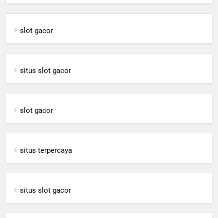
slot gacor
situs slot gacor
slot gacor
situs terpercaya
situs slot gacor