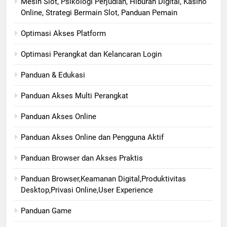
Mesin Slot, Psikologi Perjudian, Hiburan Digital, Kasino
Online, Strategi Bermain Slot, Panduan Pemain
Optimasi Akses Platform
Optimasi Perangkat dan Kelancaran Login
Panduan & Edukasi
Panduan Akses Multi Perangkat
Panduan Akses Online
Panduan Akses Online dan Pengguna Aktif
Panduan Browser dan Akses Praktis
Panduan Browser,Keamanan Digital,Produktivitas
Desktop,Privasi Online,User Experience
Panduan Game