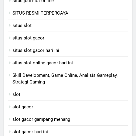
situs judi slot online
SITUS RESMI TERPERCAYA
situs slot
situs slot gacor
situs slot gacor hari ini
situs slot online gacor hari ini
Skill Development, Game Online, Analisis Gameplay,
Strategi Gaming
slot
slot gacor
slot gacor gampang menang
slot gacor hari ini