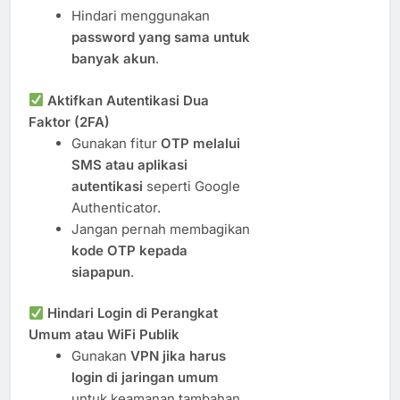
Hindari menggunakan
password yang sama untuk
banyak akun
.
Aktifkan Autentikasi Dua
Faktor (2FA)
Gunakan fitur
OTP melalui
SMS atau aplikasi
autentikasi
seperti Google
Authenticator.
Jangan pernah membagikan
kode OTP kepada
siapapun
.
Hindari Login di Perangkat
Umum atau WiFi Publik
Gunakan
VPN jika harus
login di jaringan umum
untuk keamanan tambahan.