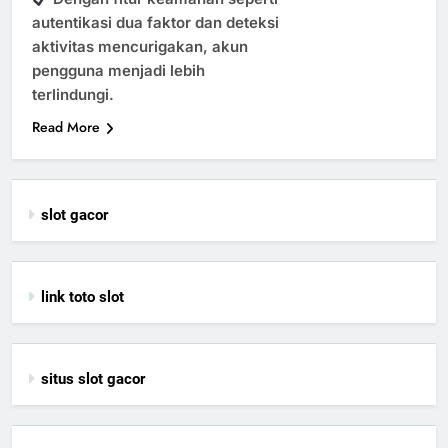
autentikasi dua faktor dan deteksi
aktivitas mencurigakan, akun
pengguna menjadi lebih
terlindungi.
Read More
slot gacor
link toto slot
situs slot gacor