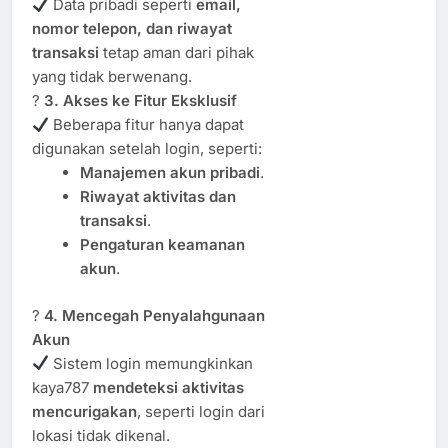
Data pribadi seperti
email,
nomor telepon, dan riwayat
transaksi
tetap aman dari pihak
yang tidak berwenang.
?
3. Akses ke Fitur Eksklusif
Beberapa fitur hanya dapat
digunakan setelah login, seperti:
Manajemen akun pribadi
.
Riwayat aktivitas dan
transaksi
.
Pengaturan keamanan
akun
.
?
4. Mencegah Penyalahgunaan
Akun
Sistem login memungkinkan
kaya787
mendeteksi aktivitas
mencurigakan
, seperti login dari
lokasi tidak dikenal.