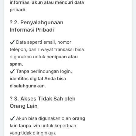
informasi akun atau mencuri data
pribadi
.
? 2. Penyalahgunaan
Informasi Pribadi
Data seperti email, nomor
telepon, dan riwayat transaksi bisa
digunakan untuk
penipuan atau
spam
.
Tanpa perlindungan login,
identitas digital Anda bisa
disalahgunakan
.
? 3. Akses Tidak Sah oleh
Orang Lain
Akun bisa digunakan oleh
orang
lain tanpa izin
untuk keperluan
yang tidak diinginkan.