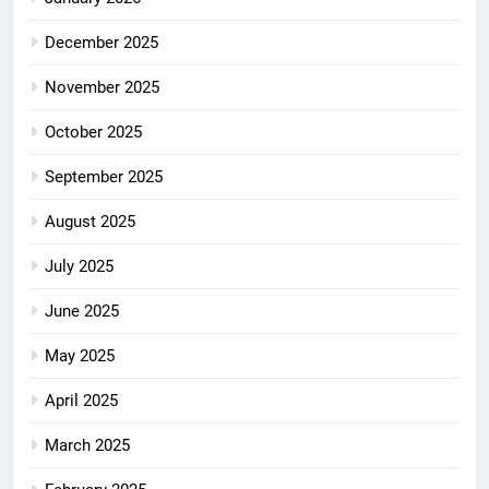
December 2025
November 2025
October 2025
September 2025
August 2025
July 2025
June 2025
May 2025
April 2025
March 2025