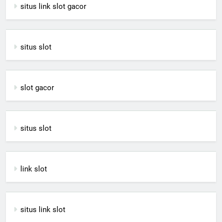
situs link slot gacor
situs slot
slot gacor
situs slot
link slot
situs link slot