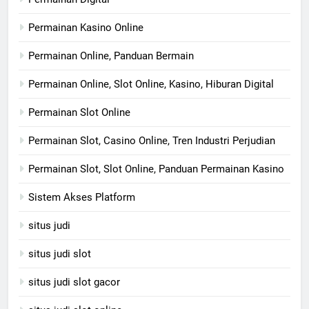
Permainan Kasino Online
Permainan Online, Panduan Bermain
Permainan Online, Slot Online, Kasino, Hiburan Digital
Permainan Slot Online
Permainan Slot, Casino Online, Tren Industri Perjudian
Permainan Slot, Slot Online, Panduan Permainan Kasino
Sistem Akses Platform
situs judi
situs judi slot
situs judi slot gacor