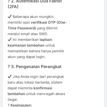
? 2. Autentikasi Dua Faktor
(2FA)
Beberapa akun mungkin
memiliki opsi
verifikasi OTP (One-
Time Password)
yang dikirim
melalui email atau SMS.
Ini memberikan
lapisan
keamanan tambahan
untuk
memastikan bahwa hanya pemilik
akun yang dapat login.
? 3. Pengenalan Perangkat
Jika Anda login dari perangkat
baru atau lokasi berbeda, sistem
dapat meminta
konfirmasi
tambahan
untuk mencegah akses
ilegal.
?
Kesimpulan: