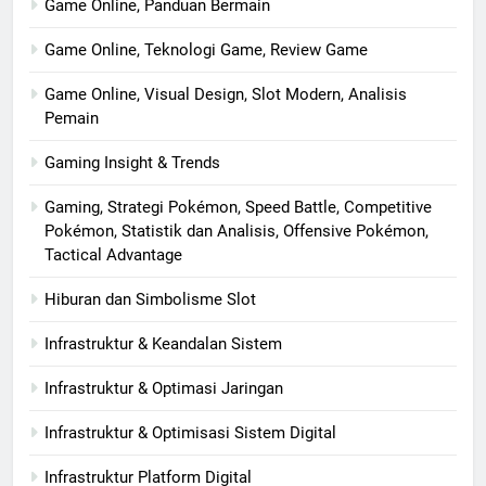
Game Online, Panduan Bermain
Game Online, Teknologi Game, Review Game
Game Online, Visual Design, Slot Modern, Analisis
Pemain
Gaming Insight & Trends
Gaming, Strategi Pokémon, Speed Battle, Competitive
Pokémon, Statistik dan Analisis, Offensive Pokémon,
Tactical Advantage
Hiburan dan Simbolisme Slot
Infrastruktur & Keandalan Sistem
Infrastruktur & Optimasi Jaringan
Infrastruktur & Optimisasi Sistem Digital
Infrastruktur Platform Digital