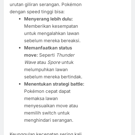
urutan giliran serangan. Pokémon
dengan speed tinggi bisa:
Menyerang lebih dulu:
Memberikan kesempatan
untuk mengalahkan lawan
sebelum mereka bereaksi.
Memanfaatkan status
move:
Seperti
Thunder
Wave
atau
Spore
untuk
melumpuhkan lawan
sebelum mereka bertindak.
Menentukan strategi battle:
Pokémon cepat dapat
memaksa lawan
menyesuaikan move atau
memilih switch untuk
menghindari serangan.
Keunggulan kecepatan sering kali