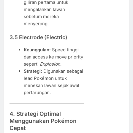
giliran pertama untuk
mengalahkan lawan
sebelum mereka
menyerang.
3.5 Electrode (Electric)
Keunggulan:
Speed tinggi
dan access ke move priority
seperti
Explosion
.
Strategi:
Digunakan sebagai
lead Pokémon untuk
menekan lawan sejak awal
pertarungan.
4. Strategi Optimal
Menggunakan Pokémon
Cepat