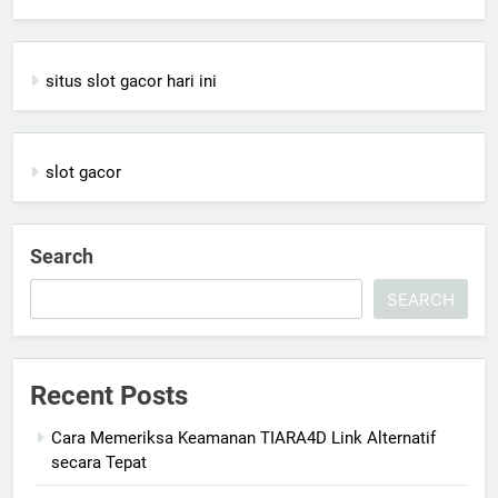
situs slot gacor hari ini
slot gacor
Search
SEARCH
Recent Posts
Cara Memeriksa Keamanan TIARA4D Link Alternatif
secara Tepat