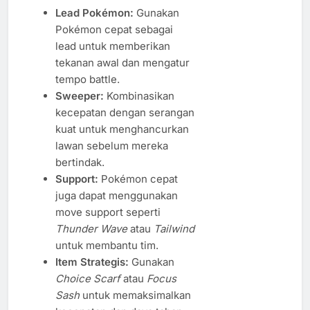
Lead Pokémon:
Gunakan
Pokémon cepat sebagai
lead untuk memberikan
tekanan awal dan mengatur
tempo battle.
Sweeper:
Kombinasikan
kecepatan dengan serangan
kuat untuk menghancurkan
lawan sebelum mereka
bertindak.
Support:
Pokémon cepat
juga dapat menggunakan
move support seperti
Thunder Wave
atau
Tailwind
untuk membantu tim.
Item Strategis:
Gunakan
Choice Scarf
atau
Focus
Sash
untuk memaksimalkan