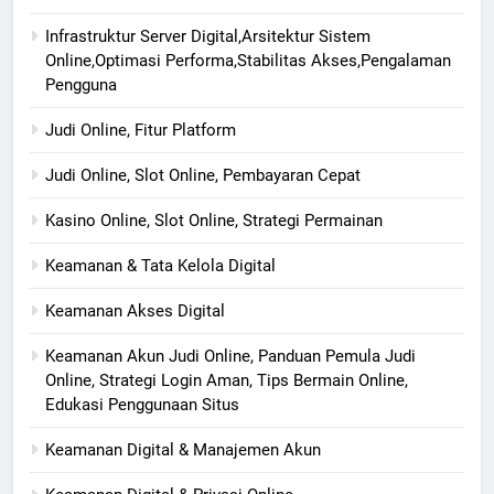
Infrastruktur Server Digital,Arsitektur Sistem
Online,Optimasi Performa,Stabilitas Akses,Pengalaman
Pengguna
Judi Online, Fitur Platform
Judi Online, Slot Online, Pembayaran Cepat
Kasino Online, Slot Online, Strategi Permainan
Keamanan & Tata Kelola Digital
Keamanan Akses Digital
Keamanan Akun Judi Online, Panduan Pemula Judi
Online, Strategi Login Aman, Tips Bermain Online,
Edukasi Penggunaan Situs
Keamanan Digital & Manajemen Akun