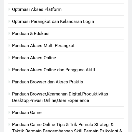
Optimasi Akses Platform
Optimasi Perangkat dan Kelancaran Login
Panduan & Edukasi
Panduan Akses Multi Perangkat
Panduan Akses Online
Panduan Akses Online dan Pengguna Aktif
Panduan Browser dan Akses Praktis
Panduan Browser,Keamanan Digital,Produktivitas
Desktop,Privasi Online,User Experience
Panduan Game
Panduan Game Online Tips & Trik Pemula Strategi &
Taktik Bermain Pengembangan Skill Pemain Psikologi &