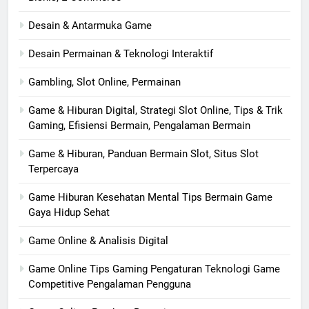
Desain & Antarmuka Game
Desain Permainan & Teknologi Interaktif
Gambling, Slot Online, Permainan
Game & Hiburan Digital, Strategi Slot Online, Tips & Trik
Gaming, Efisiensi Bermain, Pengalaman Bermain
Game & Hiburan, Panduan Bermain Slot, Situs Slot
Terpercaya
Game Hiburan Kesehatan Mental Tips Bermain Game
Gaya Hidup Sehat
Game Online & Analisis Digital
Game Online Tips Gaming Pengaturan Teknologi Game
Competitive Pengalaman Pengguna