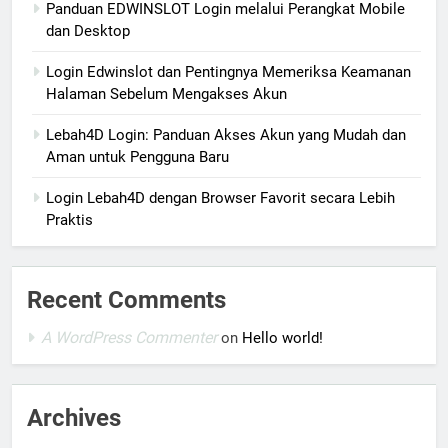
Panduan EDWINSLOT Login melalui Perangkat Mobile
dan Desktop
Login Edwinslot dan Pentingnya Memeriksa Keamanan
Halaman Sebelum Mengakses Akun
Lebah4D Login: Panduan Akses Akun yang Mudah dan
Aman untuk Pengguna Baru
Login Lebah4D dengan Browser Favorit secara Lebih
Praktis
Recent Comments
A WordPress Commenter
on
Hello world!
Archives