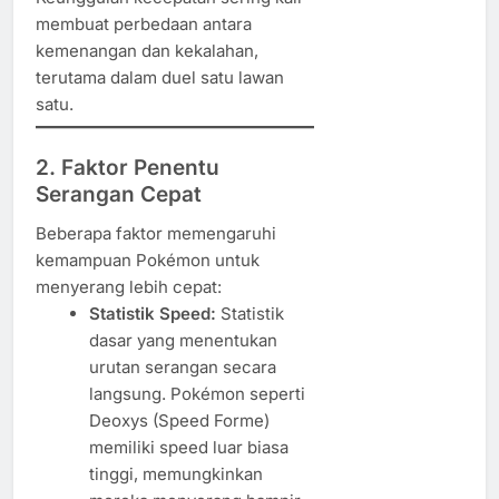
membuat perbedaan antara
kemenangan dan kekalahan,
terutama dalam duel satu lawan
satu.
2. Faktor Penentu
Serangan Cepat
Beberapa faktor memengaruhi
kemampuan Pokémon untuk
menyerang lebih cepat:
Statistik Speed:
Statistik
dasar yang menentukan
urutan serangan secara
langsung. Pokémon seperti
Deoxys (Speed Forme)
memiliki speed luar biasa
tinggi, memungkinkan