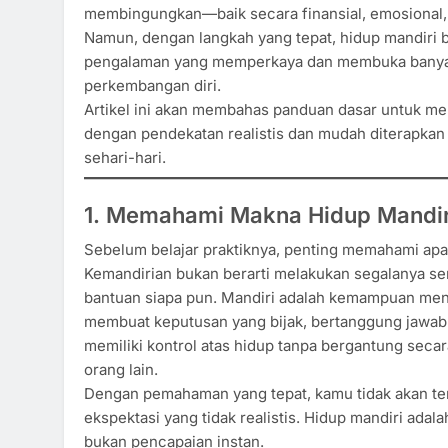
membingungkan—baik secara finansial, emosional,
Namun, dengan langkah yang tepat, hidup mandiri 
pengalaman yang memperkaya dan membuka banya
perkembangan diri.
Artikel ini akan membahas panduan dasar untuk me
dengan pendekatan realistis dan mudah diterapkan
sehari-hari.
1. Memahami Makna Hidup Mandir
Sebelum belajar praktiknya, penting memahami apa 
Kemandirian bukan berarti melakukan segalanya se
bantuan siapa pun. Mandiri adalah kemampuan meng
membuat keputusan yang bijak, bertanggung jawab a
memiliki kontrol atas hidup tanpa bergantung seca
orang lain.
Dengan pemahaman yang tepat, kamu tidak akan te
ekspektasi yang tidak realistis. Hidup mandiri adal
bukan pencapaian instan.