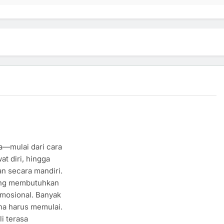
a—mulai dari cara
 diri, hingga
n secara mandiri.
ang membutuhkan
emosional. Banyak
ana harus memulai.
i terasa