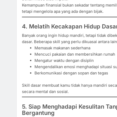
Kemampuan finansial bukan sekadar tentang memili
tetapi mengelola apa yang ada dengan bijak.
4. Melatih Kecakapan Hidup Dasa
Banyak orang ingin hidup mandiri, tetapi tidak dibe
dasar. Beberapa skill yang perlu dikuasai antara lain
Memasak makanan sederhana
Mencuci pakaian dan membersihkan rumah
Mengatur waktu dengan disiplin
Mengendalikan emosi menghadapi situasi sul
Berkomunikasi dengan sopan dan tegas
Skill dasar membuat kamu tidak hanya mandiri secara
secara mental dan sosial.
5. Siap Menghadapi Kesulitan Ta
Bergantung