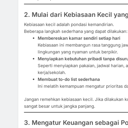
2. Mulai dari Kebiasaan Kecil yan
Kebiasaan kecil adalah pondasi kemandirian.
Beberapa langkah sederhana yang dapat dilakukan:
Membereskan kamar sendiri setiap hari
Kebiasaan ini membangun rasa tanggung ja
lingkungan yang nyaman untuk berpikir.
Menyiapkan kebutuhan pribadi tanpa disur
Seperti menyiapkan pakaian, jadwal harian, 
kerja/sekolah.
Membuat to-do list sederhana
Ini melatih kemampuan mengatur prioritas d
Jangan remehkan kebiasaan kecil. Jika dilakukan 
sangat besar untuk jangka panjang.
3. Mengatur Keuangan sebagai Po