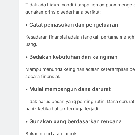
Tidak ada hidup mandiri tanpa kemampuan mengelo
gunakan prinsip sederhana berikut:
• Catat pemasukan dan pengeluaran
Kesadaran finansial adalah langkah pertama mengh
uang.
• Bedakan kebutuhan dan keinginan
Mampu menunda keinginan adalah keterampilan pen
secara finansial.
• Mulai membangun dana darurat
Tidak harus besar, yang penting rutin. Dana darur
panik ketika hal tak terduga terjadi.
• Gunakan uang berdasarkan rencana
Bukan mood atau impuls.