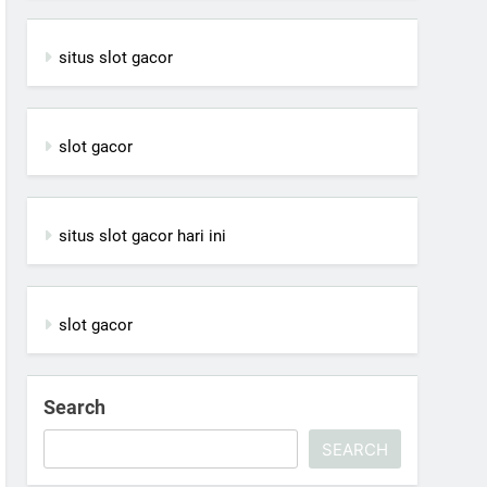
situs slot gacor
slot gacor
situs slot gacor hari ini
slot gacor
Search
SEARCH