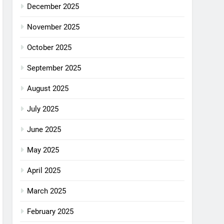
December 2025
November 2025
October 2025
September 2025
August 2025
July 2025
June 2025
May 2025
April 2025
March 2025
February 2025