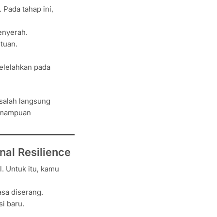
 Pada tahap ini,
enyerah.
tuan.
lelahkan pada
asalah langsung
kemampuan
al Resilience
. Untuk itu, kamu
asa diserang.
i baru.