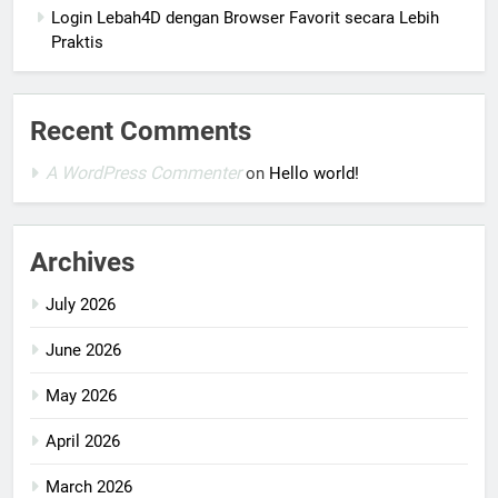
Login Lebah4D dengan Browser Favorit secara Lebih
Praktis
Recent Comments
A WordPress Commenter
on
Hello world!
Archives
July 2026
June 2026
May 2026
April 2026
March 2026