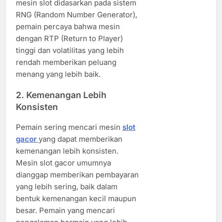
mesin slot didasarkan pada sistem
RNG (Random Number Generator),
pemain percaya bahwa mesin
dengan RTP (Return to Player)
tinggi dan volatilitas yang lebih
rendah memberikan peluang
menang yang lebih baik.
2.
Kemenangan Lebih
Konsisten
Pemain sering mencari mesin
slot
gacor
yang dapat memberikan
kemenangan lebih konsisten.
Mesin slot gacor umumnya
dianggap memberikan pembayaran
yang lebih sering, baik dalam
bentuk kemenangan kecil maupun
besar. Pemain yang mencari