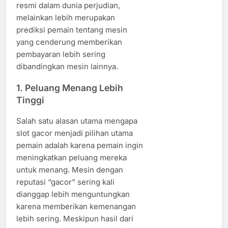
resmi dalam dunia perjudian,
melainkan lebih merupakan
prediksi pemain tentang mesin
yang cenderung memberikan
pembayaran lebih sering
dibandingkan mesin lainnya.
1.
Peluang Menang Lebih
Tinggi
Salah satu alasan utama mengapa
slot gacor menjadi pilihan utama
pemain adalah karena pemain ingin
meningkatkan peluang mereka
untuk menang. Mesin dengan
reputasi “gacor” sering kali
dianggap lebih menguntungkan
karena memberikan kemenangan
lebih sering. Meskipun hasil dari