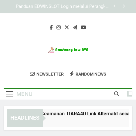
Skip
Login Edwinslot dan Pentingnya Memeriksa
to
Keamanan Halaman Sebelum Mengakses Akun
content
Lebah4D Login: Panduan Akses Akun yang Mudah
dan Aman untuk Pengguna Baru
Cara Memeriksa Keamanan TIARA4D Link
Alternatif secara Tepat
Panduan EDWINSLOT Login melalui Perangkat
Mobile dan Desktop
Login Edwinslot dan Pentingnya Memeriksa
Keamanan Halaman Sebelum Mengakses Akun
Armstrong Law
Dapatkan Layanan Konsultasi Hukum
Lebah4D Login: Panduan Akses Akun yang Mudah
NEWSLETTER
RANDOM NEWS
RVA
dan Aman untuk Pengguna Baru
Profesional Dari Armstrong Law RVA.
MENU
ra Memeriksa Keamanan TIARA4D Link Alternatif secara Tep
HEADLINES
Weeks Ago