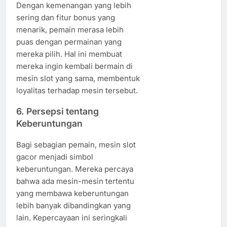
Dengan kemenangan yang lebih
sering dan fitur bonus yang
menarik, pemain merasa lebih
puas dengan permainan yang
mereka pilih. Hal ini membuat
mereka ingin kembali bermain di
mesin slot yang sama, membentuk
loyalitas terhadap mesin tersebut.
6.
Persepsi tentang
Keberuntungan
Bagi sebagian pemain, mesin slot
gacor menjadi simbol
keberuntungan. Mereka percaya
bahwa ada mesin-mesin tertentu
yang membawa keberuntungan
lebih banyak dibandingkan yang
lain. Kepercayaan ini seringkali