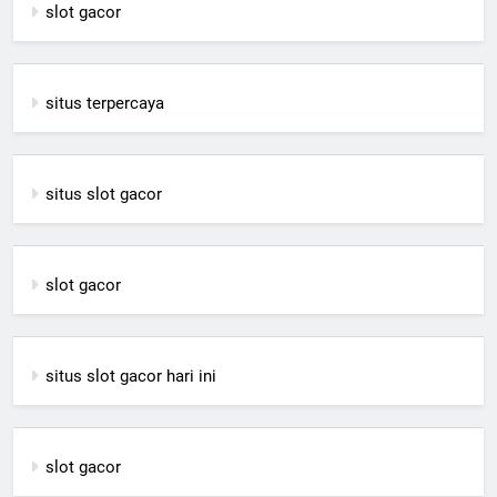
slot gacor
situs terpercaya
situs slot gacor
slot gacor
situs slot gacor hari ini
slot gacor