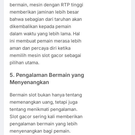
bermain, mesin dengan RTP tinggi
memberikan jaminan lebih besar
bahwa sebagian dari taruhan akan
dikembalikan kepada pemain
dalam waktu yang lebih lama. Hal
ini membuat pemain merasa lebih
aman dan percaya diri ketika
memilih mesin slot gacor sebagai
pilihan utama.
5.
Pengalaman Bermain yang
Menyenangkan
Bermain slot bukan hanya tentang
memenangkan uang, tetapi juga
tentang menikmati pengalaman.
Slot gacor sering kali memberikan
pengalaman bermain yang lebih
menyenangkan bagi pemain.