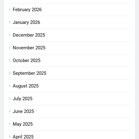
February 2026
January 2026
December 2025
November 2025
October 2025
September 2025
August 2025
July 2025
June 2025
May 2025
April 2025