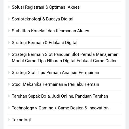
Solusi Registrasi & Optimasi Akses
Sosioteknologi & Budaya Digital
Stabilitas Koneksi dan Keamanan Akses
Strategi Bermain & Edukasi Digital
Strategi Bermain Slot Panduan Slot Pemula Manajemen
Modal Game Tips Hiburan Digital Edukasi Game Online
Strategi Slot Tips Pemain Analisis Permainan
Studi Mekanika Permainan & Perilaku Pemain
Taruhan Sepak Bola, Judi Online, Panduan Taruhan
Technology > Gaming > Game Design & Innovation
Teknologi