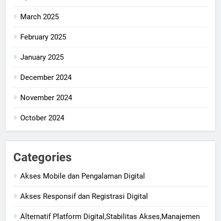
March 2025
February 2025
January 2025
December 2024
November 2024
October 2024
Categories
Akses Mobile dan Pengalaman Digital
Akses Responsif dan Registrasi Digital
Alternatif Platform Digital,Stabilitas Akses,Manajemen