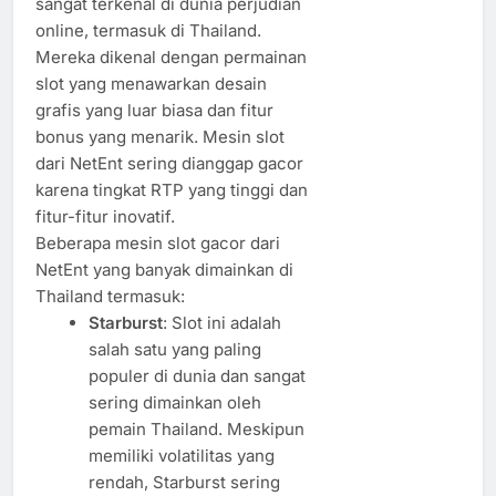
sangat terkenal di dunia perjudian
online, termasuk di Thailand.
Mereka dikenal dengan permainan
slot yang menawarkan desain
grafis yang luar biasa dan fitur
bonus yang menarik. Mesin slot
dari NetEnt sering dianggap gacor
karena tingkat RTP yang tinggi dan
fitur-fitur inovatif.
Beberapa mesin slot gacor dari
NetEnt yang banyak dimainkan di
Thailand termasuk:
Starburst
: Slot ini adalah
salah satu yang paling
populer di dunia dan sangat
sering dimainkan oleh
pemain Thailand. Meskipun
memiliki volatilitas yang
rendah, Starburst sering