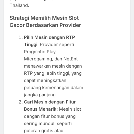
Thailand.
Strategi Memilih Mesin Slot
Gacor Berdasarkan Provider
Pilih Mesin dengan RTP
Tinggi
: Provider seperti
Pragmatic Play,
Microgaming, dan NetEnt
menawarkan mesin dengan
RTP yang lebih tinggi, yang
dapat meningkatkan
peluang kemenangan dalam
jangka panjang.
Cari Mesin dengan Fitur
Bonus Menarik
: Mesin slot
dengan fitur bonus yang
sering muncul, seperti
putaran gratis atau