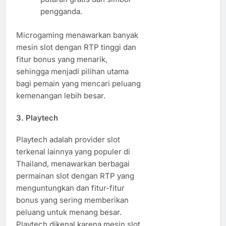
pengganda.
Microgaming menawarkan banyak
mesin slot dengan RTP tinggi dan
fitur bonus yang menarik,
sehingga menjadi pilihan utama
bagi pemain yang mencari peluang
kemenangan lebih besar.
3.
Playtech
Playtech adalah provider slot
terkenal lainnya yang populer di
Thailand, menawarkan berbagai
permainan slot dengan RTP yang
menguntungkan dan fitur-fitur
bonus yang sering memberikan
peluang untuk menang besar.
Playtech dikenal karena mesin slot