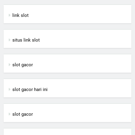
link slot
situs link slot
slot gacor
slot gacor hari ini
slot gacor