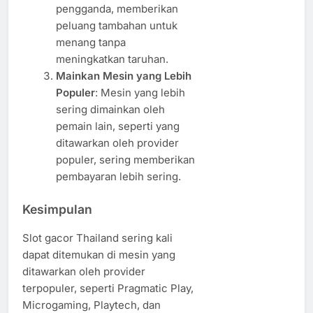
pengganda, memberikan
peluang tambahan untuk
menang tanpa
meningkatkan taruhan.
Mainkan Mesin yang Lebih
Populer
: Mesin yang lebih
sering dimainkan oleh
pemain lain, seperti yang
ditawarkan oleh provider
populer, sering memberikan
pembayaran lebih sering.
Kesimpulan
Slot gacor Thailand sering kali
dapat ditemukan di mesin yang
ditawarkan oleh provider
terpopuler, seperti Pragmatic Play,
Microgaming, Playtech, dan