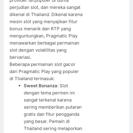
provider terpopuler di dunia
perjudian slot, dan mereka sangat
dikenal di Thailand. Dikenal karena
mesin slot yang menyajikan fitur
bonus menarik dan RTP yang
menguntungkan, Pragmatic Play
menawarkan berbagai permainan
slot dengan volatilitas yang
bervariasi.
Beberapa permainan slot gacor
dari Pragmatic Play yang populer
di Thailand termasuk:
Sweet Bonanza
: Slot
dengan tema permen ini
sangat terkenal karena
sering memberikan putaran
gratis dan fitur pengganda
yang besar. Pemain di
Thailand sering melaporkan