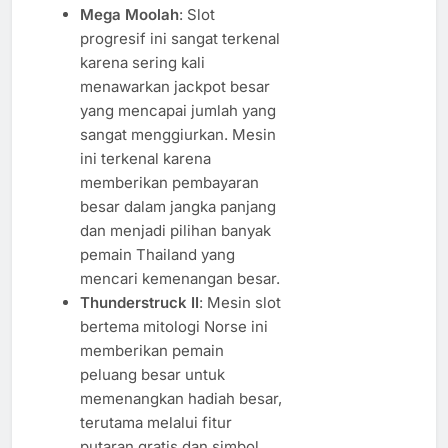
Mega Moolah
: Slot
progresif ini sangat terkenal
karena sering kali
menawarkan jackpot besar
yang mencapai jumlah yang
sangat menggiurkan. Mesin
ini terkenal karena
memberikan pembayaran
besar dalam jangka panjang
dan menjadi pilihan banyak
pemain Thailand yang
mencari kemenangan besar.
Thunderstruck II
: Mesin slot
bertema mitologi Norse ini
memberikan pemain
peluang besar untuk
memenangkan hadiah besar,
terutama melalui fitur
putaran gratis dan simbol