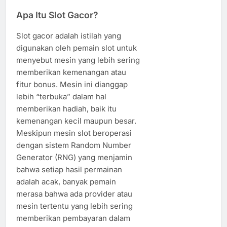
Apa Itu Slot Gacor?
Slot gacor adalah istilah yang
digunakan oleh pemain slot untuk
menyebut mesin yang lebih sering
memberikan kemenangan atau
fitur bonus. Mesin ini dianggap
lebih “terbuka” dalam hal
memberikan hadiah, baik itu
kemenangan kecil maupun besar.
Meskipun mesin slot beroperasi
dengan sistem Random Number
Generator (RNG) yang menjamin
bahwa setiap hasil permainan
adalah acak, banyak pemain
merasa bahwa ada provider atau
mesin tertentu yang lebih sering
memberikan pembayaran dalam