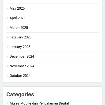
May 2025
April 2025
March 2025
February 2025
January 2025
December 2024
November 2024
October 2024
Categories
Akses Mobile dan Pengalaman Digital