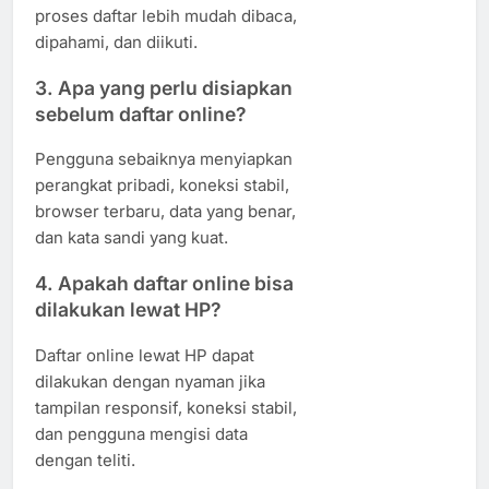
proses daftar lebih mudah dibaca,
dipahami, dan diikuti.
3. Apa yang perlu disiapkan
sebelum daftar online?
Pengguna sebaiknya menyiapkan
perangkat pribadi, koneksi stabil,
browser terbaru, data yang benar,
dan kata sandi yang kuat.
4. Apakah daftar online bisa
dilakukan lewat HP?
Daftar online lewat HP dapat
dilakukan dengan nyaman jika
tampilan responsif, koneksi stabil,
dan pengguna mengisi data
dengan teliti.