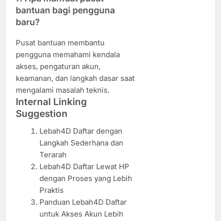
bantuan bagi pengguna
baru?
Pusat bantuan membantu
pengguna memahami kendala
akses, pengaturan akun,
keamanan, dan langkah dasar saat
mengalami masalah teknis.
Internal Linking
Suggestion
Lebah4D Daftar dengan
Langkah Sederhana dan
Terarah
Lebah4D Daftar Lewat HP
dengan Proses yang Lebih
Praktis
Panduan Lebah4D Daftar
untuk Akses Akun Lebih