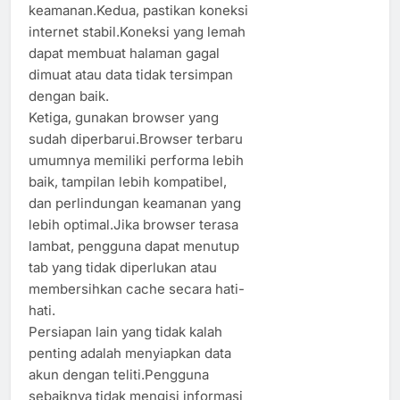
keamanan.Kedua, pastikan koneksi
internet stabil.Koneksi yang lemah
dapat membuat halaman gagal
dimuat atau data tidak tersimpan
dengan baik.
Ketiga, gunakan browser yang
sudah diperbarui.Browser terbaru
umumnya memiliki performa lebih
baik, tampilan lebih kompatibel,
dan perlindungan keamanan yang
lebih optimal.Jika browser terasa
lambat, pengguna dapat menutup
tab yang tidak diperlukan atau
membersihkan cache secara hati-
hati.
Persiapan lain yang tidak kalah
penting adalah menyiapkan data
akun dengan teliti.Pengguna
sebaiknya tidak mengisi informasi