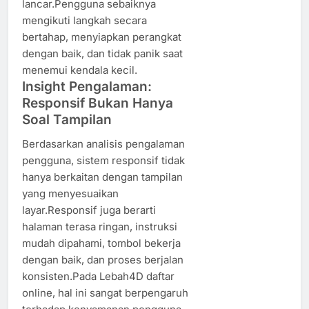
lancar.Pengguna sebaiknya
mengikuti langkah secara
bertahap, menyiapkan perangkat
dengan baik, dan tidak panik saat
menemui kendala kecil.
Insight Pengalaman:
Responsif Bukan Hanya
Soal Tampilan
Berdasarkan analisis pengalaman
pengguna, sistem responsif tidak
hanya berkaitan dengan tampilan
yang menyesuaikan
layar.Responsif juga berarti
halaman terasa ringan, instruksi
mudah dipahami, tombol bekerja
dengan baik, dan proses berjalan
konsisten.Pada Lebah4D daftar
online, hal ini sangat berpengaruh