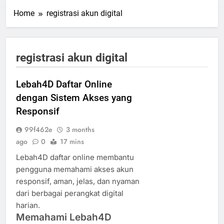
Home
registrasi akun digital
registrasi akun digital
Lebah4D Daftar Online
dengan Sistem Akses yang
Responsif
99f462e
3 months
ago
0
17 mins
Lebah4D daftar online membantu
pengguna memahami akses akun
responsif, aman, jelas, dan nyaman
dari berbagai perangkat digital
harian.
Memahami Lebah4D