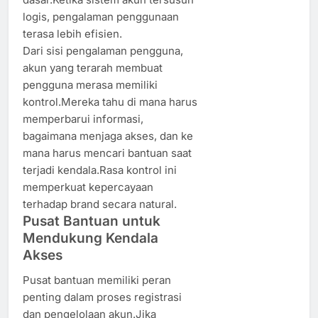
logis, pengalaman penggunaan
terasa lebih efisien.
Dari sisi pengalaman pengguna,
akun yang terarah membuat
pengguna merasa memiliki
kontrol.Mereka tahu di mana harus
memperbarui informasi,
bagaimana menjaga akses, dan ke
mana harus mencari bantuan saat
terjadi kendala.Rasa kontrol ini
memperkuat kepercayaan
terhadap brand secara natural.
Pusat Bantuan untuk
Mendukung Kendala
Akses
Pusat bantuan memiliki peran
penting dalam proses registrasi
dan pengelolaan akun.Jika