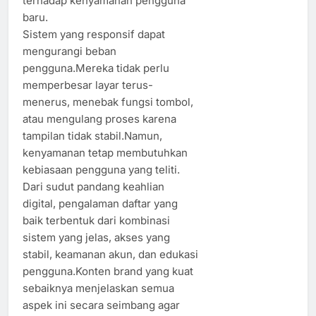
terhadap kenyamanan pengguna
baru.
Sistem yang responsif dapat
mengurangi beban
pengguna.Mereka tidak perlu
memperbesar layar terus-
menerus, menebak fungsi tombol,
atau mengulang proses karena
tampilan tidak stabil.Namun,
kenyamanan tetap membutuhkan
kebiasaan pengguna yang teliti.
Dari sudut pandang keahlian
digital, pengalaman daftar yang
baik terbentuk dari kombinasi
sistem yang jelas, akses yang
stabil, keamanan akun, dan edukasi
pengguna.Konten brand yang kuat
sebaiknya menjelaskan semua
aspek ini secara seimbang agar