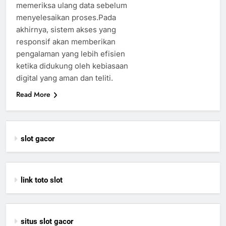
memeriksa ulang data sebelum
menyelesaikan proses.Pada
akhirnya, sistem akses yang
responsif akan memberikan
pengalaman yang lebih efisien
ketika didukung oleh kebiasaan
digital yang aman dan teliti.
Read More
slot gacor
link toto slot
situs slot gacor