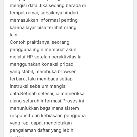
mengisi data.Jika sedang berada di
tempat ramai, sebaiknya hindari
memasukkan informasi penting
karena layar bisa terlihat orang
lain.
Contoh praktisnya, seorang
pengguna ingin membuat akun
melalui HP setelah beraktivitas.Ia
menggunakan koneksi pribadi
yang stabil, membuka browser
terbaru, lalu membaca setiap
instruksi sebelum mengisi
data.Setelah selesai, ia memeriksa
ulang seluruh informasi.Proses ini
menunjukkan bagaimana sistem
responsif dan kebiasaan pengguna
yang rapi dapat menciptakan
pengalaman daftar yang lebih