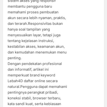
sistem akses yang responsif
membantu pengguna baru
memahami proses pembuatan
akun secara lebih nyaman, praktis,
dan terarah.Responsivitas bukan
hanya soal tampilan yang
menyesuaikan layar, tetapi juga
tentang kejelasan instruksi,
kestabilan akses, keamanan akun,
dan kemudahan menemukan menu
penting.
Dengan pendekatan profesional
dan informatif, artikel ini
memperkuat brand keyword
Lebah4D daftar online secara
natural.Pengguna dapat memahami
pentingnya perangkat pribadi,
koneksi stabil, browser terbaru,
kata sandi kuat, serta kebiasaan