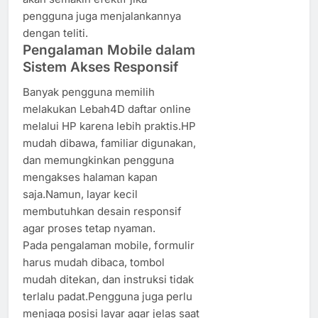
pengguna juga menjalankannya
dengan teliti.
Pengalaman Mobile dalam
Sistem Akses Responsif
Banyak pengguna memilih
melakukan Lebah4D daftar online
melalui HP karena lebih praktis.HP
mudah dibawa, familiar digunakan,
dan memungkinkan pengguna
mengakses halaman kapan
saja.Namun, layar kecil
membutuhkan desain responsif
agar proses tetap nyaman.
Pada pengalaman mobile, formulir
harus mudah dibaca, tombol
mudah ditekan, dan instruksi tidak
terlalu padat.Pengguna juga perlu
menjaga posisi layar agar jelas saat