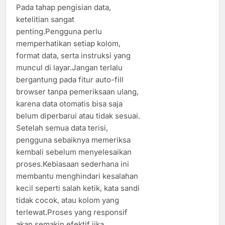
Pada tahap pengisian data,
ketelitian sangat
penting.Pengguna perlu
memperhatikan setiap kolom,
format data, serta instruksi yang
muncul di layar.Jangan terlalu
bergantung pada fitur auto-fill
browser tanpa pemeriksaan ulang,
karena data otomatis bisa saja
belum diperbarui atau tidak sesuai.
Setelah semua data terisi,
pengguna sebaiknya memeriksa
kembali sebelum menyelesaikan
proses.Kebiasaan sederhana ini
membantu menghindari kesalahan
kecil seperti salah ketik, kata sandi
tidak cocok, atau kolom yang
terlewat.Proses yang responsif
akan semakin efektif jika