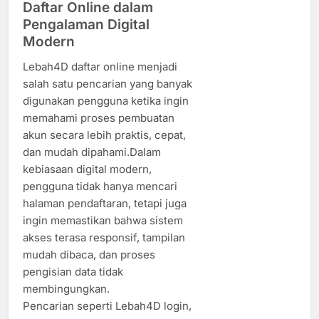
Daftar Online dalam
Pengalaman Digital
Modern
Lebah4D daftar online menjadi
salah satu pencarian yang banyak
digunakan pengguna ketika ingin
memahami proses pembuatan
akun secara lebih praktis, cepat,
dan mudah dipahami.Dalam
kebiasaan digital modern,
pengguna tidak hanya mencari
halaman pendaftaran, tetapi juga
ingin memastikan bahwa sistem
akses terasa responsif, tampilan
mudah dibaca, dan proses
pengisian data tidak
membingungkan.
Pencarian seperti Lebah4D login,